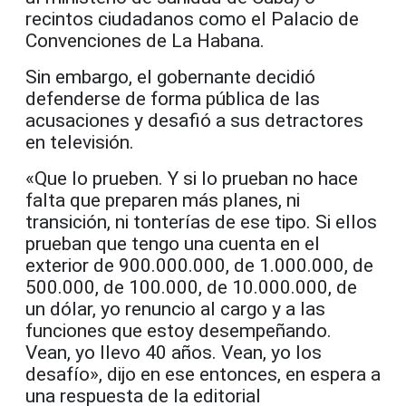
recintos ciudadanos como el Palacio de
Convenciones de La Habana.
Sin embargo, el gobernante decidió
defenderse de forma pública de las
acusaciones y desafió a sus detractores
en televisión.
«Que lo prueben. Y si lo prueban no hace
falta que preparen más planes, ni
transición, ni tonterías de ese tipo. Si ellos
prueban que tengo una cuenta en el
exterior de 900.000.000, de 1.000.000, de
500.000, de 100.000, de 10.000.000, de
un dólar, yo renuncio al cargo y a las
funciones que estoy desempeñando.
Vean, yo llevo 40 años. Vean, yo los
desafío», dijo en ese entonces, en espera a
una respuesta de la editorial