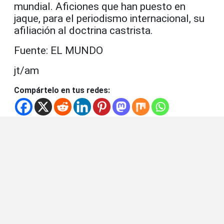
mundial. Aficiones que han puesto en
jaque, para el periodismo internacional, su
afiliación al doctrina castrista.
Fuente: EL MUNDO
jt/am
Compártelo en tus redes: