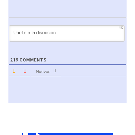
450
219
COMMENTS
Nuevos