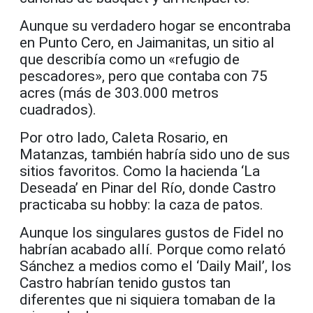
Aunque su verdadero hogar se encontraba
en Punto Cero, en Jaimanitas, un sitio al
que describía como un «refugio de
pescadores», pero que contaba con 75
acres (más de 303.000 metros
cuadrados).
Por otro lado, Caleta Rosario, en
Matanzas, también habría sido uno de sus
sitios favoritos. Como la hacienda ‘La
Deseada’ en Pinar del Río, donde Castro
practicaba su hobby: la caza de patos.
Aunque los singulares gustos de Fidel no
habrían acabado allí. Porque como relató
Sánchez a medios como el ‘Daily Mail’, los
Castro habrían tenido gustos tan
diferentes que ni siquiera tomaban de la