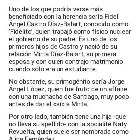
Uno de los que podría verse más
beneficiado con la herencia sería Fidel
Ángel Castro Díaz-Balart, conocido como
‘Fidelito’, quien trabajó como físico nuclear
el gobierno de su padre. Es uno de los
primeros hijos de Castro y nació de su
relación Mirta Díaz-Balart, su primera
esposa y con quien contrajo matrimonio
cuando sólo era un estudiante.
No obstante, su primogénito sería Jorge
Ángel López, quien fue fruto de un affaire
con una muchacha de Santiago, muy poco
antes de dar el «sí» a Mirta.
Por otro lado, también tiene una hija -que
no lleva su apellido- con la socialité Naty
Revuelta, quien suele ser nombrada como
Alina Fernández.