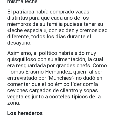
misma leche.
El patriarca había comprado vacas
distintas para que cada uno de los
miembros de su familia pudiese tener su
«leche especial», con acidez y cremosidad
diferente, todos los días durante el
desayuno.
Asimismo, el político habría sido muy
quisquilloso con su alimentación, la cual
era resguardada por grandes chefs. Como
Tomás Erasmo Hernández, quien -al ser
entrevistado por ‘Munchies’- no dudó en
comentar que el polémico líder comía
ceviches cargados de cilantro y sopas
vegetales junto a cócteles típicos de la
zona.
Los herederos