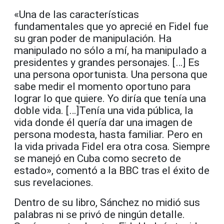
«Una de las características
fundamentales que yo aprecié en Fidel fue
su gran poder de manipulación. Ha
manipulado no sólo a mí, ha manipulado a
presidentes y grandes personajes. […] Es
una persona oportunista. Una persona que
sabe medir el momento oportuno para
lograr lo que quiere. Yo diría que tenía una
doble vida. […]Tenía una vida pública, la
vida donde él quería dar una imagen de
persona modesta, hasta familiar. Pero en
la vida privada Fidel era otra cosa. Siempre
se manejó en Cuba como secreto de
estado», comentó a la BBC tras el éxito de
sus revelaciones.
Dentro de su libro, Sánchez no midió sus
palabras ni se privó de ningún detalle.