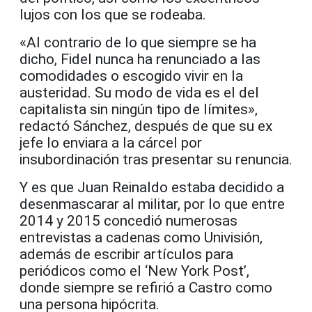
lujos con los que se rodeaba.
«Al contrario de lo que siempre se ha
dicho, Fidel nunca ha renunciado a las
comodidades o escogido vivir en la
austeridad. Su modo de vida es el del
capitalista sin ningún tipo de límites»,
redactó Sánchez, después de que su ex
jefe lo enviara a la cárcel por
insubordinación tras presentar su renuncia.
Y es que Juan Reinaldo estaba decidido a
desenmascarar al militar, por lo que entre
2014 y 2015 concedió numerosas
entrevistas a cadenas como Univisión,
además de escribir artículos para
periódicos como el ‘New York Post’,
donde siempre se refirió a Castro como
una persona hipócrita.