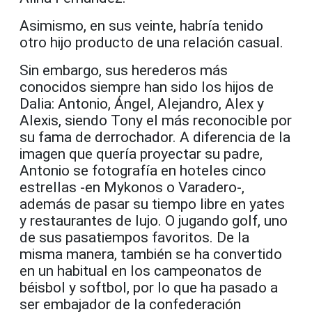
Asimismo, en sus veinte, habría tenido
otro hijo producto de una relación casual.
Sin embargo, sus herederos más
conocidos siempre han sido los hijos de
Dalia: Antonio, Ángel, Alejandro, Alex y
Alexis, siendo Tony el más reconocible por
su fama de derrochador. A diferencia de la
imagen que quería proyectar su padre,
Antonio se fotografía en hoteles cinco
estrellas -en Mykonos o Varadero-,
además de pasar su tiempo libre en yates
y restaurantes de lujo. O jugando golf, uno
de sus pasatiempos favoritos. De la
misma manera, también se ha convertido
en un habitual en los campeonatos de
béisbol y softbol, por lo que ha pasado a
ser embajador de la confederación