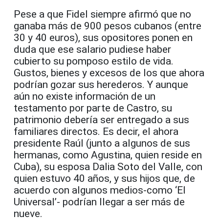
Pese a que Fidel siempre afirmó que no
ganaba más de 900 pesos cubanos (entre
30 y 40 euros), sus opositores ponen en
duda que ese salario pudiese haber
cubierto su pomposo estilo de vida.
Gustos, bienes y excesos de los que ahora
podrían gozar sus herederos. Y aunque
aún no existe información de un
testamento por parte de Castro, su
patrimonio debería ser entregado a sus
familiares directos. Es decir, el ahora
presidente Raúl (junto a algunos de sus
hermanas, como Agustina, quien reside en
Cuba), su esposa Dalia Soto del Valle, con
quien estuvo 40 años, y sus hijos que, de
acuerdo con algunos medios-como ‘El
Universal’- podrían llegar a ser más de
nueve.