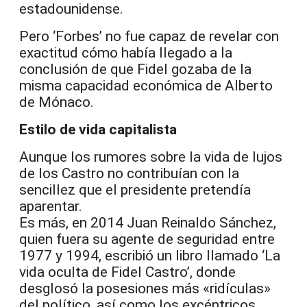
estadounidense.
Pero ‘Forbes’ no fue capaz de revelar con
exactitud cómo había llegado a la
conclusión de que Fidel gozaba de la
misma capacidad económica de Alberto
de Mónaco.
Estilo de vida capitalista
Aunque los rumores sobre la vida de lujos
de los Castro no contribuían con la
sencillez que el presidente pretendía
aparentar.
Es más, en 2014 Juan Reinaldo Sánchez,
quien fuera su agente de seguridad entre
1977 y 1994, escribió un libro llamado ‘La
vida oculta de Fidel Castro’, donde
desglosó la posesiones más «ridículas»
del político, así como los excéntricos