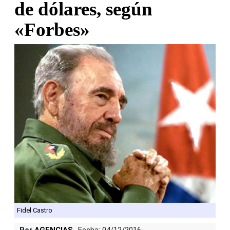
de dólares, según
«Forbes»
Fidel Castro