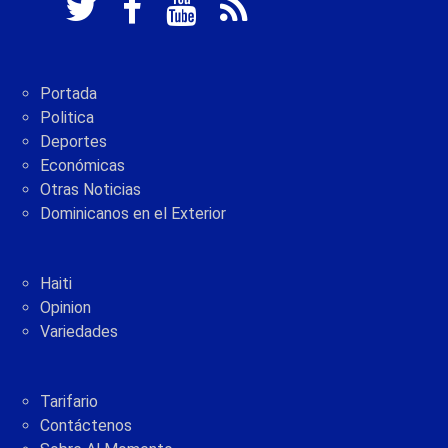
Portada
Politica
Deportes
Económicas
Otras Noticias
Dominicanos en el Exterior
Haiti
Opinion
Variedades
Tarifario
Contáctenos