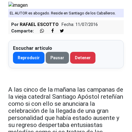
EL AUTOR es abogado. Reside en Santiago de los Caballeros.
Por
RAFAEL ESCOTTO
Fecha: 11/07/2016
Comparte:
Escuchar artículo
Reproducir
Pausar
Detener
A las cinco de la mañana las campanas de
la vieja catedral Santiago Apóstol reteñían
como si con ello se anunciara la
celebración de la llegada de una gran
personalidad que había estado ausente y
su regreso despertaba entusiastas