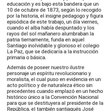
educación y es bajo esta bandera que un
10 de octubre de 1873, según lo recogido
por la historia, el insigne pedagogo y figura
episódica de este trabajo, un día viernes,
cuando el alba había despuntado y los
rayos del sol mañanero alumbraban la
patria tiernamente, funda en aquel
Santiago inolvidable y glorioso el colegio
La Paz, que se dedicaría a la instrucción
primaria o básica.
Además de poseer nuestro ilustre
personaje un espíritu revolucionario y
moralista, el cual puso en evidencia en un
acto político y de naturaleza ético sin
precedentes cuando emplazó en un hecho
histórico único a la Convención Nacional
para que se destituyera al presidente de la
República, el también santiagués José