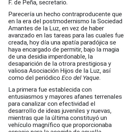
F. de Peña, secretario.
Parecería un hecho contraproducente que
en la era del postmodernismo la Sociedad
Amantes de la Luz, en vez de haber
avanzado en las tareas para las cuales fue
creada, hoy día una apatía paradójica se
haya encargado de permitir, bajo la magia
de una desidia imperdonable, la
desaparición de la otrora prestigiosa y
valiosa Asociación Hijos de la Luz, así
como del periódico
Eco del Yaque
.
La primera fue establecida con
entusiasmos y mayores afanes terrenales
para canalizar con efectividad el
desarrollo de ideas juveniles y nuevas,
mientras que la última constituyó un
vehículo magnífico que proporcionaba