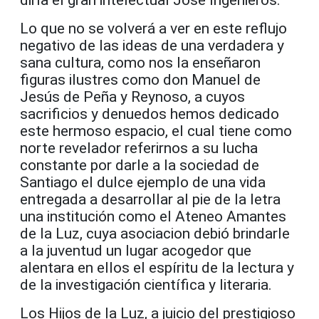
diría el gran intelectual José Ingenieros.
Lo que no se volverá a ver en este reflujo
negativo de las ideas de una verdadera y
sana cultura, como nos la enseñaron
figuras ilustres como don Manuel de
Jesús de Peña y Reynoso, a cuyos
sacrificios y denuedos hemos dedicado
este hermoso espacio, el cual tiene como
norte revelador referirnos a su lucha
constante por darle a la sociedad de
Santiago el dulce ejemplo de una vida
entregada a desarrollar al pie de la letra
una institución como el Ateneo Amantes
de la Luz, cuya asociacion debió brindarle
a la juventud un lugar acogedor que
alentara en ellos el espíritu de la lectura y
de la investigación científica y literaria.
Los Hijos de la Luz, a juicio del prestigioso