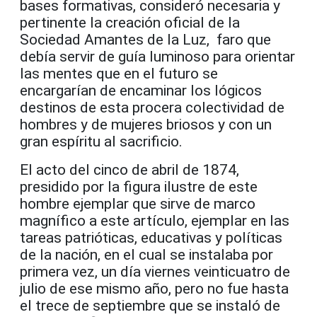
bases formativas, consideró necesaria y
pertinente la creación oficial de la
Sociedad Amantes de la Luz, faro que
debía servir de guía luminoso para orientar
las mentes que en el futuro se
encargarían de encaminar los lógicos
destinos de esta procera colectividad de
hombres y de mujeres briosos y con un
gran espíritu al sacrificio.
El acto del cinco de abril de 1874,
presidido por la figura ilustre de este
hombre ejemplar que sirve de marco
magnífico a este artículo, ejemplar en las
tareas patrióticas, educativas y políticas
de la nación, en el cual se instalaba por
primera vez, un día viernes veinticuatro de
julio de ese mismo año, pero no fue hasta
el trece de septiembre que se instaló de