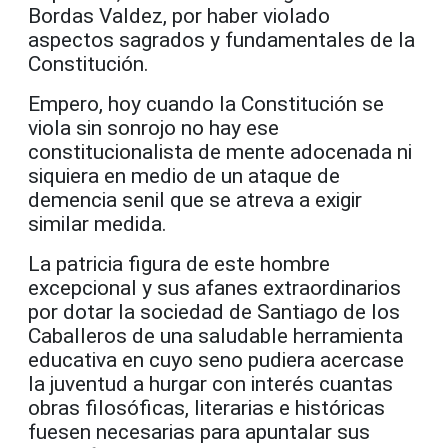
Bordas Valdez, por haber violado
aspectos sagrados y fundamentales de la
Constitución.
Empero, hoy cuando la Constitución se
viola sin sonrojo no hay ese
constitucionalista de mente adocenada ni
siquiera en medio de un ataque de
demencia senil que se atreva a exigir
similar medida.
La patricia figura de este hombre
excepcional y sus afanes extraordinarios
por dotar la sociedad de Santiago de los
Caballeros de una saludable herramienta
educativa en cuyo seno pudiera acercase
la juventud a hurgar con interés cuantas
obras filosóficas, literarias e históricas
fuesen necesarias para apuntalar sus