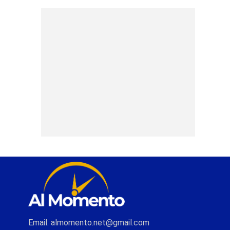
Email: almomento.net@gmail.com