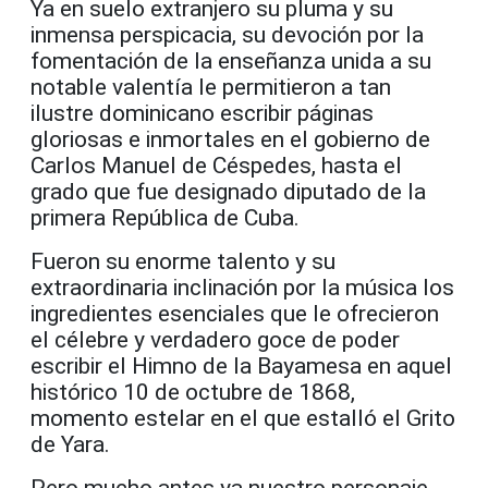
Ya en suelo extranjero su pluma y su
inmensa perspicacia, su devoción por la
fomentación de la enseñanza unida a su
notable valentía le permitieron a tan
ilustre dominicano escribir páginas
gloriosas e inmortales en el gobierno de
Carlos Manuel de Céspedes, hasta el
grado que fue designado diputado de la
primera República de Cuba.
Fueron su enorme talento y su
extraordinaria inclinación por la música los
ingredientes esenciales que le ofrecieron
el célebre y verdadero goce de poder
escribir el Himno de la Bayamesa en aquel
histórico 10 de octubre de 1868,
momento estelar en el que estalló el Grito
de Yara.