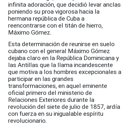
infinita adoración, que decidió levar anclas
poniendo su proa vigorosa hacia la
hermana república de Cuba a
reencontrarse con el titán de hierro,
Máximo Gómez.
Esta determinación de reunirse en suelo
cubano con el general Máximo Gómez
dejaba claro en la República Dominicana y
las Antillas que la llama incandescente
que motiva a los hombres excepcionales a
participar en las grandes
transformaciones, en aquel eminente
oficial primero del ministerio de
Relaciones Exteriores durante la
revolución del siete de julio de 1857, ardía
con fuerza en su inigualable espíritu
revolucionario.