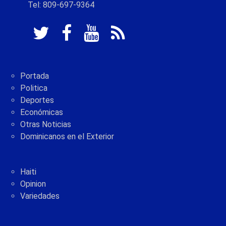
Tel: 809-697-9364
Portada
Politica
Deportes
Económicas
Otras Noticias
Dominicanos en el Exterior
Haiti
Opinion
Variedades