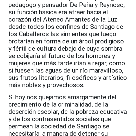
pedagogo y pensador De Peña y Reynoso,
su función básica era atraer hacia el
corazón del Ateneo Amantes de la Luz
desde todos los confines de Santiago de
los Caballeros las simientes que luego
brotarían en forma de un árbol prodigioso
y fértil de cultura debajo de cuya sombra
se cobijaría el futuro de los hombres y
mujeres que más tarde irían a regar, como
si fuesen las aguas de un río maravilloso,
sus frutos literarios, filosóficos y artístico
más nobles y provechosos.
Si hoy nos quejamos amargamente del
crecimiento de la criminalidad, de la
deserción escolar, de la pobreza educativa
y de los contrasentidos sociales que
permean la sociedad de Santiago se
necesitaría, a manera de detener su