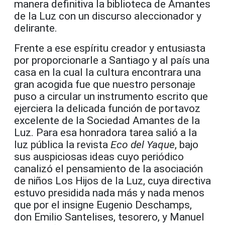
manera definitiva la biblioteca de Amantes
de la Luz con un discurso aleccionador y
delirante.
Frente a ese espíritu creador y entusiasta
por proporcionarle a Santiago y al país una
casa en la cual la cultura encontrara una
gran acogida fue que nuestro personaje
puso a circular un instrumento escrito que
ejerciera la delicada función de portavoz
excelente de la Sociedad Amantes de la
Luz. Para esa honradora tarea salió a la
luz pública la revista
Eco del Yaque
, bajo
sus auspiciosas ideas cuyo periódico
canalizó el pensamiento de la asociación
de niños Los Hijos de la Luz, cuya directiva
estuvo presidida nada más y nada menos
que por el insigne Eugenio Deschamps,
don Emilio Santelises, tesorero, y Manuel