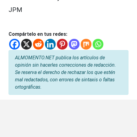
JPM
Compártelo en tus redes:
ALMOMENTO.NET publica los artículos de
opinión sin hacerles correcciones de redacción.
Se reserva el derecho de rechazar los que estén
mal redactados, con errores de sintaxis o faltas
ortográficas.