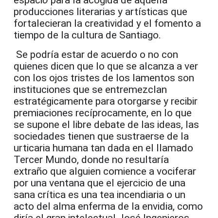
espaci
o
para la acogida de aquella
producciones literarias y artísticas que
fortalecieran la creatividad y el fomento a
tiempo de la cultura de Santiago.
Se podría estar de acuerdo o no con
quienes dicen que lo que se alcanza a ver
con los ojos tristes de los lamentos son
instituciones que se entremezclan
estratégicamente para otorgarse y recibir
premiaciones recíprocamente, en lo que
se supone el libre debate de las ideas, las
sociedades tienen que sustraerse de la
urticaria humana tan dada en el llamado
Tercer Mundo, donde no resultaría
extraño que alguien comience a vociferar
por una ventana que el ejercicio de una
sana crítica es una tea incendiaria o un
acto del alma enferma de la envidia, como