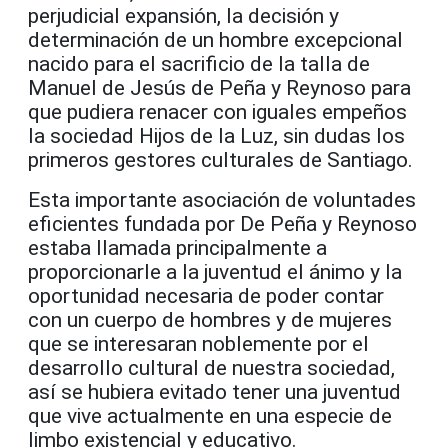
perjudicial expansión, la decisión y
determinación de un hombre excepcional
nacido para el sacrificio de la talla de
Manuel de Jesús de Peña y Reynoso para
que pudiera renacer con iguales empeños
la sociedad Hijos de la Luz, sin dudas los
primeros gestores culturales de Santiago.
Esta importante asociación de voluntades
eficientes fundada por De Peña y Reynoso
estaba llamada principalmente a
proporcionarle a la juventud el ánimo y la
oportunidad necesaria de poder contar
con un cuerpo de hombres y de mujeres
que se interesaran noblemente por el
desarrollo cultural de nuestra sociedad,
así se hubiera evitado tener una juventud
que vive actualmente en una especie de
limbo existencial y educativo.