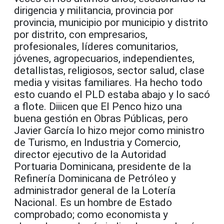
dirigencia y militancia, provincia por
provincia, municipio por municipio y distrito
por distrito, con empresarios,
profesionales, líderes comunitarios,
jóvenes, agropecuarios, independientes,
detallistas, religiosos, sector salud, clase
media y visitas familiares. Ha hecho todo
esto cuando el PLD estaba abajo y lo sacó
a flote. Diiicen que El Penco hizo una
buena gestión en Obras Públicas, pero
Javier García lo hizo mejor como ministro
de Turismo, en Industria y Comercio,
director ejecutivo de la Autoridad
Portuaria Dominicana, presidente de la
Refinería Dominicana de Petróleo y
administrador general de la Lotería
Nacional. Es un hombre de Estado
comprobado; como economista y