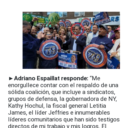
►Adriano Espaillat responde:
“Me
enorgullece contar con el respaldo de una
sólida coalición, que incluye a sindicatos,
grupos de defensa, la gobernadora de NY,
Kathy Hochul, la fiscal general Letitia
James, el líder Jeffries e innumerables
líderes comunitarios que han sido testigos
directos de mi trabajo y mis logros. El