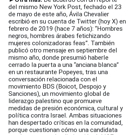
del mismo New York Post, fechado el 23
de mayo de este año, Ávila Chevalier
escribió en su cuenta de Twitter (hoy X) en
febrero de 2019 (hace 7 años): “Hombres
negros, hombres árabes fetichizando
mujeres colonizadoras feas”. También
publicó otro mensaje en septiembre del
mismo año, donde presumió haberle
cerrado la puerta a una “anciana blanca”
en un restaurante Popeyes, tras una
conversación relacionada con el
movimiento BDS (Boicot, Despojo y
Sanciones), un movimiento global de
liderazgo palestino que promueve
medidas de presión económica, cultural y
política contra Israel. Ambas situaciones
han despertado críticas en la comunidad,
porque cuestionan cómo una candidata