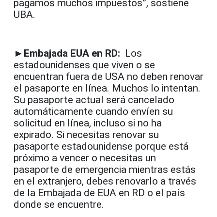
pagamos muchos impuestos”, sostiene
UBA.
►Embajada EUA en RD:
Los
estadounidenses que viven o se
encuentran fuera de USA no deben renovar
el pasaporte en línea. Muchos lo intentan.
Su pasaporte actual será cancelado
automáticamente cuando envíen su
solicitud en línea, incluso si no ha
expirado. Si necesitas renovar su
pasaporte estadounidense porque está
próximo a vencer o necesitas un
pasaporte de emergencia mientras estás
en el extranjero, debes renovarlo a través
de la Embajada de EUA en RD o el país
donde se encuentre.