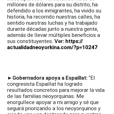
millones de dólares para su distrito, ha
defendido a los inmigrantes, ha vivido su
historia, ha recorrido nuestras calles, ha
sentido nuestras luchas y ha trabajado
durante décadas junto a nuestra gente,
además de llevar múltiples beneficios a
sus constituyentes.
Ver:
https://
actualidadneoyorkina.com/?p=
10247
►Gobernadora apoya a Espaillat:
“El
congresista Espaillat ha logrado
resultados concretos para mejorar la vida
de las familias neoyorquinas. Me
enorgullece apoyar a mi amigo y sé que
seguirá priorizando a los neoyorquinos y