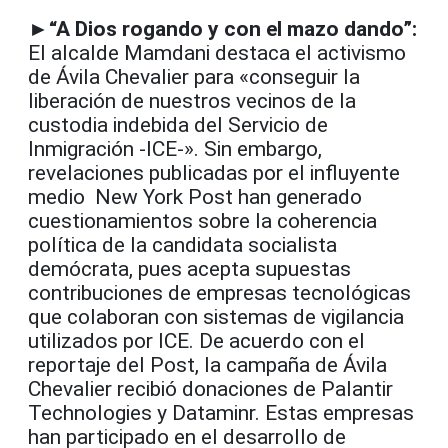
►
“A Dios rogando y con el mazo dando”:
El alcalde Mamdani destaca el activismo
de Ávila Chevalier para «conseguir la
liberación de nuestros vecinos de la
custodia indebida del Servicio de
Inmigración -ICE-». Sin embargo,
revelaciones publicadas por el influyente
medio New York Post han generado
cuestionamientos sobre la coherencia
política de la candidata socialista
demócrata, pues acepta supuestas
contribuciones de empresas tecnológicas
que colaboran con sistemas de vigilancia
utilizados por ICE. De acuerdo con el
reportaje del Post, la campaña de Ávila
Chevalier recibió donaciones de Palantir
Technologies y Dataminr. Estas empresas
han participado en el desarrollo de