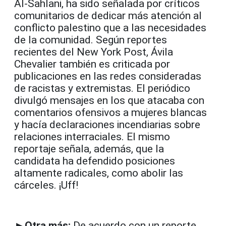
Al-Sahlani, ha sido señalada por críticos
comunitarios de dedicar más atención al
conflicto palestino que a las necesidades
de la comunidad. Según reportes
recientes del New York Post, Ávila
Chevalier también es criticada por
publicaciones en las redes consideradas
de racistas y extremistas. El periódico
divulgó mensajes en los que atacaba con
comentarios ofensivos a mujeres blancas
y hacía declaraciones incendiarias sobre
relaciones interraciales. El mismo
reportaje señala, además, que la
candidata ha defendido posiciones
altamente radicales, como abolir las
cárceles. ¡Uff!
►Otra más:
De acuerdo con un reporte