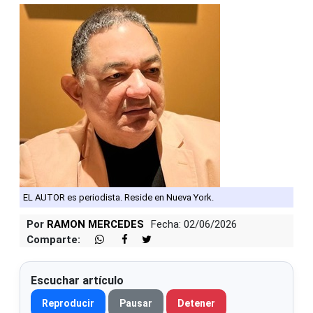
EL AUTOR es periodista. Reside en Nueva York.
Por
RAMON MERCEDES
Fecha: 02/06/2026
Comparte:
Escuchar artículo
Reproducir
Pausar
Detener