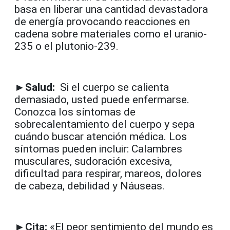
basa en liberar una cantidad devastadora
de energía provocando reacciones en
cadena sobre materiales como el uranio-
235 o el plutonio-239.
►Salud:
Si el cuerpo se calienta
demasiado, usted puede enfermarse.
Conozca los síntomas de
sobrecalentamiento del cuerpo y sepa
cuándo buscar atención médica. Los
síntomas pueden incluir: Calambres
musculares, sudoración excesiva,
dificultad para respirar, mareos, dolores
de cabeza, debilidad y Náuseas.
►Cita:
«El peor sentimiento del mundo es