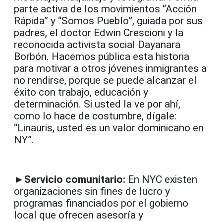
parte activa de los movimientos “Acción
Rápida” y “Somos Pueblo”, guiada por sus
padres, el doctor Edwin Crescioni y la
reconocida activista social Dayanara
Borbón. Hacemos pública esta historia
para motivar a otros jóvenes inmigrantes a
no rendirse, porque se puede alcanzar el
éxito con trabajo, educación y
determinación. Si usted la ve por ahí,
como lo hace de costumbre, dígale:
“Linauris, usted es un valor dominicano en
NY”.
►Servicio comunitario:
En NYC existen
organizaciones sin fines de lucro y
programas financiados por el gobierno
local que ofrecen asesoría y