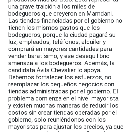
una grave traición a los miles de
bodegueros que creyeron en Mamdani.
Las tiendas financiadas por el gobierno no
tienen los mismos gastos que los
bodegueros, porque la ciudad pagará su
luz, empleados, teléfonos, alquiler y
comprará en mayores cantidades para
vender baratísimo, y ese desequilibrio
amenaza a los bodegueros. Además, la
candidata Ávila Chevalier lo apoya.
Debemos fortalecer los esfuerzos, no
reemplazar los pequeños negocios con
tiendas administradas por el gobierno. El
problema comienza en el nivel mayorista,
y existen muchas maneras de reducir los
costos sin crear tiendas operadas por el
gobierno, solo reuniéndonos con los
mayoristas para ajustar los precios, ya que