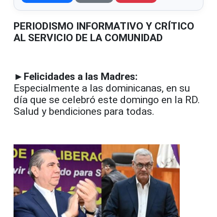
PERIODISMO INFORMATIVO Y CRÍTICO
AL SERVICIO DE LA COMUNIDAD
►Felicidades a las Madres:
Especialmente a las dominicanas, en su
día que se celebró este domingo en la RD.
Salud y bendiciones para todas.