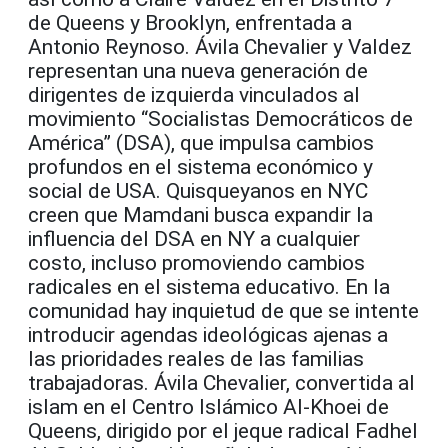
de Queens y Brooklyn, enfrentada a
Antonio Reynoso. Ávila Chevalier y Valdez
representan una nueva generación de
dirigentes de izquierda vinculados al
movimiento “Socialistas Democráticos de
América” (DSA), que impulsa cambios
profundos en el sistema económico y
social de USA. Quisqueyanos en NYC
creen que Mamdani busca expandir la
influencia del DSA en NY a cualquier
costo, incluso promoviendo cambios
radicales en el sistema educativo. En la
comunidad hay inquietud de que se intente
introducir agendas ideológicas ajenas a
las prioridades reales de las familias
trabajadoras. Ávila Chevalier, convertida al
islam en el Centro Islámico Al-Khoei de
Queens, dirigido por el jeque radical Fadhel