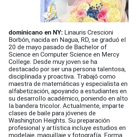
dominicano en NY:
Linauris Crescioni
Borbón, nacida en Nagua, RD, se graduó el
20 de mayo pasado de Bachelor of
Science en Computer Science en Mercy
College. Desde muy joven se ha
destacado por ser una persona talentosa,
disciplinada y proactiva. Trabajó como
maestra de matemáticas y especialista en
alfabetización, apoyando a estudiantes en
su desarrollo académico, poniendo en alto
la bandera tricolor. Actualmente, imparte
clases de baile para jóvenes de
Washington Heights. Su preparación
profesional y artística incluye estudios en
modelaje, maquillaje y fotografía. Forma