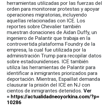
herramientas utilizadas por las fuerzas del
orden para monitorear protestas y apoyar
operaciones migratorias, incluyendo
aquellas relacionadas con ICE. Los
reportes sobre Chevalier también
muestran donaciones de Aidan Duffy, un
ingeniero de Palantir que trabaja en la
controvertida plataforma Foundry de la
empresa, la cual fue utilizada por la
administración Trump para recopilar datos
sobre estadounidenses. ICE también
utiliza las herramientas de Palantir para
identificar a inmigrantes priorizados para
deportación. Mientras, Espaillat demanda
clausurar la prisión del ICE en NJ con
cientos de inmigrantes detenidos.
Ver
=
https://
actualidadneoyorkina.com/?p=
10286