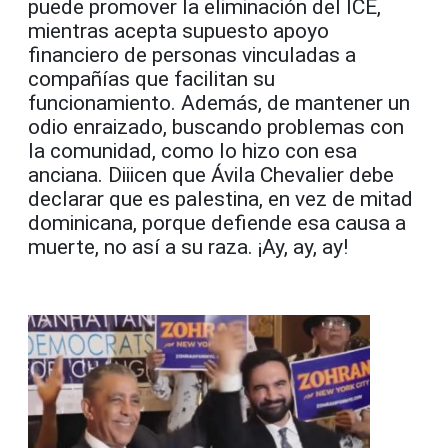
puede promover la eliminación del ICE,
mientras acepta supuesto apoyo
financiero de personas vinculadas a
compañías que facilitan su
funcionamiento. Además, de mantener un
odio enraizado, buscando problemas con
la comunidad, como lo hizo con esa
anciana. Diiicen que Ávila Chevalier debe
declarar que es palestina, en vez de mitad
dominicana, porque defiende esa causa a
muerte, no así a su raza. ¡Ay, ay, ay!