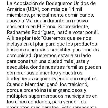
La Asociación de Bodegueros Unidos de
América (UBA), con más de 14 mil
miembros, principalmente dominicanos,
apoyó a Mamdani durante un masivo
encuentro en El Bronx. Su presidente,
Radhamés Rodríguez, instó a votar por él.
Allí se planteó: “Queremos que se nos
incluya en el plan para que los productos
básicos sean más asequibles para nuestra
comunidad. Queremos estar a su lado
para construir una ciudad más justa y
asequible, donde nuestras familias puedan
comprar sus alimentos y nuestros
bodegueros seguir sirviendo con orgullo”.
Cuando Mamdani ganó, los traicionó,
porque ordenó instalar grandiosos y
múltiples supermercados municipales en
los cinco condados, para vender los
productos más baratos. Esto representa