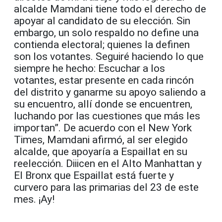
alcalde Mamdani tiene todo el derecho de
apoyar al candidato de su elección. Sin
embargo, un solo respaldo no define una
contienda electoral; quienes la definen
son los votantes. Seguiré haciendo lo que
siempre he hecho: Escuchar a los
votantes, estar presente en cada rincón
del distrito y ganarme su apoyo saliendo a
su encuentro, allí donde se encuentren,
luchando por las cuestiones que más les
importan”. De acuerdo con el New York
Times, Mamdani afirmó, al ser elegido
alcalde, que apoyaría a Espaillat en su
reelección. Diiicen en el Alto Manhattan y
El Bronx que Espaillat está fuerte y
curvero para las primarias del 23 de este
mes. ¡Ay!