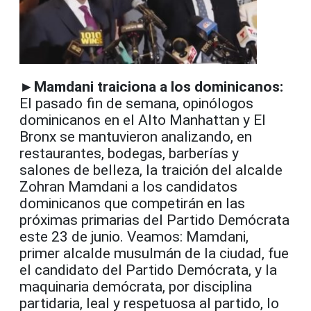
►Mamdani traiciona a los dominicanos:
El pasado fin de semana, opinólogos
dominicanos en el Alto Manhattan y El
Bronx se mantuvieron analizando, en
restaurantes, bodegas, barberías y
salones de belleza, la traición del alcalde
Zohran Mamdani a los candidatos
dominicanos que competirán en las
próximas primarias del Partido Demócrata
este 23 de junio. Veamos: Mamdani,
primer alcalde musulmán de la ciudad, fue
el candidato del Partido Demócrata, y la
maquinaria demócrata, por disciplina
partidaria, leal y respetuosa al partido, lo