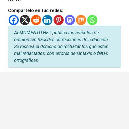
Compártelo en tus redes:
ALMOMENTO.NET publica los artículos de
opinión sin hacerles correcciones de redacción.
Se reserva el derecho de rechazar los que estén
mal redactados, con errores de sintaxis o faltas
ortográficas.