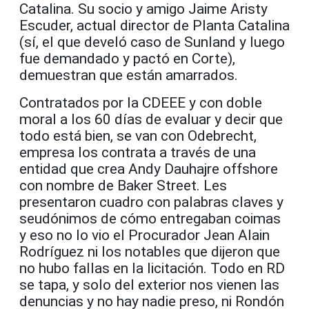
Catalina. Su socio y amigo Jaime Aristy
Escuder, actual director de Planta Catalina
(sí, el que develó caso de Sunland y luego
fue demandado y pactó en Corte),
demuestran que están amarrados.
Contratados por la CDEEE y con doble
moral a los 60 días de evaluar y decir que
todo está bien, se van con Odebrecht,
empresa los contrata a través de una
entidad que crea Andy Dauhajre offshore
con nombre de Baker Street. Les
presentaron cuadro con palabras claves y
seudónimos de cómo entregaban coimas
y eso no lo vio el Procurador Jean Alain
Rodríguez ni los notables que dijeron que
no hubo fallas en la licitación. Todo en RD
se tapa, y solo del exterior nos vienen las
denuncias y no hay nadie preso, ni Rondón