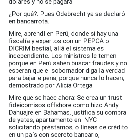
dólares y no se pagará.
¿Por qué?. Pues Odebrecht ya se declaró
en bancarrota.
Mire, aprendí en Perú, donde si hay una
fiscalía y expertos con un PEPCA o
DICRIM bestial, allá el sistema es
independiente. Los ministros le temen
porque en Perú saben buscar fraudes y no
esperan que el sobornador diga la verdad
para bajarle pena, porque nunca lo hacen,
demostrado por Alicia Ortega.
Mire que se hace ahora: Se crea un trust
fideicomisos offshore como hizo Andy
Dahuajre en Bahamas, justifica su compra
de yates, apartamento en NYC
solicitando préstamos, o líneas de crédito
en un país con secreto bancario,