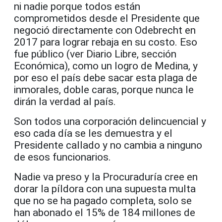
ni nadie porque todos están
comprometidos desde el Presidente que
negoció directamente con Odebrecht en
2017 para lograr rebaja en su costo. Eso
fue público (ver Diario Libre, sección
Económica), como un logro de Medina, y
por eso el país debe sacar esta plaga de
inmorales, doble caras, porque nunca le
dirán la verdad al país.
Son todos una corporación delincuencial y
eso cada día se les demuestra y el
Presidente callado y no cambia a ninguno
de esos funcionarios.
Nadie va preso y la Procuraduría cree en
dorar la píldora con una supuesta multa
que no se ha pagado completa, solo se
han abonado el 15% de 184 millones de