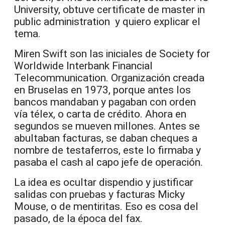
University, obtuve certificate de master in
public administration y quiero explicar el
tema.
Miren Swift son las iniciales de Society for
Worldwide Interbank Financial
Telecommunication.
Organización creada
en Bruselas en 1973, porque antes los
bancos mandaban y pagaban con orden
vía télex, o carta de crédito. Ahora en
segundos se mueven millones. Antes se
abultaban facturas, se daban cheques a
nombre de testaferros, este lo firmaba y
pasaba el cash al capo jefe de operación.
La idea es ocultar dispendio y justificar
salidas con pruebas y facturas Micky
Mouse, o de mentiritas. Eso es cosa del
pasado, de la época del fax.