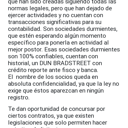
que han sido creadas siguiendo todas las
normas legales, pero que han dejado de
ejercer actividades y no cuentan con
transacciones significativas para su
contabilidad. Son sociedades durmientes,
que estén esperando algún momento
específico para ponerla en actividad al
mejor postor. Esas sociedades durmientes
son 100% confiables, cuentan con
historial, un DUN BRADSTREET con
crédito reporte ante fisco y banca.
El nombre de los socios queda en
absoluta confidencialidad, ya que la ley no
exige que éstos aparezcan en ningún
registro.
Te dan oportunidad de concursar por
ciertos contratos, ya que existen
legislaciones que solo permiten hacer