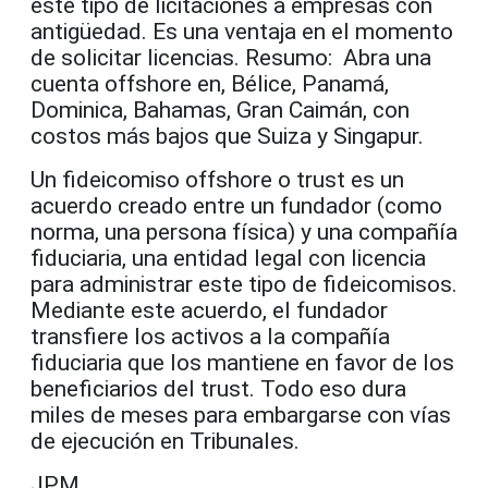
este tipo de licitaciones a empresas con
antigüedad. Es una ventaja en el momento
de solicitar licencias. Resumo: Abra una
cuenta offshore en, Bélice, Panamá,
Dominica, Bahamas, Gran Caimán, con
costos más bajos que Suiza y Singapur.
Un fideicomiso offshore o trust es un
acuerdo creado entre un fundador (como
norma, una persona física) y una compañía
fiduciaria, una entidad legal con licencia
para administrar este tipo de fideicomisos.
Mediante este acuerdo, el fundador
transfiere los activos a la compañía
fiduciaria que los mantiene en favor de los
beneficiarios del trust. Todo eso dura
miles de meses para embargarse con vías
de ejecución en Tribunales.
JPM