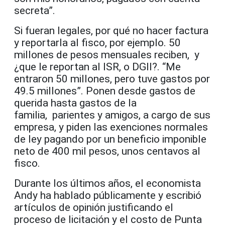
secreta”.
Si fueran legales, por qué no hacer factura
y reportarla al fisco, por ejemplo. 50
millones de pesos mensuales reciben, y
¿que le reportan al ISR, o DGII?. “Me
entraron 50 millones, pero tuve gastos por
49.5 millones”. Ponen desde gastos de
querida hasta gastos de la
familia, parientes y amigos, a cargo de sus
empresa, y piden las exenciones normales
de ley pagando por un beneficio imponible
neto de 400 mil pesos, unos centavos al
fisco.
Durante los últimos años, el economista
Andy ha hablado públicamente y escribió
artículos de opinión justificando el
proceso de licitación y el costo de Punta