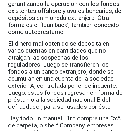
garantizando la operación con los fondos
existentes offshore y avales bancarios, de
depósitos en moneda extranjera. Otra
forma es el ‘loan back’, también conocido
como autopréstamo.
El dinero mal obtenido se deposita en
varias cuentas en cantidades que no
atraigan las sospechas de los
reguladores. Luego se transfieren los
fondos a un banco extranjero, donde se
acumulan en una cuenta de la sociedad
exterior A, controlada por el delincuente.
Luego, estos fondos regresan en forma de
préstamo a la sociedad nacional B del
defraudador, para ser usados por éste.
Hay todo un manual. 1ro compre una CxA
de carpeta, o shelf Company, empresas