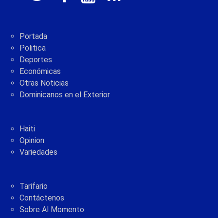
Portada
Politica
Deportes
Económicas
Otras Noticias
Dominicanos en el Exterior
Haiti
Opinion
Variedades
Tarifario
Contáctenos
Sobre Al Momento