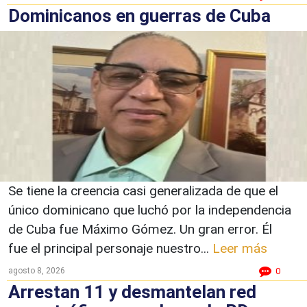
Dominicanos en guerras de Cuba
Se tiene la creencia casi generalizada de que el
único dominicano que luchó por la independencia
de Cuba fue Máximo Gómez. Un gran error. Él
fue el principal personaje nuestro...
Leer más
agosto 8, 2026
0
Arrestan 11 y desmantelan red