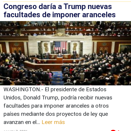
Congreso daría a Trump nuevas
facultades de imponer aranceles
WASHINGTON.- El presidente de Estados
Unidos, Donald Trump, podría recibir nuevas
facultades para imponer aranceles a otros
países mediante dos proyectos de ley que
avanzan en el...
Leer más