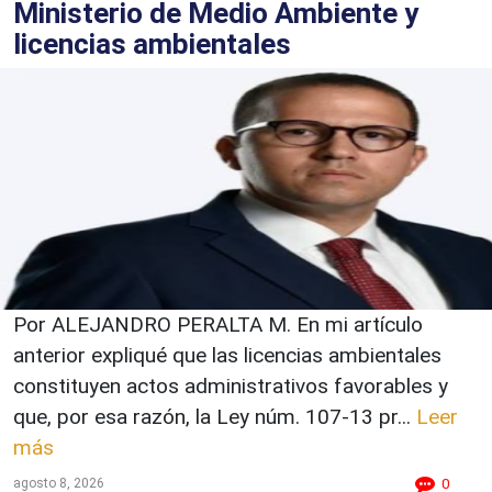
Ministerio de Medio Ambiente y
licencias ambientales
Por ALEJANDRO PERALTA M. En mi artículo
anterior expliqué que las licencias ambientales
constituyen actos administrativos favorables y
que, por esa razón, la Ley núm. 107-13 pr...
Leer
más
agosto 8, 2026
0