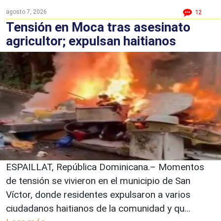
agosto 7, 2026
12
Tensión en Moca tras asesinato
agricultor; expulsan haitianos
ESPAILLAT, República Dominicana.– Momentos
de tensión se vivieron en el municipio de San
Víctor, donde residentes expulsaron a varios
ciudadanos haitianos de la comunidad y qu...