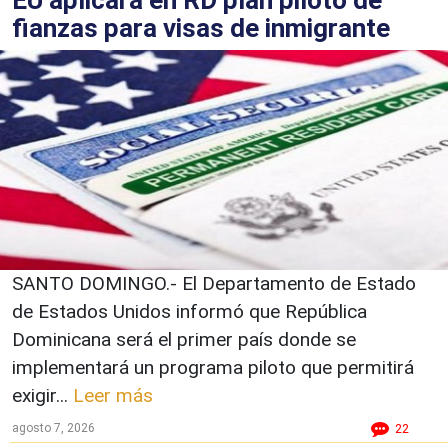
fianzas para visas de inmigrante
SANTO DOMINGO.- El Departamento de Estado
de Estados Unidos informó que República
Dominicana será el primer país donde se
implementará un programa piloto que permitirá
exigir...
Leer más
agosto 7, 2026
22