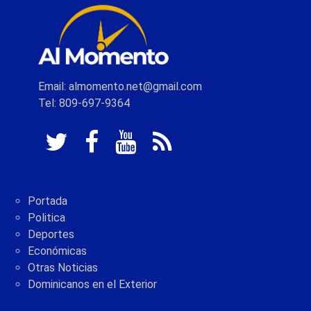
Email: almomento.net@gmail.com
Tel: 809-697-9364
Portada
Politica
Deportes
Económicas
Otras Noticias
Dominicanos en el Exterior