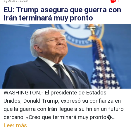
agosto 7, 2026
1
EU: Trump asegura que guerra con
Irán terminará muy pronto
WASHINGTON.- El presidente de Estados
Unidos, Donald Trump, expresó su confianza en
que la guerra con Irán llegue a su fin en un futuro
cercano. «Creo que terminará muy pronto�...
Leer más