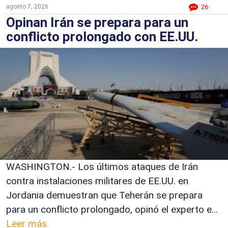
agosto 7, 2026
26
Opinan Irán se prepara para un
conflicto prolongado con EE.UU.
WASHINGTON.- Los últimos ataques de Irán
contra instalaciones militares de EE.UU. en
Jordania demuestran que Teherán se prepara
para un conflicto prolongado, opinó el experto e...
Leer más