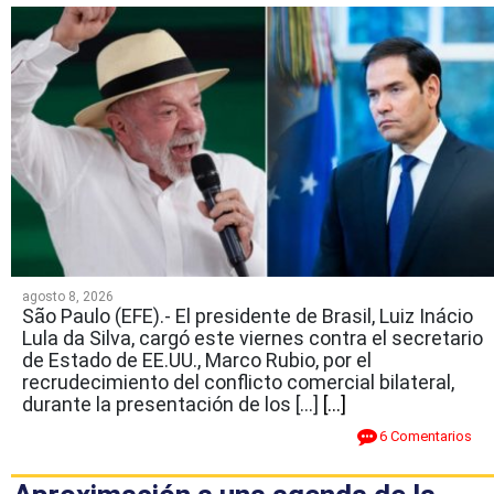
agosto 8, 2026
São Paulo (EFE).- El presidente de Brasil, Luiz Inácio
Lula da Silva, cargó este viernes contra el secretario
de Estado de EE.UU., Marco Rubio, por el
recrudecimiento del conflicto comercial bilateral,
durante la presentación de los […]
[...]
6 Comentarios