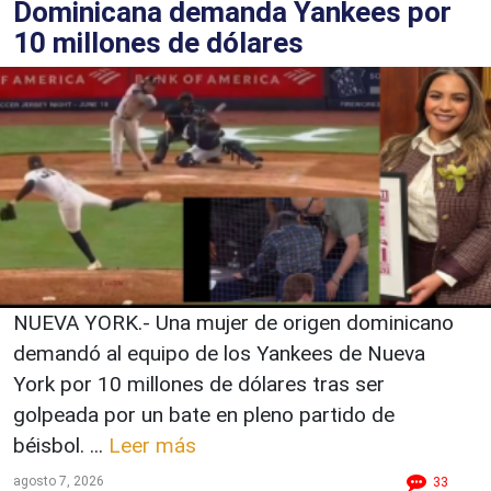
Dominicana demanda Yankees por
10 millones de dólares
NUEVA YORK.- Una mujer de origen dominicano
demandó al equipo de los Yankees de Nueva
York por 10 millones de dólares tras ser
golpeada por un bate en pleno partido de
béisbol. ...
Leer más
agosto 7, 2026
33