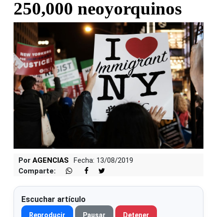
250,000 neoyorquinos
Por
AGENCIAS
Fecha: 13/08/2019
Comparte:
Escuchar artículo
Reproducir
Pausar
Detener