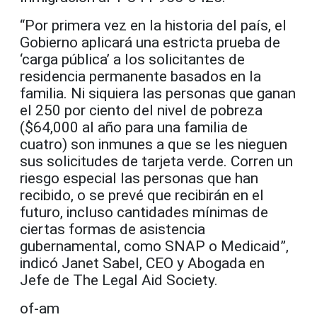
“Por primera vez en la historia del país, el
Gobierno aplicará una estricta prueba de
‘carga pública’ a los solicitantes de
residencia permanente basados ​​en la
familia. Ni siquiera las personas que ganan
el 250 por ciento del nivel de pobreza
($64,000 al año para una familia de
cuatro) son inmunes a que se les nieguen
sus solicitudes de tarjeta verde. Corren un
riesgo especial las personas que han
recibido, o se prevé que recibirán en el
futuro, incluso cantidades mínimas de
ciertas formas de asistencia
gubernamental, como SNAP o Medicaid”,
indicó Janet Sabel, CEO y Abogada en
Jefe de The Legal Aid Society.
of-am