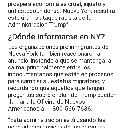
próspera economía es cruel, injusto y
antiestadounidense. Nueva York resistirá
este último ataque racista de la
Administración Trump”.
¿Dónde informarse en NY?
Las organizaciones pro inmigrantes de
Nueva York también reaccionaron al
anuncio, instando a que se mantenga la
calma, principalmente entre los
indocumentados que están en procesos
para cambiar su estatus migratorio, y
recordando que aquellos que tengan
preguntas sobre el plan de Trump pueden
llamar a la Oficina de Nuevos
Americanos al 1-800-566-7636.
“Esta administración está usando las
necesidades básicas de las personas