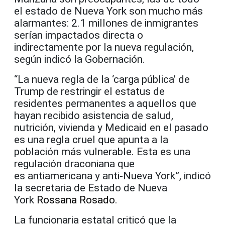
el estado de Nueva York son mucho más
alarmantes: 2.1 millones de inmigrantes
serían impactados directa o
indirectamente por la nueva regulación,
según indicó la Gobernación.
“La nueva regla de la ‘carga pública’ de
Trump de restringir el estatus de
residentes permanentes a aquellos que
hayan recibido asistencia de salud,
nutrición, vivienda y Medicaid en el pasado
es una regla cruel que apunta a la
población más vulnerable. Esta es una
regulación draconiana que
es antiamericana y anti-Nueva York”, indicó
la secretaria de Estado de Nueva
York
Rossana Rosado
.
La funcionaria estatal criticó que la