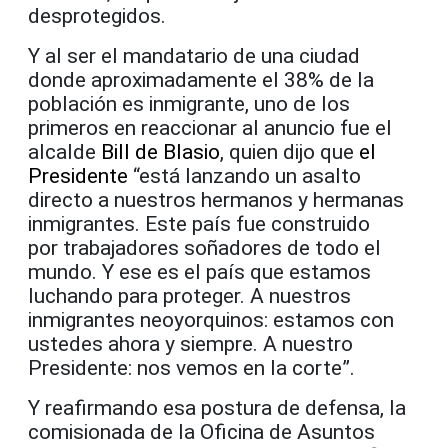
desprotegidos.
Y al ser el mandatario de una ciudad
donde aproximadamente el 38% de la
población es inmigrante, uno de los
primeros en reaccionar al anuncio fue el
alcalde
Bill de Blasio
, quien dijo que
el
Presidente
“está lanzando un asalto
directo a nuestros hermanos y hermanas
inmigrantes. Este país fue construido
por trabajadores soñadores de todo el
mundo. Y ese es el país que estamos
luchando para proteger. A nuestros
inmigrantes neoyorquinos: estamos con
ustedes ahora y siempre. A nuestro
Presidente: nos vemos en la corte”.
Y reafirmando esa postura de defensa, la
comisionada de la Oficina de Asuntos