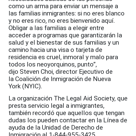
como un arma para enviar un mensaje a
las familias inmigrantes: si no eres blanco
y no eres rico, no eres bienvenido aquí.
Obligar a las familias a elegir entre
acceder a programas que garantizarán la
salud y el bienestar de sus familias y un
camino hacia una visa o tarjeta de
residencia es cruel, inmoral y malo para
todos los neoyorquinos, punto”,
dijo Steven Choi, director Ejecutivo de
la Coalición de Inmigración de Nueva
York (NYIC).
La organización The Legal Aid Society, que
presta servicio legal a inmigrantes,
también recordó que aquellos que tengan
dudas los pueden contactar en la Línea de
ayuda de la Unidad de Derecho de
Inmigración al 1-844-955-3425.