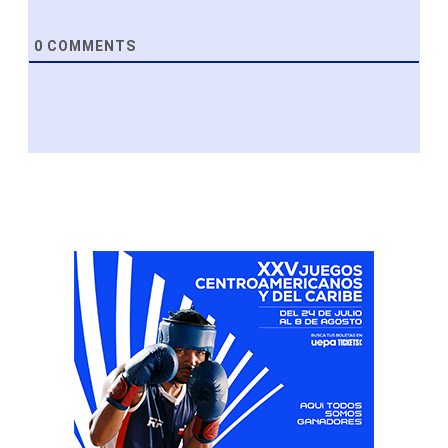
0
COMMENTS