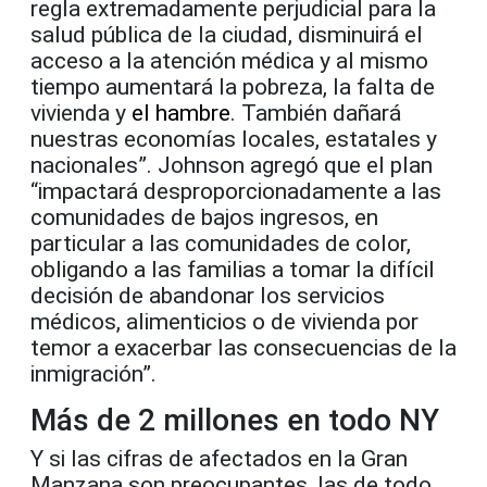
regla extremadamente perjudicial para la
salud pública de la ciudad, disminuirá el
acceso a la atención médica y al mismo
tiempo aumentará la pobreza, la falta de
vivienda y
el hambre
. También dañará
nuestras economías locales, estatales y
nacionales”. Johnson agregó que el plan
“impactará desproporcionadamente a las
comunidades de bajos ingresos, en
particular a las comunidades de color,
obligando a las familias a tomar la difícil
decisión de abandonar los servicios
médicos, alimenticios o de vivienda por
temor a exacerbar las consecuencias de la
inmigración”.
Más de 2 millones en todo NY
Y si las cifras de afectados en la Gran
Manzana son preocupantes, las de todo