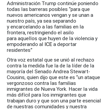
Administración Trump continúe poniendo
todas las barreras posibles “para que
nuevos americanos vengan y se unan a
nuestro país, ya sea separando
y encarcelando a las familias en la
frontera, restringiendo el asilo
para aquellos que huyen de la violencia y
empoderando al
ICE
a deportar
residentes”
Otra voz estatal que se unió al rechazo
contra la medida fue la de la líder de la
mayoría del Senado Andrea Stewart-
Cousins, quien dijo que este es “un ataque
vergonzoso contra las familias
inmigrantes de Nueva York. Hacer la vida
más difícil para los inmigrantes que
trabajan duro y que son una parte esencial
de nuestras comunidades y nuestra