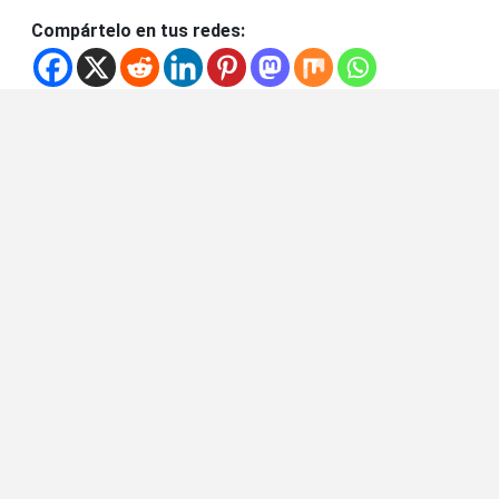
Compártelo en tus redes: