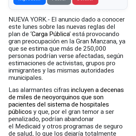
NUEVA YORK.- El anuncio dado a conocer
este lunes sobre las nuevas reglas del
plan de ‘
Carga Pública
’ está provocando
gran preocupación en la Gran Manzana, ya
que se estima que más de 250,000
personas podrían verse afectadas, según
estimaciones de activistas, grupos pro
inmigrantes y las mismas autoridades
municipales.
Las alarmantes cifras
incluyen a decenas
de miles de neoyorquinos que son
pacientes del sistema de hospitales
públicos
y que, por el gran temor a ser
penalizado, podrían abandonar
el Medicaid y otros programas de seguro
de salud, lo que los dejaría totalmente