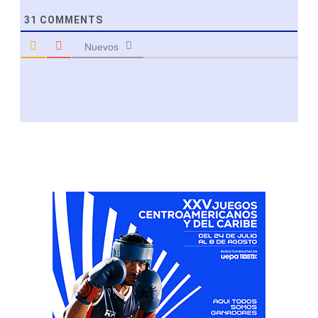
31
COMMENTS
Nuevos