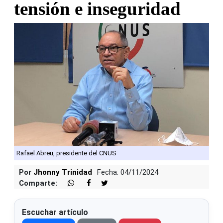
tensión e inseguridad
Rafael Abreu, presidente del CNUS
Por
Jhonny Trinidad
Fecha: 04/11/2024
Comparte:
Escuchar artículo