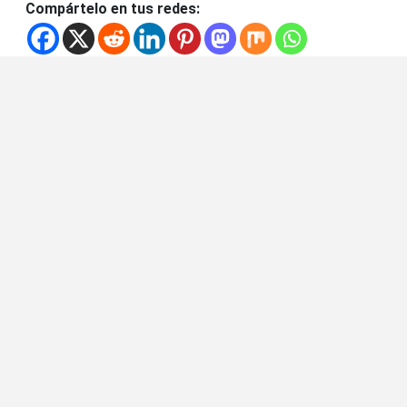
Compártelo en tus redes: