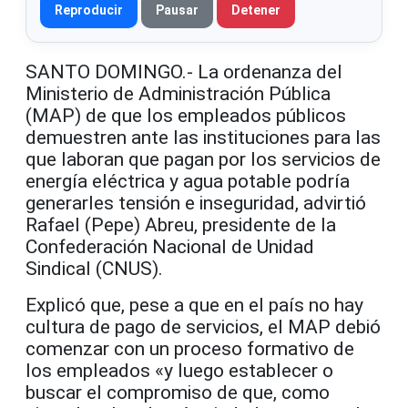
Reproducir
Pausar
Detener
SANTO DOMINGO.- La ordenanza del
Ministerio de Administración Pública
(MAP) de que los empleados públicos
demuestren ante las instituciones para las
que laboran que pagan por los servicios de
energía eléctrica y agua potable podría
generarles tensión e inseguridad, advirtió
Rafael (Pepe) Abreu, presidente de la
Confederación Nacional de Unidad
Sindical (CNUS).
Explicó que, pese a que en el país no hay
cultura de pago de servicios, el MAP debió
comenzar con un proceso formativo de
los empleados «y luego establecer o
buscar el compromiso de que, como