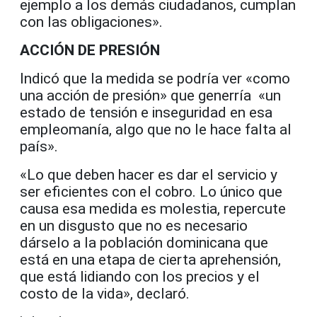
ejemplo a los demás ciudadanos, cumplan
con las obligaciones».
ACCIÓN DE PRESIÓN
Indicó que la medida se podría ver «como
una acción de presión» que generría «un
estado de tensión e inseguridad en esa
empleomanía, algo que no le hace falta al
país».
«Lo que deben hacer es dar el servicio y
ser eficientes con el cobro. Lo único que
causa esa medida es molestia, repercute
en un disgusto que no es necesario
dárselo a la población dominicana que
está en una etapa de cierta aprehensión,
que está lidiando con los precios y el
costo de la vida», declaró.