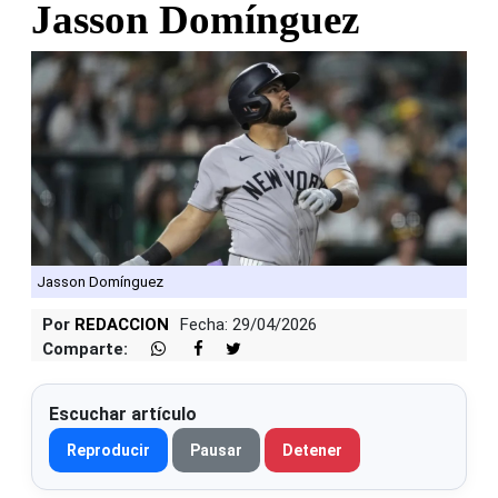
Jasson Domínguez
Jasson Domínguez
Por
REDACCION
Fecha: 29/04/2026
Comparte:
Escuchar artículo
Reproducir
Pausar
Detener