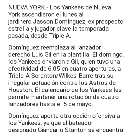
NUEVA YORK.- Los Yankees de Nueva
York ascendieron el lunes al
jardinero Jasson Domínguez, ex prospecto
estrella y jugador clave la temporada
pasada, desde Triple A.
Domínguez reemplaza al lanzador
derecho Luis Gil en la plantilla. El domingo,
los Yankees enviaron a Gil, quien tuvo una
efectividad de 6.05 en cuatro aperturas, a
Triple-A Scranton/Wilkes-Barre tras su
irregular actuación contra los Astros de
Houston. El calendario de los Yankees les
permite mantener una rotación de cuatro
lanzadores hasta el 5 de mayo.
Domínguez aporta otra opción ofensiva a
los Yankees, ya que el bateador
designado Giancarlo Stanton se encuentra