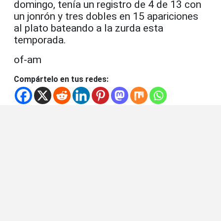
domingo, tenía un registro de 4 de 13 con
un jonrón y tres dobles en 15 apariciones
al plato bateando a la zurda esta
temporada.
of-am
Compártelo en tus redes: