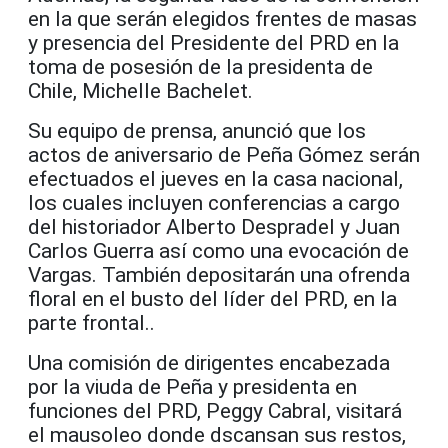
en la que serán elegidos frentes de masas
y presencia del Presidente del PRD en la
toma de posesión de la presidenta de
Chile, Michelle Bachelet.
Su equipo de prensa, anunció que los
actos de aniversario de Peña Gómez serán
efectuados el jueves en la casa nacional,
los cuales incluyen conferencias a cargo
del historiador Alberto Despradel y Juan
Carlos Guerra así como una evocación de
Vargas. También depositarán una ofrenda
floral en el busto del líder del PRD, en la
parte frontal..
Una comisión de dirigentes encabezada
por la viuda de Peña y presidenta en
funciones del PRD, Peggy Cabral, visitará
el mausoleo donde dscansan sus restos,