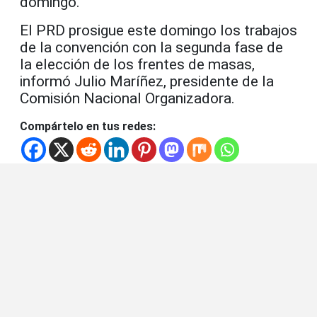
domingo.
El PRD prosigue este domingo los trabajos
de la convención con la segunda fase de
la elección de los frentes de masas,
informó Julio Maríñez, presidente de la
Comisión Nacional Organizadora.
Compártelo en tus redes: