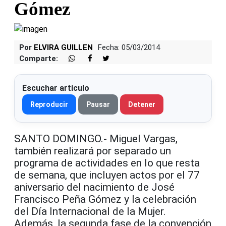
Gómez
Por
ELVIRA GUILLEN
Fecha: 05/03/2014
Comparte:
Escuchar artículo
Reproducir
Pausar
Detener
SANTO DOMINGO.- Miguel Vargas,
también realizará por separado un
programa de actividades en lo que resta
de semana, que incluyen actos por el 77
aniversario del nacimiento de José
Francisco Peña Gómez y la celebración
del Día Internacional de la Mujer.
Además, la segunda fase de la convención