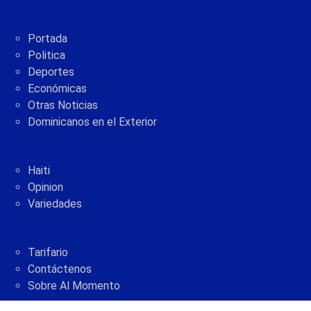
Portada
Politica
Deportes
Económicas
Otras Noticias
Dominicanos en el Exterior
Haiti
Opinion
Variedades
Tarifario
Contáctenos
Sobre Al Momento