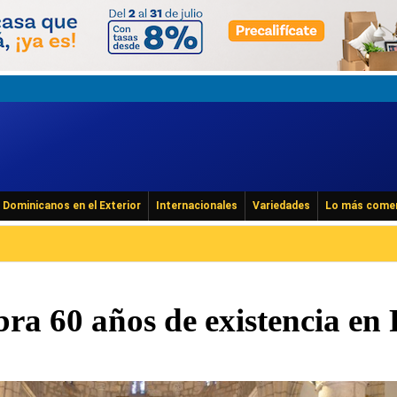
Dominicanos en el Exterior
Internacionales
Variedades
Lo más come
ra 60 años de existencia en 