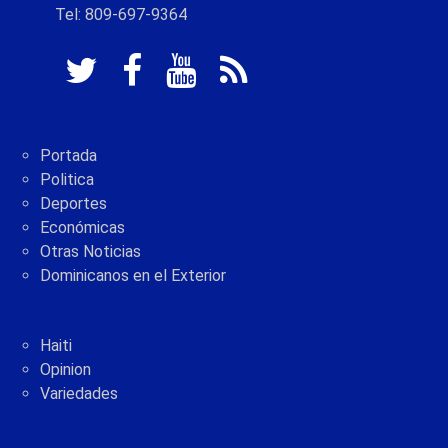
Tel: 809-697-9364
Portada
Politica
Deportes
Económicas
Otras Noticias
Dominicanos en el Exterior
Haiti
Opinion
Variedades