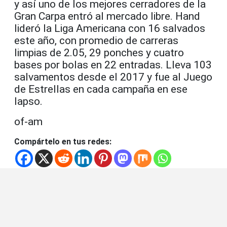
y así uno de los mejores cerradores de la
Gran Carpa entró al mercado libre. Hand
lideró la Liga Americana con 16 salvados
este año, con promedio de carreras
limpias de 2.05, 29 ponches y cuatro
bases por bolas en 22 entradas. Lleva 103
salvamentos desde el 2017 y fue al Juego
de Estrellas en cada campaña en ese
lapso.
of-am
Compártelo en tus redes: