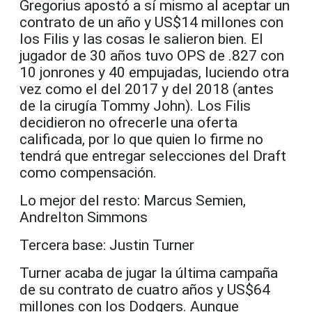
Gregorius apostó a sí mismo al aceptar un
contrato de un año y US$14 millones con
los Filis y las cosas le salieron bien. El
jugador de 30 años tuvo OPS de .827 con
10 jonrones y 40 empujadas, luciendo otra
vez como el del 2017 y del 2018 (antes
de la cirugía Tommy John). Los Filis
decidieron no ofrecerle una oferta
calificada, por lo que quien lo firme no
tendrá que entregar selecciones del Draft
como compensación.
Lo mejor del resto: Marcus Semien,
Andrelton Simmons
Tercera base: Justin Turner
Turner acaba de jugar la última campaña
de su contrato de cuatro años y US$64
millones con los Dodgers. Aunque