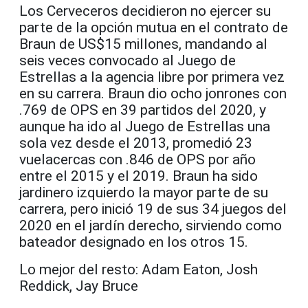
Los Cerveceros decidieron no ejercer su
parte de la opción mutua en el contrato de
Braun de US$15 millones, mandando al
seis veces convocado al Juego de
Estrellas a la agencia libre por primera vez
en su carrera. Braun dio ocho jonrones con
.769 de OPS en 39 partidos del 2020, y
aunque ha ido al Juego de Estrellas una
sola vez desde el 2013, promedió 23
vuelacercas con .846 de OPS por año
entre el 2015 y el 2019. Braun ha sido
jardinero izquierdo la mayor parte de su
carrera, pero inició 19 de sus 34 juegos del
2020 en el jardín derecho, sirviendo como
bateador designado en los otros 15.
Lo mejor del resto: Adam Eaton, Josh
Reddick, Jay Bruce