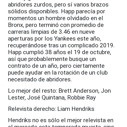
abridores zurdos, pero sí varios brazos
sólidos disponibles. Happ parecía por
momentos un hombre olvidado en el
Bronx, pero terminó con promedio de
carreras limpias de 3.46 en nueve
aperturas por los Yankees este año,
recuperándose tras un complicado 2019.
Happ cumplió 38 años el 19 de octubre,
así que probablemente busque un
contrato de un año, pero ciertamente
puede ayudar en la rotación de un club
necesitado de abridores.
Lo mejor del resto: Brett Anderson, Jon
Lester, José Quintana, Robbie Ray
Relevista derecho: Liam Hendriks
Hendriks no es sólo el mejor relevista en
el mercado esta temporada muerta, sino