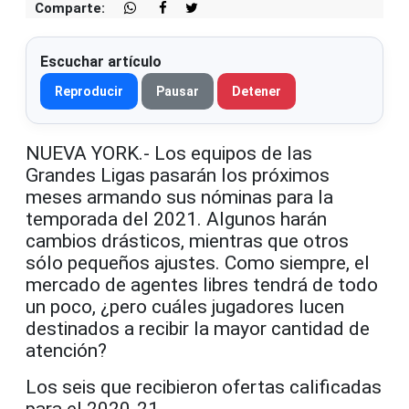
Comparte:
Escuchar artículo
Reproducir
Pausar
Detener
NUEVA YORK.- Los equipos de las
Grandes Ligas pasarán los próximos
meses armando sus nóminas para la
temporada del 2021. Algunos harán
cambios drásticos, mientras que otros
sólo pequeños ajustes. Como siempre, el
mercado de agentes libres tendrá de todo
un poco, ¿pero cuáles jugadores lucen
destinados a recibir la mayor cantidad de
atención?
Los seis que recibieron ofertas calificadas
para el 2020-21