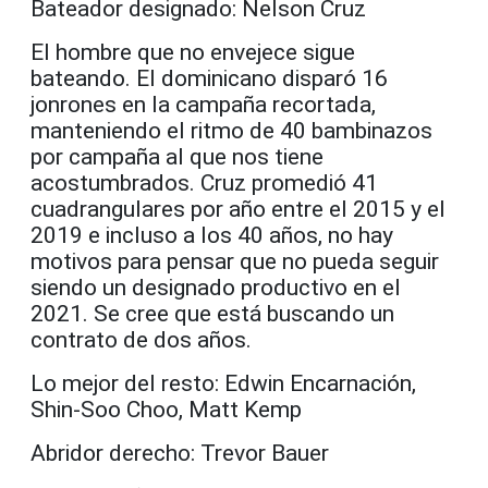
Bateador designado: Nelson Cruz
El hombre que no envejece sigue
bateando. El dominicano disparó 16
jonrones en la campaña recortada,
manteniendo el ritmo de 40 bambinazos
por campaña al que nos tiene
acostumbrados. Cruz promedió 41
cuadrangulares por año entre el 2015 y el
2019 e incluso a los 40 años, no hay
motivos para pensar que no pueda seguir
siendo un designado productivo en el
2021. Se cree que está buscando un
contrato de dos años.
Lo mejor del resto: Edwin Encarnación,
Shin-Soo Choo, Matt Kemp
Abridor derecho: Trevor Bauer