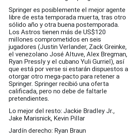
Springer es posiblemente el mejor agente
libre de esta temporada muerta, tras otro
sólido año y otra buena postemporada.
Los Astros tienen más de US$120
millones comprometidos en seis
jugadores (Justin Verlander, Zack Greinke,
el venezolano José Altuve, Alex Bregman,
Ryan Pressly y el cubano Yuli Gurriel), así
que está por verse si estarán dispuestos a
otorgar otro mega-pacto para retener a
Springer. Springer recibió una oferta
calificada, pero no debe de faltarle
pretendientes.
Lo mejor del resto: Jackie Bradley Jr.,
Jake Marisnick, Kevin Pillar
Jardín derecho: Ryan Braun