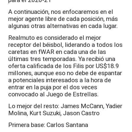
A continuación, nos enfocaremos en el
mejor agente libre de cada posición, más
algunas otras alternativas en cada lugar.
Realmuto es considerado el mejor
receptor del béisbol, liderando a todos los
caretas en fWAR en cada una de las
últimas tres temporadas. Ya recibió una
oferta calificada de los Filis por US$18.9
millones, aunque eso no debe de espantar
a potenciales interesados a la hora de
entrar en la puja por el dos veces
convocado al Juego de Estrellas.
Lo mejor del resto: James McCann, Yadier
Molina, Kurt Suzuki, Jason Castro
Primera base: Carlos Santana