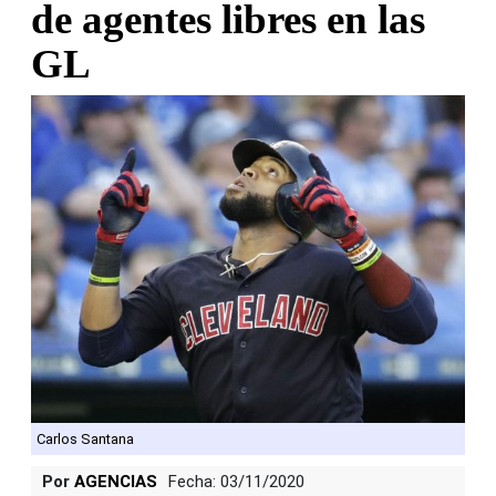
de agentes libres en las
GL
Carlos Santana
Por
AGENCIAS
Fecha: 03/11/2020