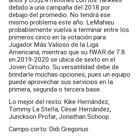
debido a una campaña del 2018 por
debajo del promedio. No tendrá ese
mismo problema este año. LeMahieu
probablemente vuelva a terminar entre los
primeros cinco en la votación para
Jugador Más Valioso de la Liga
Americana, mientras que su fWAR de 7.8
en 2019-2020 se ubica de sexto en el
Joven Circuito. Su versatilidad debe de
brindarle muchas opciones, pues un equipo
puede aprovechar sus servicios en la
primera, segunda o tercera base.
Lo mejor del resto: Kike Hernández,
Tommy La Stella, César Hernández,
Jurickson Profar, Jonathan Schoop
Campo corto: Didi Gregorius