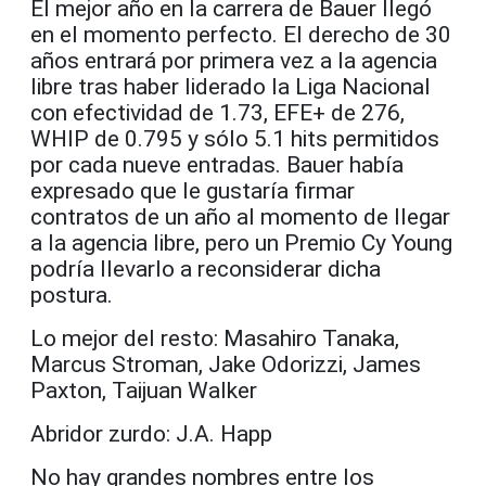
El mejor año en la carrera de Bauer llegó
en el momento perfecto. El derecho de 30
años entrará por primera vez a la agencia
libre tras haber liderado la Liga Nacional
con efectividad de 1.73, EFE+ de 276,
WHIP de 0.795 y sólo 5.1 hits permitidos
por cada nueve entradas. Bauer había
expresado que le gustaría firmar
contratos de un año al momento de llegar
a la agencia libre, pero un Premio Cy Young
podría llevarlo a reconsiderar dicha
postura.
Lo mejor del resto: Masahiro Tanaka,
Marcus Stroman, Jake Odorizzi, James
Paxton, Taijuan Walker
Abridor zurdo: J.A. Happ
No hay grandes nombres entre los