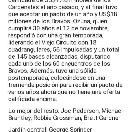
Cardenales el año pasado, y al final tuvo
que aceptar un pacto de un año y US$18
millones de los Bravos. Ozuna, quien
cumplirá 30 años el 12 de noviembre,
respondió con una gran temporada,
liderando el Viejo Circuito con 18
cuadrangulares, 56 impulsadas y un total
de 145 bases alcanzadas, disputando
cada uno de los 60 encuentros de los
Bravos. Además, tuvo una sólida
postemporada, colocándose en una
tremenda posición para recibir un pacto de
varios años ahora que no tiene una oferta
calificada encima.
Lo mejor del resto: Joc Pederson, Michael
Brantley, Robbie Grossman, Brett Gardner
Jardín central: George Springer