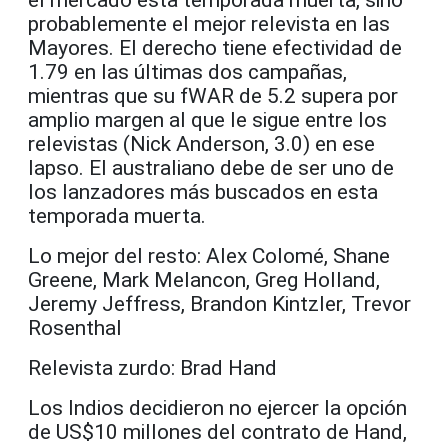
probablemente el mejor relevista en las
Mayores. El derecho tiene efectividad de
1.79 en las últimas dos campañas,
mientras que su fWAR de 5.2 supera por
amplio margen al que le sigue entre los
relevistas (Nick Anderson, 3.0) en ese
lapso. El australiano debe de ser uno de
los lanzadores más buscados en esta
temporada muerta.
Lo mejor del resto: Alex Colomé, Shane
Greene, Mark Melancon, Greg Holland,
Jeremy Jeffress, Brandon Kintzler, Trevor
Rosenthal
Relevista zurdo: Brad Hand
Los Indios decidieron no ejercer la opción
de US$10 millones del contrato de Hand,