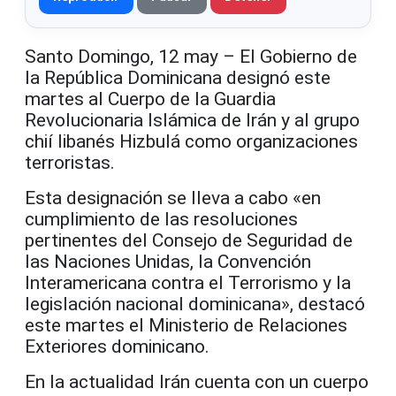
Santo Domingo, 12 may – El Gobierno de
la República Dominicana designó este
martes al Cuerpo de la Guardia
Revolucionaria Islámica de Irán y al grupo
chií libanés Hizbulá como organizaciones
terroristas.
Esta designación se lleva a cabo «en
cumplimiento de las resoluciones
pertinentes del Consejo de Seguridad de
las Naciones Unidas, la Convención
Interamericana contra el Terrorismo y la
legislación nacional dominicana», destacó
este martes el Ministerio de Relaciones
Exteriores dominicano.
En la actualidad Irán cuenta con un cuerpo