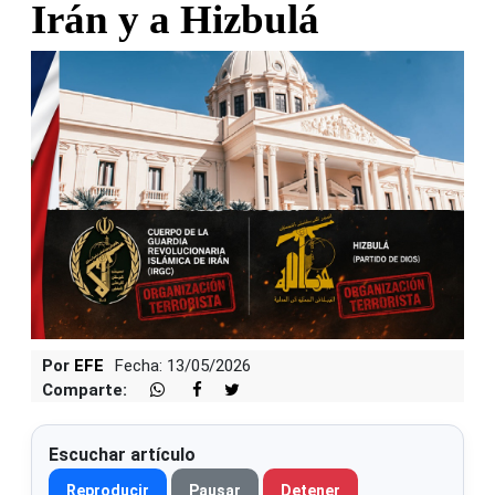
Irán y a Hizbulá
Por
EFE
Fecha: 13/05/2026
Comparte:
Escuchar artículo
Reproducir
Pausar
Detener