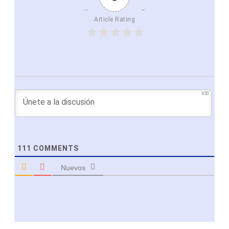
Article Rating
450
111
COMMENTS
Nuevos