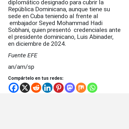
diplomático designado para cubrir la
República Dominicana, aunque tiene su
sede en Cuba teniendo al frente al
embajador Seyed Mohammad Hadi
Sobhani, quien presentó credenciales ante
el presidente dominicano, Luis Abinader,
en diciembre de 2024.
Fuente EFE
an/am/sp
Compártelo en tus redes: