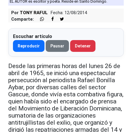
EL AUTOR es escritor y poeta. Reside en Santo Domingo.
Por
TONY RAFUL
Fecha: 12/08/2014
Comparte:
Escuchar artículo
Reproducir
Pausar
Detener
Desde las primeras horas del lunes 26 de
abril de 1965, se inició una espectacular
persecución al periodista Rafael Bonilla
Aybar, por diversas calles del sector
Gascue, donde vivía esta combativa figura,
quien había sido el encargado de prensa
del Movimiento de Liberación Dominicana,
sumatoria de las organizaciones
antitrujillistas del exilio, que organizó y
dirigió las repatriaciones armadas del 14 y