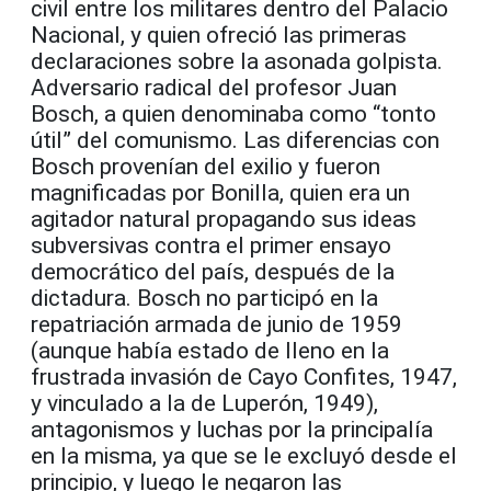
civil entre los militares dentro del Palacio
Nacional, y quien ofreció las primeras
declaraciones sobre la asonada golpista.
Adversario radical del profesor Juan
Bosch, a quien denominaba como “tonto
útil” del comunismo. Las diferencias con
Bosch provenían del exilio y fueron
magnificadas por Bonilla, quien era un
agitador natural propagando sus ideas
subversivas contra el primer ensayo
democrático del país, después de la
dictadura. Bosch no participó en la
repatriación armada de junio de 1959
(aunque había estado de lleno en la
frustrada invasión de Cayo Confites, 1947,
y vinculado a la de Luperón, 1949),
antagonismos y luchas por la principalía
en la misma, ya que se le excluyó desde el
principio, y luego le negaron las