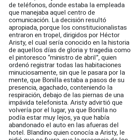
de teléfonos, donde estaba la empleada
que manejaba aquel centro de
comunicación. La decisión resultó
apropiada, porque los constitucionalistas
entraron en tropel, dirigidos por Héctor
Aristy, el cual sería conocido en la historia
de aquellos días de gloria y tragedia como
el pintoresco “ministro de abril”, quien
ordenó registrar todas las habitaciones
minuciosamente, sin que le pasara por la
mente, que Bonilla estaba a pasos de su
presencia, agachado, conteniendo la
respiración, debajo de las piernas de una
impávida telefonista. Aristy advirtió que
volvería por el lugar, ya que Bonilla no
podía estar muy lejos, ya que había
abandonado el auto en las afueras del
hotel. Blandino quien conocía a Aristy, le