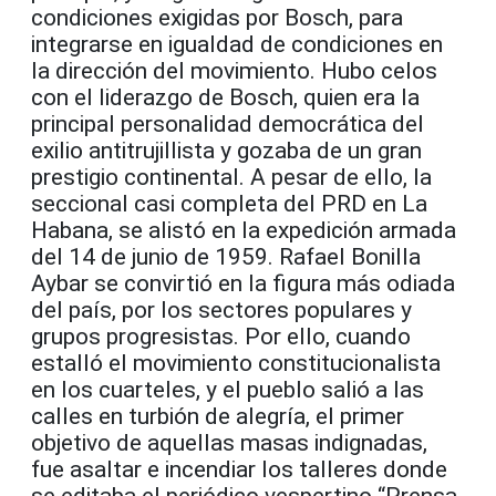
condiciones exigidas por Bosch, para
integrarse en igualdad de condiciones en
la dirección del movimiento. Hubo celos
con el liderazgo de Bosch, quien era la
principal personalidad democrática del
exilio antitrujillista y gozaba de un gran
prestigio continental. A pesar de ello, la
seccional casi completa del PRD en La
Habana, se alistó en la expedición armada
del 14 de junio de 1959. Rafael Bonilla
Aybar se convirtió en la figura más odiada
del país, por los sectores populares y
grupos progresistas. Por ello, cuando
estalló el movimiento constitucionalista
en los cuarteles, y el pueblo salió a las
calles en turbión de alegría, el primer
objetivo de aquellas masas indignadas,
fue asaltar e incendiar los talleres donde