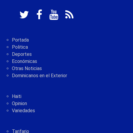
Portada
Politica
Deportes
Económicas
Otras Noticias
Dominicanos en el Exterior
Haiti
Opinion
Variedades
Tarifario