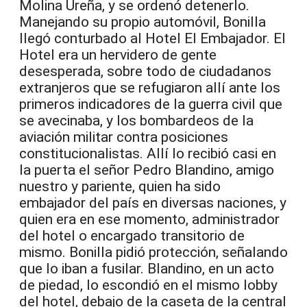
Molina Ureña, y se ordenó detenerlo.
Manejando su propio automóvil, Bonilla
llegó conturbado al Hotel El Embajador. El
Hotel era un hervidero de gente
desesperada, sobre todo de ciudadanos
extranjeros que se refugiaron allí ante los
primeros indicadores de la guerra civil que
se avecinaba, y los bombardeos de la
aviación militar contra posiciones
constitucionalistas. Allí lo recibió casi en
la puerta el señor Pedro Blandino, amigo
nuestro y pariente, quien ha sido
embajador del país en diversas naciones, y
quien era en ese momento, administrador
del hotel o encargado transitorio de
mismo. Bonilla pidió protección, señalando
que lo iban a fusilar. Blandino, en un acto
de piedad, lo escondió en el mismo lobby
del hotel, debajo de la caseta de la central