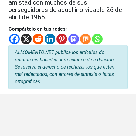
amistad con muchos de sus
perseguidores de aquel inolvidable 26 de
abril de 1965.
Compártelo en tus redes:
ALMOMENTO.NET publica los artículos de
opinión sin hacerles correcciones de redacción.
Se reserva el derecho de rechazar los que estén
mal redactados, con errores de sintaxis o faltas
ortográficas.