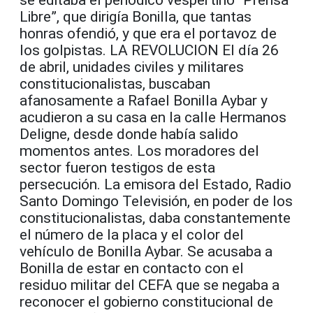
se editaba el periódico vespertino “Prensa
Libre”, que dirigía Bonilla, que tantas
honras ofendió, y que era el portavoz de
los golpistas. LA REVOLUCION El día 26
de abril, unidades civiles y militares
constitucionalistas, buscaban
afanosamente a Rafael Bonilla Aybar y
acudieron a su casa en la calle Hermanos
Deligne, desde donde había salido
momentos antes. Los moradores del
sector fueron testigos de esta
persecución. La emisora del Estado, Radio
Santo Domingo Televisión, en poder de los
constitucionalistas, daba constantemente
el número de la placa y el color del
vehículo de Bonilla Aybar. Se acusaba a
Bonilla de estar en contacto con el
residuo militar del CEFA que se negaba a
reconocer el gobierno constitucional de