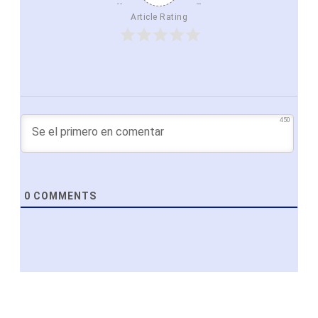
Article Rating
450
0
COMMENTS