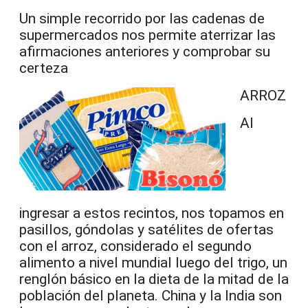
Un simple recorrido por las cadenas de
supermercados nos permite aterrizar las
afirmaciones anteriores y comprobar su
certeza
ARROZ
Al
ingresar a estos recintos, nos topamos en
pasillos, góndolas y satélites de ofertas
con el arroz, considerado el segundo
alimento a nivel mundial luego del trigo, un
renglón básico en la dieta de la mitad de la
población del planeta. China y la India son