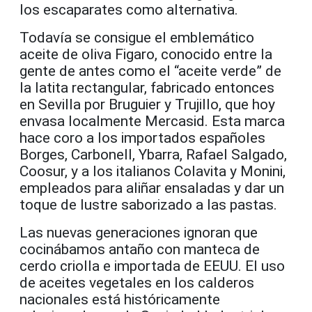
los escaparates como alternativa.
Todavía se consigue el emblemático
aceite de oliva Figaro, conocido entre la
gente de antes como el “aceite verde” de
la latita rectangular, fabricado entonces
en Sevilla por Bruguier y Trujillo, que hoy
envasa localmente Mercasid. Esta marca
hace coro a los importados españoles
Borges, Carbonell, Ybarra, Rafael Salgado,
Coosur, y a los italianos Colavita y Monini,
empleados para aliñar ensaladas y dar un
toque de lustre saborizado a las pastas.
Las nuevas generaciones ignoran que
cocinábamos antaño con manteca de
cerdo criolla e importada de EEUU. El uso
de aceites vegetales en los calderos
nacionales está históricamente