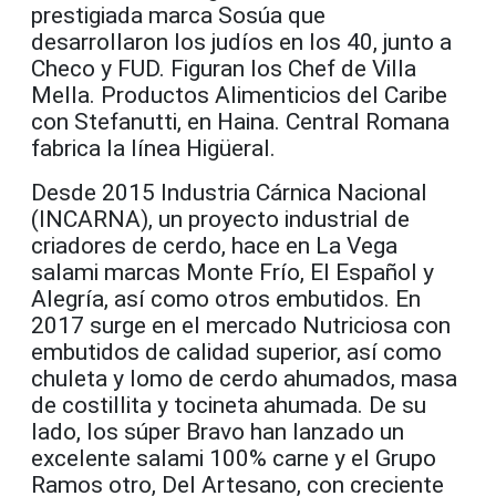
prestigiada marca Sosúa que
desarrollaron los judíos en los 40, junto a
Checo y FUD. Figuran los Chef de Villa
Mella. Productos Alimenticios del Caribe
con Stefanutti, en Haina. Central Romana
fabrica la línea Higüeral.
Desde 2015 Industria Cárnica Nacional
(INCARNA), un proyecto industrial de
criadores de cerdo, hace en La Vega
salami marcas Monte Frío, El Español y
Alegría, así como otros embutidos. En
2017 surge en el mercado Nutriciosa con
embutidos de calidad superior, así como
chuleta y lomo de cerdo ahumados, masa
de costillita y tocineta ahumada. De su
lado, los súper Bravo han lanzado un
excelente salami 100% carne y el Grupo
Ramos otro, Del Artesano, con creciente