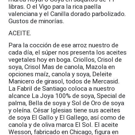
libras. O el Vigo para la rica paella
valenciana y el Canilla dorado parbolizado.
Gustos de minorías.
ACEITE.
Para la cocción de ese arroz nuestro de
cada día, el súper nos presenta los aceites
vegetales hoy en boga. Criollos, Crisol de
soya, Crisol Mas de canola, Mazola en
opciones maíz, canola y soya, Deleite
Manicero de girasol, todos de Mercasid.
La Fabril de Santiago coloca a nuestro
alcance La Joya 100% de soya, Special de
palma, Bella de soya y Sol de Oro de soya
y oleína. César Iglesias tiene sus aceites
de soya El Gallo y El Gallego, así como de
canola y de oliva marca El Sol. El aceite
Wesson, fabricado en Chicago, figura en