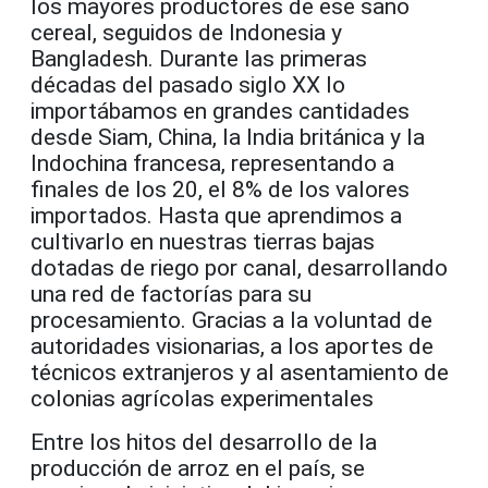
los mayores productores de ese sano
cereal, seguidos de Indonesia y
Bangladesh. Durante las primeras
décadas del pasado siglo XX lo
importábamos en grandes cantidades
desde Siam, China, la India británica y la
Indochina francesa, representando a
finales de los 20, el 8% de los valores
importados. Hasta que aprendimos a
cultivarlo en nuestras tierras bajas
dotadas de riego por canal, desarrollando
una red de factorías para su
procesamiento. Gracias a la voluntad de
autoridades visionarias, a los aportes de
técnicos extranjeros y al asentamiento de
colonias agrícolas experimentales
Entre los hitos del desarrollo de la
producción de arroz en el país, se