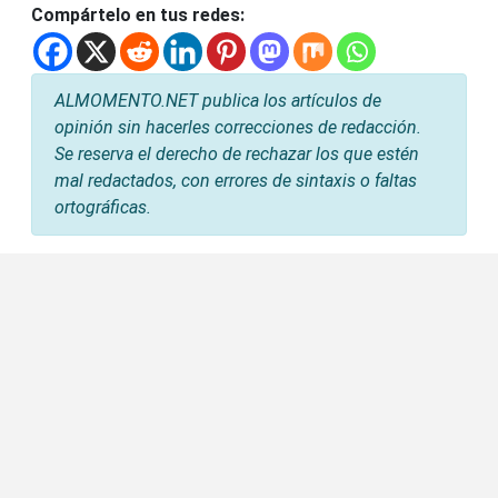
Compártelo en tus redes:
ALMOMENTO.NET publica los artículos de
opinión sin hacerles correcciones de redacción.
Se reserva el derecho de rechazar los que estén
mal redactados, con errores de sintaxis o faltas
ortográficas.