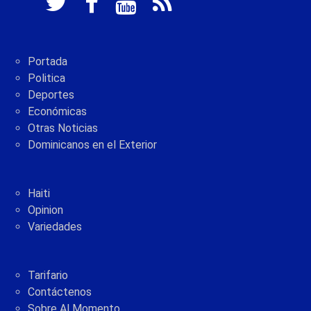
Portada
Politica
Deportes
Económicas
Otras Noticias
Dominicanos en el Exterior
Haiti
Opinion
Variedades
Tarifario
Contáctenos
Sobre Al Momento