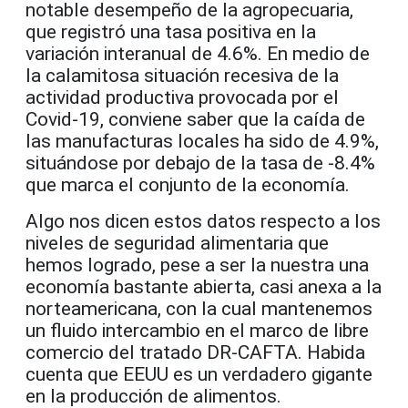
notable desempeño de la agropecuaria,
que registró una tasa positiva en la
variación interanual de 4.6%. En medio de
la calamitosa situación recesiva de la
actividad productiva provocada por el
Covid-19, conviene saber que la caída de
las manufacturas locales ha sido de 4.9%,
situándose por debajo de la tasa de -8.4%
que marca el conjunto de la economía.
Algo nos dicen estos datos respecto a los
niveles de seguridad alimentaria que
hemos logrado, pese a ser la nuestra una
economía bastante abierta, casi anexa a la
norteamericana, con la cual mantenemos
un fluido intercambio en el marco de libre
comercio del tratado DR-CAFTA. Habida
cuenta que EEUU es un verdadero gigante
en la producción de alimentos.