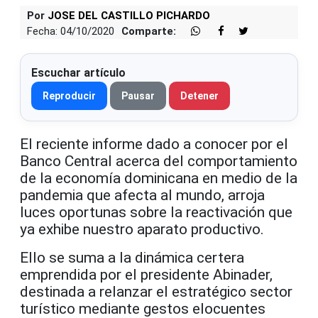
Por
JOSE DEL CASTILLO PICHARDO
Fecha: 04/10/2020
Comparte:
Escuchar artículo
Reproducir
Pausar
Detener
El reciente informe dado a conocer por el
Banco Central acerca del comportamiento
de la economía dominicana en medio de la
pandemia que afecta al mundo, arroja
luces oportunas sobre la reactivación que
ya exhibe nuestro aparato productivo.
Ello se suma a la dinámica certera
emprendida por el presidente Abinader,
destinada a relanzar el estratégico sector
turístico mediante gestos elocuentes