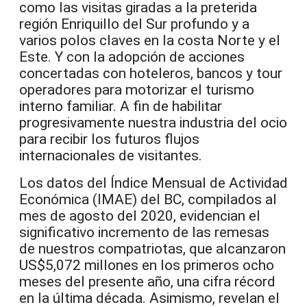
como las visitas giradas a la preterida
región Enriquillo del Sur profundo y a
varios polos claves en la costa Norte y el
Este. Y con la adopción de acciones
concertadas con hoteleros, bancos y tour
operadores para motorizar el turismo
interno familiar. A fin de habilitar
progresivamente nuestra industria del ocio
para recibir los futuros flujos
internacionales de visitantes.
Los datos del Índice Mensual de Actividad
Económica (IMAE) del BC, compilados al
mes de agosto del 2020, evidencian el
significativo incremento de las remesas
de nuestros compatriotas, que alcanzaron
US$5,072 millones en los primeros ocho
meses del presente año, una cifra récord
en la última década. Asimismo, revelan el