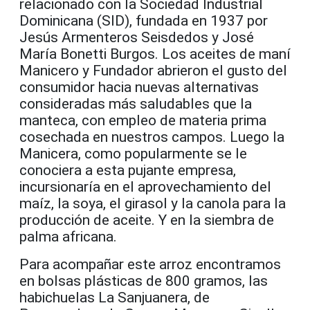
relacionado con la Sociedad Industrial
Dominicana (SID), fundada en 1937 por
Jesús Armenteros Seisdedos y José
María Bonetti Burgos. Los aceites de maní
Manicero y Fundador abrieron el gusto del
consumidor hacia nuevas alternativas
consideradas más saludables que la
manteca, con empleo de materia prima
cosechada en nuestros campos. Luego la
Manicera, como popularmente se le
conociera a esta pujante empresa,
incursionaría en el aprovechamiento del
maíz, la soya, el girasol y la canola para la
producción de aceite. Y en la siembra de
palma africana.
Para acompañar este arroz encontramos
en bolsas plásticas de 800 gramos, las
habichuelas La Sanjuanera, de