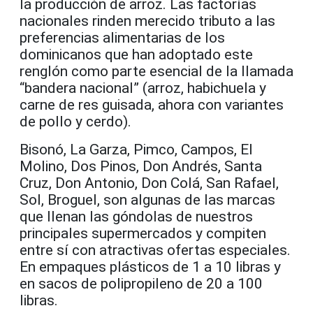
la producción de arroz. Las factorías
nacionales rinden merecido tributo a las
preferencias alimentarias de los
dominicanos que han adoptado este
renglón como parte esencial de la llamada
“bandera nacional” (arroz, habichuela y
carne de res guisada, ahora con variantes
de pollo y cerdo).
Bisonó, La Garza, Pimco, Campos, El
Molino, Dos Pinos, Don Andrés, Santa
Cruz, Don Antonio, Don Colá, San Rafael,
Sol, Broguel, son algunas de las marcas
que llenan las góndolas de nuestros
principales supermercados y compiten
entre sí con atractivas ofertas especiales.
En empaques plásticos de 1 a 10 libras y
en sacos de polipropileno de 20 a 100
libras.