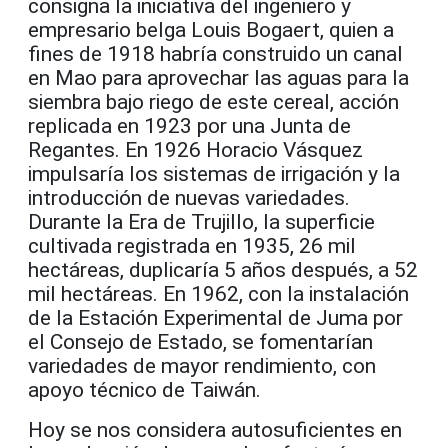
consigna la iniciativa del ingeniero y
empresario belga Louis Bogaert, quien a
fines de 1918 habría construido un canal
en Mao para aprovechar las aguas para la
siembra bajo riego de este cereal, acción
replicada en 1923 por una Junta de
Regantes. En 1926 Horacio Vásquez
impulsaría los sistemas de irrigación y la
introducción de nuevas variedades.
Durante la Era de Trujillo, la superficie
cultivada registrada en 1935, 26 mil
hectáreas, duplicaría 5 años después, a 52
mil hectáreas. En 1962, con la instalación
de la Estación Experimental de Juma por
el Consejo de Estado, se fomentarían
variedades de mayor rendimiento, con
apoyo técnico de Taiwán.
Hoy se nos considera autosuficientes en