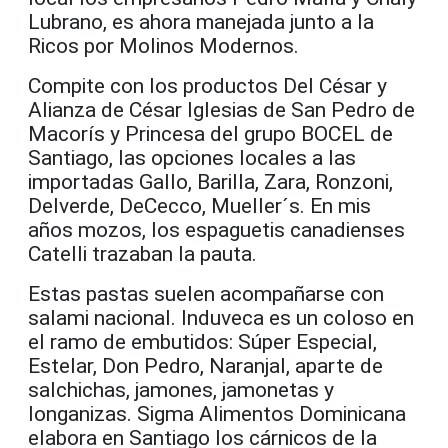
Lubrano, es ahora manejada junto a la
Ricos por Molinos Modernos.
Compite con los productos Del César y
Alianza de César Iglesias de San Pedro de
Macorís y Princesa del grupo BOCEL de
Santiago, las opciones locales a las
importadas Gallo, Barilla, Zara, Ronzoni,
Delverde, DeCecco, Mueller´s. En mis
años mozos, los espaguetis canadienses
Catelli trazaban la pauta.
Estas pastas suelen acompañarse con
salami nacional. Induveca es un coloso en
el ramo de embutidos: Súper Especial,
Estelar, Don Pedro, Naranjal, aparte de
salchichas, jamones, jamonetas y
longanizas. Sigma Alimentos Dominicana
elabora en Santiago los cárnicos de la