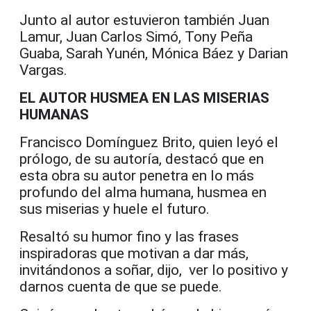
Junto al autor estuvieron también Juan
Lamur, Juan Carlos Simó, Tony Peña
Guaba, Sarah Yunén, Mónica Báez y Darian
Vargas.
EL AUTOR HUSMEA EN LAS MISERIAS
HUMANAS
Francisco Domínguez Brito, quien leyó el
prólogo, de su autoría, destacó que en
esta obra su autor penetra en lo más
profundo del alma humana, husmea en
sus miserias y huele el futuro.
Resaltó su humor fino y las frases
inspiradoras que motivan a dar más,
invitándonos a soñar, dijo, ver lo positivo y
darnos cuenta de que se puede.