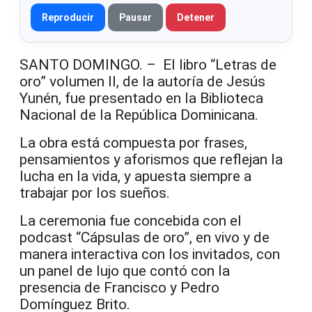
Reproducir
Pausar
Detener
SANTO DOMINGO. – El libro “Letras de
oro” volumen II, de la autoría de Jesús
Yunén, fue presentado en la Biblioteca
Nacional de la República Dominicana.
La obra está compuesta por frases,
pensamientos y aforismos que reflejan la
lucha en la vida, y apuesta siempre a
trabajar por los sueños.
La ceremonia fue concebida con el
podcast “Cápsulas de oro”, en vivo y de
manera interactiva con los invitados, con
un panel de lujo que contó con la
presencia de Francisco y Pedro
Domínguez Brito.