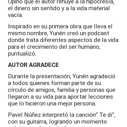
Opinó que el autor rehúye a la hipocresía,
el dinero sin sentido y a la vida material
vacía.
Inspirado en su primera obra que lleva el
mismo nombre, Yunén creó un podcast
donde trata diferentes aspectos de la vida
para el crecimiento del ser humano,
puntualizó.
AUTOR AGRADECE
Durante la presentación, Yunén agradeció
a todos quienes forman parte de su
círculo de amigos, familia y personas que
llegaron a su vida para aportar lecciones
que lo hicieron una mejor persona.
Pavel Núñez interpretó la canción” Te di”,
con su guitarra, logrando un momento