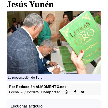
Jesús Yunén
La presentación del libro.
Por
Redacción ALMOMENTO.net
Fecha: 26/05/2025
Comparte:
Escuchar artículo