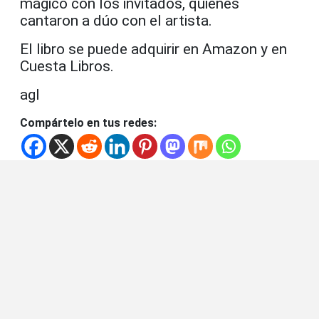
mágico con los invitados, quienes
cantaron a dúo con el artista.
El libro se puede adquirir en Amazon y en
Cuesta Libros.
agl
Compártelo en tus redes: