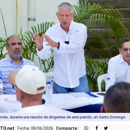
zmán, durante una reunión de dirigentes de este partido, en Santo Domingo.
TO.net
Fecha: 08/06/2026
Comparte: