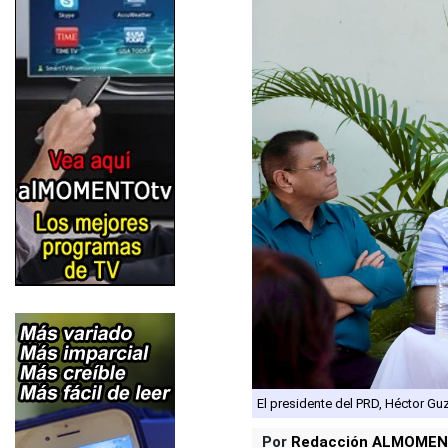
El presidente del PRD, Héctor Gu
Por
Redacción ALMOMEN