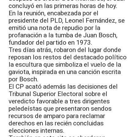
concluyó en las primeras horas de hoy.
En la reunión, encabezada por el
presidente del PLD, Leonel Fernández, se
emitió una nota de repudio por la
profanación a la tumba de Juan Bosch,
fundador del partido en 1973.
Tres días atrás, robaron del lugar donde
reposan los restos del destacado político
la escultura que simboliza el vuelo de la
gaviota, inspirada en una canción escrita
por Bosch.
El CP acató además las decisiones del
Tribunal Superior Electoral sobre el
veredicto favorable a tres dirigentes
peledeístas que presentaron sendos
recursos de amparo para reclamar
derechos en las recién concluidas
elecciones internas.