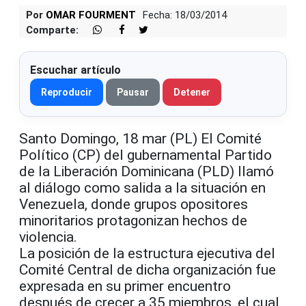
Por
OMAR FOURMENT
Fecha: 18/03/2014
Comparte:
Escuchar artículo
Reproducir
Pausar
Detener
Santo Domingo, 18 mar (PL) El Comité
Político (CP) del gubernamental Partido
de la Liberación Dominicana (PLD) llamó
al diálogo como salida a la situación en
Venezuela, donde grupos opositores
minoritarios protagonizan hechos de
violencia.
La posición de la estructura ejecutiva del
Comité Central de dicha organización fue
expresada en su primer encuentro
después de crecer a 35 miembros, el cual