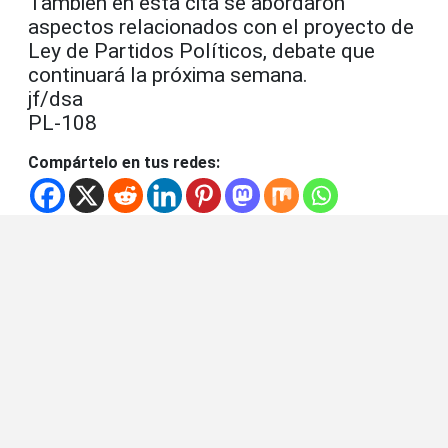
También en esta cita se abordaron
aspectos relacionados con el proyecto de
Ley de Partidos Políticos, debate que
continuará la próxima semana.
jf/dsa
PL-108
Compártelo en tus redes: