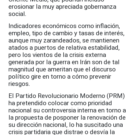
erosionar la muy apreciada gobernanza
social.
Indicadores económicos como inflación,
empleo, tipo de cambio y tasas de interés,
aunque muy zarandeados, se mantienen
atados a puertos de relativa estabilidad,
pero los vientos de la crisis externa
generada por la guerra en Irán son de tal
magnitud que ameritan que el discurso
político gire en torno a cómo prevenir
riesgos.
El Partido Revolucionario Moderno (PRM)
ha pretendido colocar como prioridad
nacional su controversia interna en torno a
la propuesta de posponer la renovación de
su dirección nacional, lo ha suscitado una
crisis partidaria que distrae o desvía la