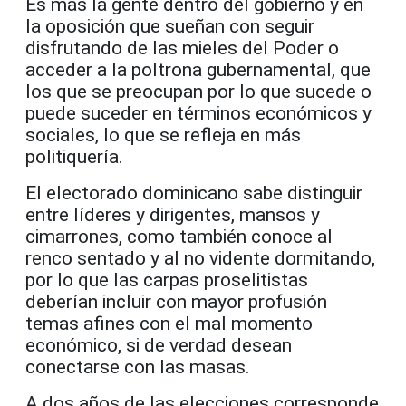
Es más la gente dentro del gobierno y en
la oposición que sueñan con seguir
disfrutando de las mieles del Poder o
acceder a la poltrona gubernamental, que
los que se preocupan por lo que sucede o
puede suceder en términos económicos y
sociales, lo que se refleja en más
politiquería.
El electorado dominicano sabe distinguir
entre líderes y dirigentes, mansos y
cimarrones, como también conoce al
renco sentado y al no vidente dormitando,
por lo que las carpas proselitistas
deberían incluir con mayor profusión
temas afines con el mal momento
económico, si de verdad desean
conectarse con las masas.
A dos años de las elecciones corresponde