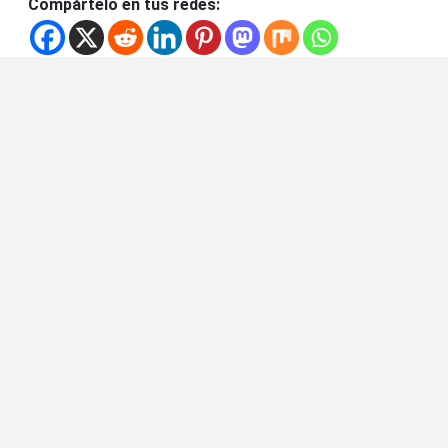
Compártelo en tus redes: