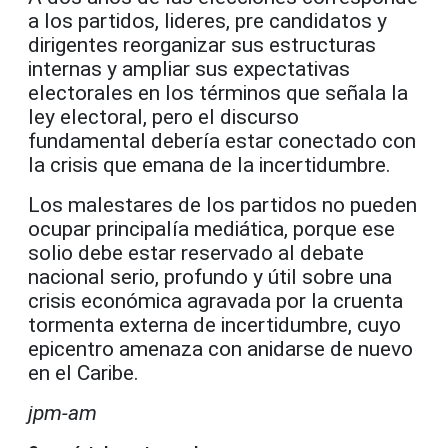
a los partidos, lideres, pre candidatos y
dirigentes reorganizar sus estructuras
internas y ampliar sus expectativas
electorales en los términos que señala la
ley electoral, pero el discurso
fundamental debería estar conectado con
la crisis que emana de la incertidumbre.
Los malestares de los partidos no pueden
ocupar principalía mediática, porque ese
solio debe estar reservado al debate
nacional serio, profundo y útil sobre una
crisis económica agravada por la cruenta
tormenta externa de incertidumbre, cuyo
epicentro amenaza con anidarse de nuevo
en el Caribe.
jpm-am