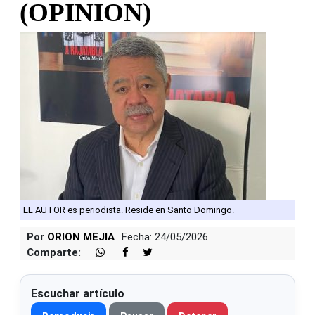
(OPINION)
EL AUTOR es periodista. Reside en Santo Domingo.
Por
ORION MEJIA
Fecha: 24/05/2026
Comparte:
Escuchar artículo