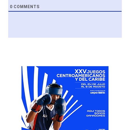
0
COMMENTS