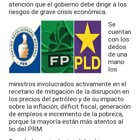
atención que el gobierno debe dirigir a los
riesgos de grave crisis económica.
Se
cuentan
con los
dedos
de una
mano
los
ministros involucrados activamente en el
recetario de mitigación de la disrupción en
los precios del petróleo y de su impacto
sobre la inflación, déficit fiscal, generación
de empleos e incremento de la pobreza,
porque la mayoría están más atentos al
lio del PRM.