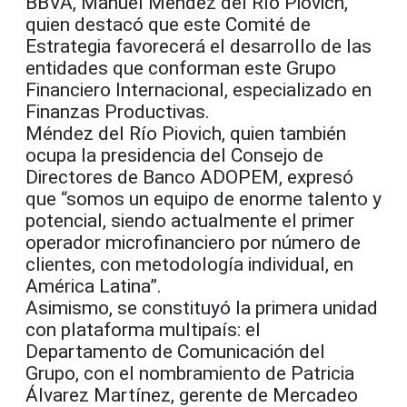
BBVA, Manuel Méndez del Río Piovich,
quien destacó que este Comité de
Estrategia favorecerá el desarrollo de las
entidades que conforman este Grupo
Financiero Internacional, especializado en
Finanzas Productivas.
Méndez del Río Piovich, quien también
ocupa la presidencia del Consejo de
Directores de Banco ADOPEM, expresó
que “somos un equipo de enorme talento y
potencial, siendo actualmente el primer
operador microfinanciero por número de
clientes, con metodología individual, en
América Latina”.
Asimismo, se constituyó la primera unidad
con plataforma multipaís: el
Departamento de Comunicación del
Grupo, con el nombramiento de Patricia
Álvarez Martínez, gerente de Mercadeo