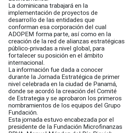
La dominicana trabajará en la
implementación de proyectos de
desarrollo de las entidades que
conforman esa corporación del cual
ADOPEM forma parte, así como en la
creación de la red de alianzas estratégicas
público-privadas a nivel global, para
fortalecer su posición en el ámbito
internacional.
La información fue dada a conocer
durante la Jornada Estratégica de primer
nivel celebrada en la ciudad de Panamá,
donde se acordó la creación del Comité
de Estrategia y se aprobaron los primeros
nombramientos de los equipos del Grupo
Fundación.
Esta jornada estuvo encabezada por el
presidente de la Fundación Microfinanzas