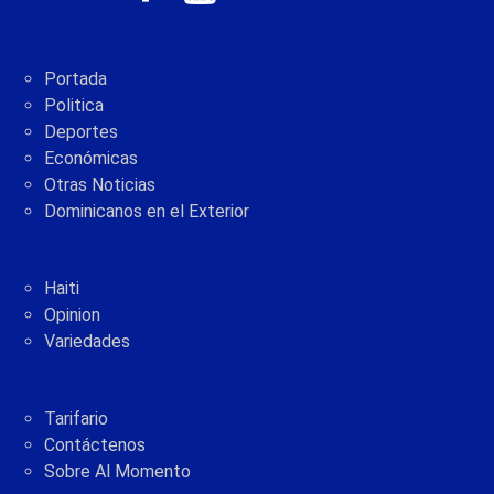
Portada
Politica
Deportes
Económicas
Otras Noticias
Dominicanos en el Exterior
Haiti
Opinion
Variedades
Tarifario
Contáctenos
Sobre Al Momento