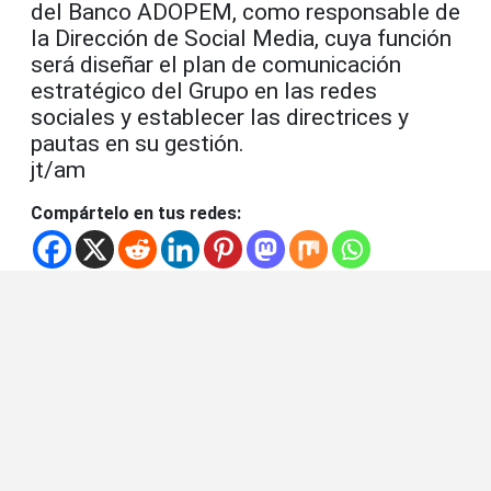
del Banco ADOPEM, como responsable de
la Dirección de Social Media, cuya función
será diseñar el plan de comunicación
estratégico del Grupo en las redes
sociales y establecer las directrices y
pautas en su gestión.
jt/am
Compártelo en tus redes: