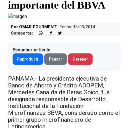
importante del BBVA
Por
OMAR FOURMENT
Fecha: 18/03/2014
Comparte:
Escuchar artículo
Reproducir
Pausar
Detener
PANAMA.- La presidenta ejecutiva de
Banco de Ahorro y Crédito ADOPEM,
Mercedes Canalda de Beras Goico, fue
designada responsable de Desarrollo
Institucional de la Fundación
Microfinanzas BBVA, considerado como el
primer grupo microfinanciero de
Latinoamerica.