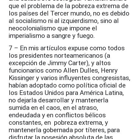
que el problema de la pobreza extrema de
los países del Tercer mundo, no es debido
al socialismo ni al izquierdismo, sino al
neocolonialismo que impone el
imperialismo a sangre y fuego.
7 – En mis artículos expuse como todos
los presidentes norteamericanos (a
excepción de Jimmy Carter), y altos
funcionarios como Allen Dulles, Henry
Kissinger y varios influyentes congresistas,
habían adoptado como política oficial de
los Estados Unidos para América Latina,
no dejarla desarrollar y mantenerla
sumida en el caos, en el atraso,
endeudada y en conflictos bélicos
constantes, en pobreza extrema, y
mantenerla gobernada por títeres, para
disfrutar la posesión absoluta de las