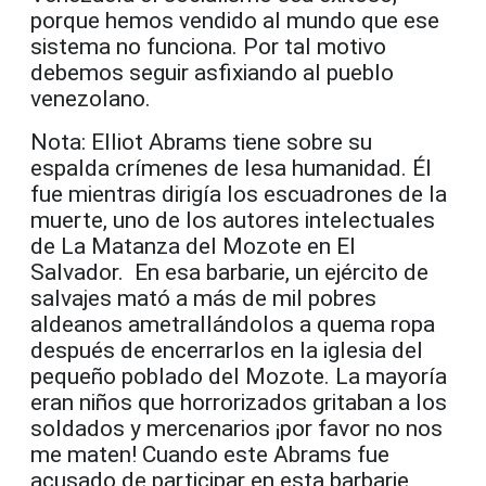
porque hemos vendido al mundo que ese
sistema no funciona. Por tal motivo
debemos seguir asfixiando al pueblo
venezolano.
Nota: Elliot Abrams tiene sobre su
espalda crímenes de lesa humanidad. Él
fue mientras dirigía los escuadrones de la
muerte, uno de los autores intelectuales
de La Matanza del Mozote en El
Salvador. En esa barbarie, un ejército de
salvajes mató a más de mil pobres
aldeanos ametrallándolos a quema ropa
después de encerrarlos en la iglesia del
pequeño poblado del Mozote. La mayoría
eran niños que horrorizados gritaban a los
soldados y mercenarios ¡por favor no nos
me maten! Cuando este Abrams fue
acusado de participar en esta barbarie