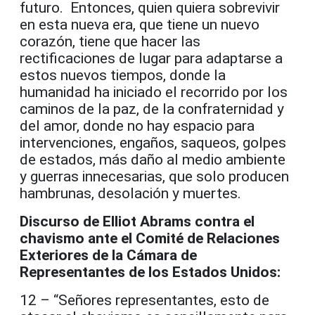
futuro. Entonces, quien quiera sobrevivir
en esta nueva era, que tiene un nuevo
corazón, tiene que hacer las
rectificaciones de lugar para adaptarse a
estos nuevos tiempos, donde la
humanidad ha iniciado el recorrido por los
caminos de la paz, de la confraternidad y
del amor, donde no hay espacio para
intervenciones, engaños, saqueos, golpes
de estados, más daño al medio ambiente
y guerras innecesarias, que solo producen
hambrunas, desolación y muertes.
Discurso de Elliot Abrams contra el
chavismo ante el Comité de Relaciones
Exteriores de la Cámara de
Representantes de los Estados Unidos:
12 – “Señores representantes, esto de