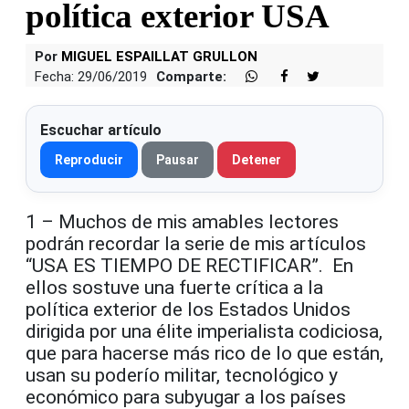
política exterior USA
Por
MIGUEL ESPAILLAT GRULLON
Fecha: 29/06/2019
Comparte:
Escuchar artículo
Reproducir
Pausar
Detener
1 – Muchos de mis amables lectores
podrán recordar la serie de mis artículos
“USA ES TIEMPO DE RECTIFICAR”. En
ellos sostuve una fuerte crítica a la
política exterior de los Estados Unidos
dirigida por una élite imperialista codiciosa,
que para hacerse más rico de lo que están,
usan su poderío militar, tecnológico y
económico para subyugar a los países