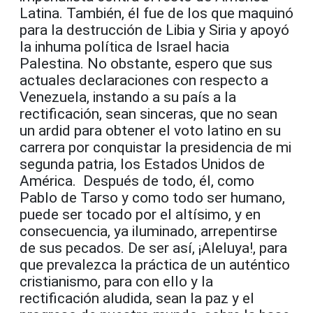
Latina. También, él fue de los que maquinó
para la destrucción de Libia y Siria y apoyó
la inhuma política de Israel hacia
Palestina. No obstante, espero que sus
actuales declaraciones con respecto a
Venezuela, instando a su país a la
rectificación, sean sinceras, que no sean
un ardid para obtener el voto latino en su
carrera por conquistar la presidencia de mi
segunda patria, los Estados Unidos de
América. Después de todo, él, como
Pablo de Tarso y como todo ser humano,
puede ser tocado por el altísimo, y en
consecuencia, ya iluminado, arrepentirse
de sus pecados. De ser así, ¡Aleluya!, para
que prevalezca la práctica de un auténtico
cristianismo, para con ello y la
rectificación aludida, sean la paz y el