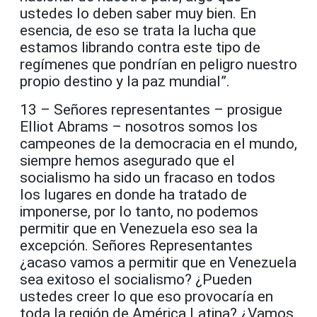
ustedes lo deben saber muy bien. En
esencia, de eso se trata la lucha que
estamos librando contra este tipo de
regímenes que pondrían en peligro nuestro
propio destino y la paz mundial”.
13 – Señores representantes – prosigue
Elliot Abrams – nosotros somos los
campeones de la democracia en el mundo,
siempre hemos asegurado que el
socialismo ha sido un fracaso en todos
los lugares en donde ha tratado de
imponerse, por lo tanto, no podemos
permitir que en Venezuela eso sea la
excepción. Señores Representantes
¿acaso vamos a permitir que en Venezuela
sea exitoso el socialismo? ¿Pueden
ustedes creer lo que eso provocaría en
toda la región de América Latina? ¿Vamos