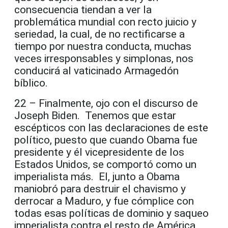
consecuencia tiendan a ver la
problemática mundial con recto juicio y
seriedad, la cual, de no rectificarse a
tiempo por nuestra conducta, muchas
veces irresponsables y simplonas, nos
conducirá al vaticinado Armagedón
bíblico.
22 – Finalmente, ojo con el discurso de
Joseph Biden. Tenemos que estar
escépticos con las declaraciones de este
político, puesto que cuando Obama fue
presidente y él vicepresidente de los
Estados Unidos, se comportó como un
imperialista más. El, junto a Obama
maniobró para destruir el chavismo y
derrocar a Maduro, y fue cómplice con
todas esas políticas de dominio y saqueo
imperialista contra el resto de América