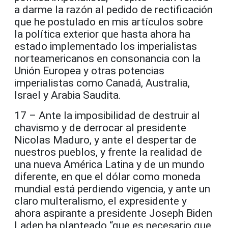
a darme la razón al pedido de rectificación
que he postulado en mis artículos sobre
la política exterior que hasta ahora ha
estado implementado los imperialistas
norteamericanos en consonancia con la
Unión Europea y otras potencias
imperialistas como Canadá, Australia,
Israel y Arabia Saudita.
17 – Ante la imposibilidad de destruir al
chavismo y de derrocar al presidente
Nicolas Maduro, y ante el despertar de
nuestros pueblos, y frente la realidad de
una nueva América Latina y de un mundo
diferente, en que el dólar como moneda
mundial está perdiendo vigencia, y ante un
claro multeralismo, el expresidente y
ahora aspirante a presidente Joseph Biden
Laden ha planteado “que es necesario que