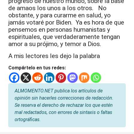
progreso de nuestro mundo, sobre la base
de amaos los unos a los otros. No
obstante, y para curarme en salud, yo
jamás votaré por Biden. Ya es hora de que
pensemos en personas humanistas y
espirituales, que verdaderamente tengan
amor a su prójimo, y temor a Dios.
A mis lectores les dejo la palabra
Compártelo en tus redes:
ALMOMENTO.NET publica los artículos de
opinión sin hacerles correcciones de redacción.
Se reserva el derecho de rechazar los que estén
mal redactados, con errores de sintaxis o faltas
ortográficas.