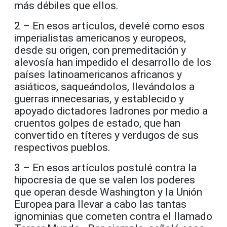
más débiles que ellos.
2 – En esos artículos, develé como esos
imperialistas americanos y europeos,
desde su origen, con premeditación y
alevosía han impedido el desarrollo de los
países latinoamericanos africanos y
asiáticos, saqueándolos, llevándolos a
guerras innecesarias, y establecido y
apoyado dictadores ladrones por medio a
cruentos golpes de estado, que han
convertido en títeres y verdugos de sus
respectivos pueblos.
3 – En esos artículos postulé contra la
hipocresía de que se valen los poderes
que operan desde Washington y la Unión
Europea para llevar a cabo las tantas
ignominias que cometen contra el llamado