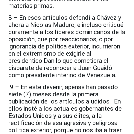
materias primas.
8 – En esos artículos defendí a Chávez y
ahora a Nicolas Maduro, e incluso critiqué
duramente a los líderes dominicanos de la
oposición, que por reaccionarios, o por
ignorancia de política exterior, incurrieron
en el extremismo de exigirle al
presidentico Danilo que cometiera el
disparate de reconocer a Juan Guaidó
como presidente interino de Venezuela.
9 – En este devenir, apenas han pasado
siete (7) meses desde la primera
publicación de los artículos aludidos. En
ellos insté a los actuales gobernantes de
Estados Unidos y a sus élites, a la
rectificación de esa agresiva y peligrosa
política exterior, porque no nos iba a traer