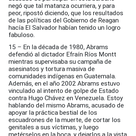
negó que tal matanza ocurriera, y para
peor, ripostó diciendo, que los resultados
de las políticas del Gobierno de Reagan
hacía El Salvador habían tenido un logro
fabuloso.
15 – En la década de 1980, Abrams
defendió al dictador Efraín Ríos Montt
mientras supervisaba su campaña de
asesinatos y tortura masiva de
comunidades indígenas en Guatemala.
Además, en el año 2002 Abrams estuvo
vinculado al intento de golpe de Estado
contra Hugo Chávez en Venezuela. Estoy
hablando del mismo Abrams, acusado de
apoyar la práctica bestial de los
escuadrones de la muerte, de cortar los
genitales a sus víctimas, y luego
metérselos en la boca, y dejarlos a la vista