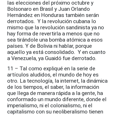
las elecciones del próximo octubre y
Bolsonaro en Brasil y Juan Orlando
Hernández en Honduras también serán
derrotados. Y la revolución cubana lo
mismo que la revolución sandinista ya no
hay forma de revertirla a menos que no
sea tirándole una bomba atómica a esos
países. Y de Bolivia ni hablar, porque
aquello ya está consolidado. Y en cuanto
a Venezuela, ya Guaidó fue derrotado.
11 – Tal como expliqué en la serie de
artículos aludidos, el mundo de hoy es
otro. La tecnología, la internet, la dinámica
de los tiempos, el saber, la información
que llega de manera rápida a la gente, ha
conformado un mundo diferente, donde el
imperialismo, ni el colonialismo, ni el
capitalismo con su neoliberalismo tienen