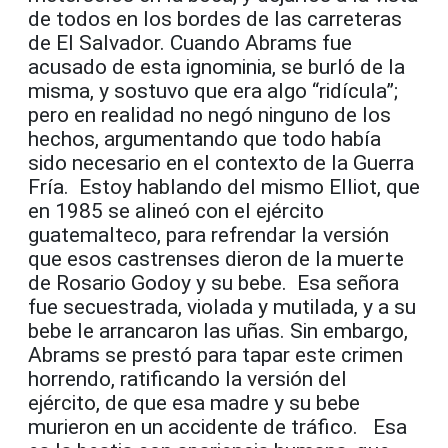
de todos en los bordes de las carreteras
de El Salvador. Cuando Abrams fue
acusado de esta ignominia, se burló de la
misma, y sostuvo que era algo “ridícula”;
pero en realidad no negó ninguno de los
hechos, argumentando que todo había
sido necesario en el contexto de la Guerra
Fría. Estoy hablando del mismo Elliot, que
en 1985 se alineó con el ejército
guatemalteco, para refrendar la versión
que esos castrenses dieron de la muerte
de Rosario Godoy y su bebe. Esa señora
fue secuestrada, violada y mutilada, y a su
bebe le arrancaron las uñas. Sin embargo,
Abrams se prestó para tapar este crimen
horrendo, ratificando la versión del
ejército, de que esa madre y su bebe
murieron en un accidente de tráfico. Esa