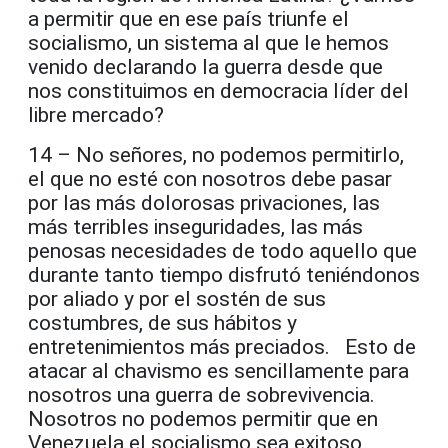
a permitir que en ese país triunfe el
socialismo, un sistema al que le hemos
venido declarando la guerra desde que
nos constituimos en democracia líder del
libre mercado?
14 – No señores, no podemos permitirlo,
el que no esté con nosotros debe pasar
por las más dolorosas privaciones, las
más terribles inseguridades, las más
penosas necesidades de todo aquello que
durante tanto tiempo disfrutó teniéndonos
por aliado y por el sostén de sus
costumbres, de sus hábitos y
entretenimientos más preciados. Esto de
atacar al chavismo es sencillamente para
nosotros una guerra de sobrevivencia.
Nosotros no podemos permitir que en
Venezuela el socialismo sea exitoso,