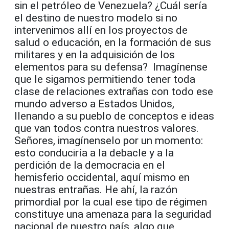
sin el petróleo de Venezuela? ¿Cuál sería
el destino de nuestro modelo si no
intervenimos allí en los proyectos de
salud o educación, en la formación de sus
militares y en la adquisición de los
elementos para su defensa? Imagínense
que le sigamos permitiendo tener toda
clase de relaciones extrañas con todo ese
mundo adverso a Estados Unidos,
llenando a su pueblo de conceptos e ideas
que van todos contra nuestros valores.
Señores, imagínenselo por un momento:
esto conduciría a la debacle y a la
perdición de la democracia en el
hemisferio occidental, aquí mismo en
nuestras entrañas. He ahí, la razón
primordial por la cual ese tipo de régimen
constituye una amenaza para la seguridad
nacional de nuestro país, algo que