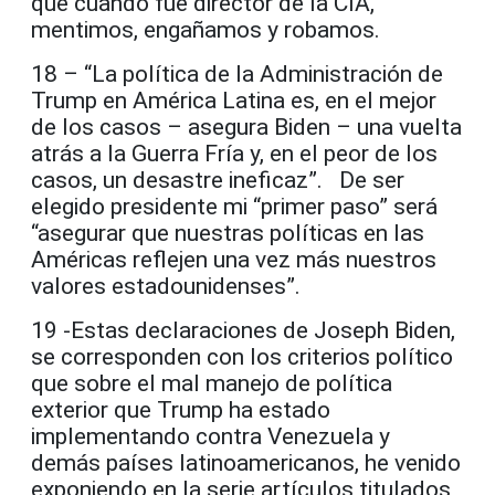
que cuando fue director de la CIA,
mentimos, engañamos y robamos.
18 – “La política de la Administración de
Trump en América Latina es, en el mejor
de los casos – asegura Biden – una vuelta
atrás a la Guerra Fría y, en el peor de los
casos, un desastre ineficaz”. De ser
elegido presidente mi “primer paso” será
“asegurar que nuestras políticas en las
Américas reflejen una vez más nuestros
valores estadounidenses”.
19 -Estas declaraciones de Joseph Biden,
se corresponden con los criterios político
que sobre el mal manejo de política
exterior que Trump ha estado
implementando contra Venezuela y
demás países latinoamericanos, he venido
exponiendo en la serie artículos titulados,