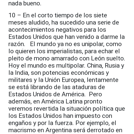
nada bueno.
10 – En el corto tiempo de los siete
meses aludido, ha sucedido una serie de
acontecimientos negativos para los
Estados Unidos que han venido a darme la
razón. El mundo ya no es unipolar, como
lo quieren los imperialistas, para echar el
pleito de mono amarrado con León suelto.
Hoy el mundo es multipolar. China, Rusia y
la India, son potencias económicas y
militares y la Unión Europea, lentamente
se está librando de las ataduras de
Estados Unidos de América. Pero
además, en América Latina pronto
veremos revertida la situación política que
los Estados Unidos han impuesto con
engaños y por la fuerza. Por ejemplo, el
macrismo en Argentina será derrotado en