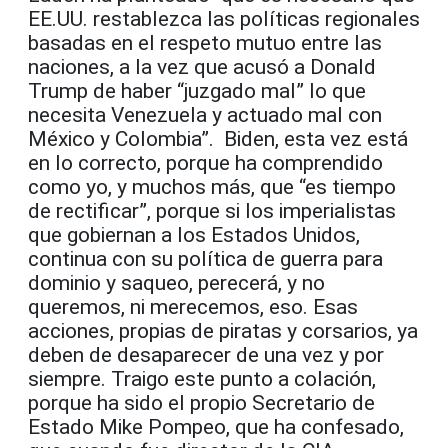
EE.UU. restablezca las políticas regionales
basadas en el respeto mutuo entre las
naciones, a la vez que acusó a Donald
Trump de haber “juzgado mal” lo que
necesita Venezuela y actuado mal con
México y Colombia”. Biden, esta vez está
en lo correcto, porque ha comprendido
como yo, y muchos más, que “es tiempo
de rectificar”, porque si los imperialistas
que gobiernan a los Estados Unidos,
continua con su política de guerra para
dominio y saqueo, perecerá, y no
queremos, ni merecemos, eso. Esas
acciones, propias de piratas y corsarios, ya
deben de desaparecer de una vez y por
siempre. Traigo este punto a colación,
porque ha sido el propio Secretario de
Estado Mike Pompeo, que ha confesado,