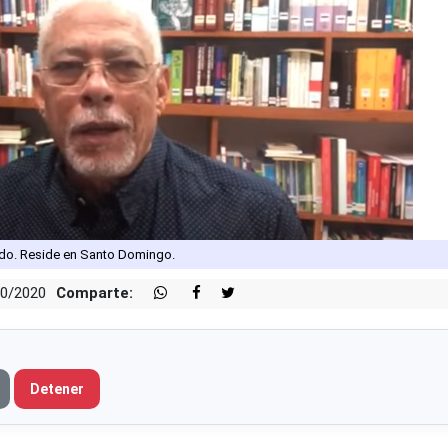
do. Reside en Santo Domingo.
10/2020
Comparte:
Detener