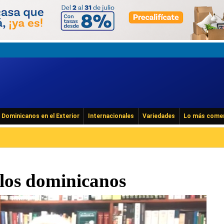
Dominicanos en el Exterior
Internacionales
Variedades
Lo más come
 los dominicanos