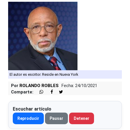
El autor es escritor. Reside en Nueva York
Por
ROLANDO ROBLES
Fecha: 24/10/2021
Comparte:
Escuchar artículo
Reproducir
Pausar
Detener