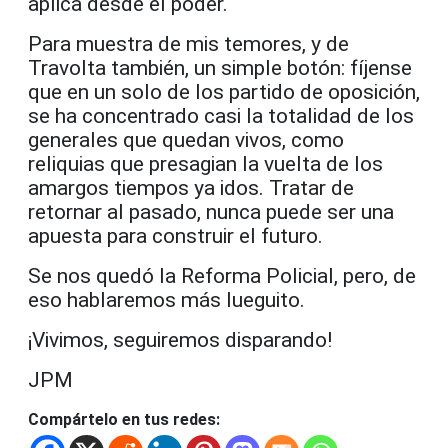
aplica desde el poder.
Para muestra de mis temores, y de
Travolta también, un simple botón:
fíjense
que en un solo de los partido de oposición,
se ha concentrado casi la totalidad de los
generales que quedan vivos, como
reliquias que presagian la vuelta de los
amargos tiempos ya idos. Tratar de
retornar al pasado, nunca puede ser una
apuesta para construir el futuro.
Se nos quedó la Reforma Policial, pero, de
eso hablaremos más lueguito.
¡Vivimos, seguiremos disparando!
JPM
Compártelo en tus redes: