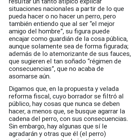
resultar un tanto atípico explicar
situaciones nacionales a partir de lo que
pueda hacer o no hacer un perro, pero
también entiendo que al ser “el mejor
amigo del hombre”, su figura puede
encajar como guardián de la cosa pública,
aunque solamente sea de forma figurada;
además de lo atemorizante de sus fauces,
que sugieren el tan soñado “régimen de
consecuencias”, que no acaba de
asomarse aún.
Digamos que, en la propuesta y velada
reforma fiscal, cuyo borrador se filtró al
público, hay cosas que
nunca se deben
hacer, a menos que, se busque agarrar la
cadena del perro, con sus consecuencias
.
Sin embargo, hay algunas que sí le
agradarán y otras que él (el perro)