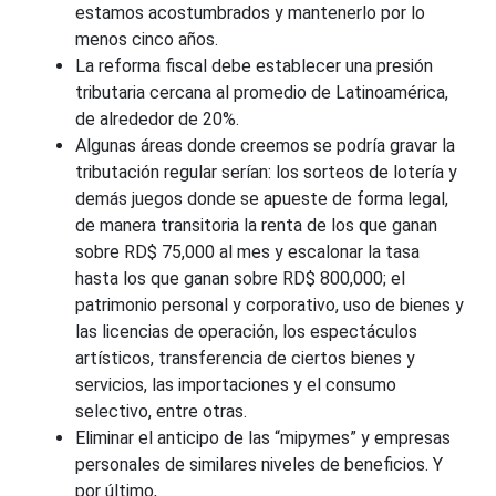
estamos acostumbrados y mantenerlo por lo
menos cinco años.
La reforma fiscal debe establecer una presión
tributaria cercana al promedio de Latinoamérica,
de alrededor de 20%.
Algunas áreas donde creemos se podría gravar la
tributación regular serían: los sorteos de lotería y
demás juegos donde se apueste de forma legal,
de manera transitoria la renta de los que ganan
sobre RD$ 75,000 al mes y escalonar la tasa
hasta los que ganan sobre RD$ 800,000; el
patrimonio personal y corporativo, uso de bienes y
las licencias de operación, los espectáculos
artísticos, transferencia de ciertos bienes y
servicios, las importaciones y el consumo
selectivo, entre otras.
Eliminar el anticipo de las “mipymes” y empresas
personales de similares niveles de beneficios. Y
por último,