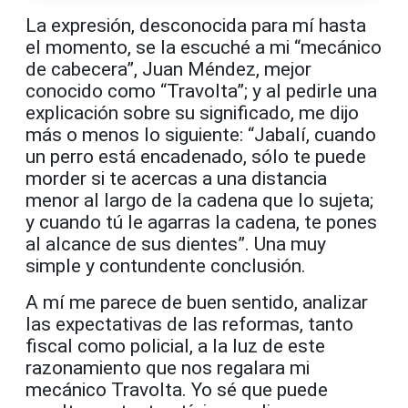
La expresión, desconocida para mí hasta
el momento, se la escuché a mi “mecánico
de cabecera”, Juan Méndez, mejor
conocido como “Travolta”; y al pedirle una
explicación sobre su significado, me dijo
más o menos lo siguiente: “Jabalí, cuando
un perro está encadenado, sólo te puede
morder si te acercas a una distancia
menor al largo de la cadena que lo sujeta;
y cuando tú le agarras la cadena, te pones
al alcance de sus dientes”. Una muy
simple y contundente conclusión.
A mí me parece de buen sentido, analizar
las expectativas de las reformas, tanto
fiscal como policial, a la luz de este
razonamiento que nos regalara mi
mecánico Travolta. Yo sé que puede