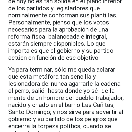
de hoy no es tan sólida en el plano interior
de los partidos y legisladores que
nominalmente conforman sus plantillas.
Personalmente, pienso que los votos
necesarios para la aprobación de una
reforma fiscal balanceada e integral,
estarán siempre disponibles. Lo que
importa es que el gobierno y su partido
actúen en función de ese objetivo.
Ya para terminar, sólo me queda aclarar
que esta metáfora tan sencilla y
lesionadora de:
nunca agarrarle la cadena
al perro,
salió -hasta donde yo sé- de la
mente de un hombre del pueblo trabajador,
nacido y criado en el barrio Las Cañitas,
Santo Domingo; y nos sirve para advertir al
gobierno y su partido de los peligros que
encierra la torpeza política, cuando se