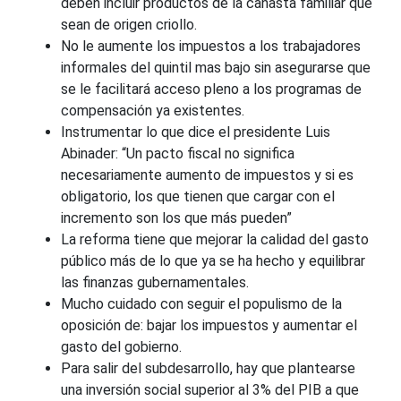
deben incluir productos de la canasta familiar que
sean de origen criollo.
No le aumente los impuestos a los trabajadores
informales del quintil mas bajo sin asegurarse que
se le facilitará acceso pleno a los programas de
compensación ya existentes.
Instrumentar lo que dice el presidente Luis
Abinader:
“Un pacto fiscal no significa
necesariamente aumento de impuestos y si es
obligatorio, los que tienen que cargar con el
incremento son los que más pueden”
La reforma tiene que mejorar la calidad del gasto
público más de lo que ya se ha hecho y equilibrar
las finanzas gubernamentales.
Mucho cuidado con seguir el populismo de la
oposición de:
bajar los impuestos y aumentar el
gasto del gobierno.
Para salir del subdesarrollo, hay que plantearse
una inversión social superior al 3% del PIB a que