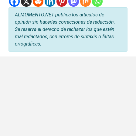
ALMOMENTO.NET publica los artículos de
opinión sin hacerles correcciones de redacción.
Se reserva el derecho de rechazar los que estén
mal redactados, con errores de sintaxis o faltas
ortográficas.