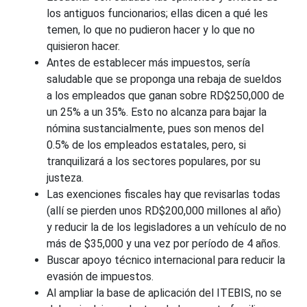
los antiguos funcionarios; ellas dicen a qué les
temen, lo que no pudieron hacer y lo que no
quisieron hacer.
Antes de establecer más impuestos, sería
saludable que se proponga una rebaja de sueldos
a los empleados que ganan sobre RD$250,000 de
un 25% a un 35%. Esto no alcanza para bajar la
nómina sustancialmente, pues son menos del
0.5% de los empleados estatales, pero, si
tranquilizará a los sectores populares, por su
justeza.
Las exenciones fiscales hay que revisarlas todas
(allí se pierden unos RD$200,000 millones al año)
y reducir la de los legisladores a un vehículo de no
más de $35,000 y una vez por período de 4 años.
Buscar apoyo técnico internacional para reducir la
evasión de impuestos.
Al ampliar la base de aplicación del ITEBIS, no se