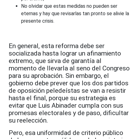
No olvidar que estas medidas no pueden ser
eternas y hay que revisarlas tan pronto se alivie la
presente crisis.
En general, esta reforma debe ser
socializada hasta lograr un afinamiento
extremo, que sirva de garantía al
momento de llevarla al seno del Congreso
para su aprobación. Sin embargo, el
gobierno debe prever que los dos partidos
de oposición peledeístas se van a resistir
hasta el final, porque su estrategia es
evitar que Luis Abinader cumpla con sus
promesas electorales y de paso, dificultar
su reelección.
Pero, esa uniformidad de criterio público