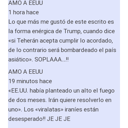
AMO A EEUU
1 hora hace
Lo que más me gustó de este escrito es
la forma enérgica de Trump, cuando dice
«si Teherán acepta cumplir lo acordado,
de lo contrario será bombardeado el país
asiático». SOPLAAA…!!
AMO A EEUU
19 minutos hace
«EE.UU. había planteado un alto el fuego
de dos meses. Irán quiere resolverlo en
uno». Los «viralatas» iraníes están
desesperado!! JE JE JE