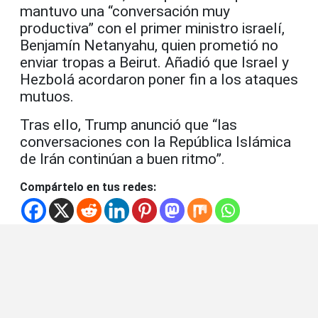
mantuvo una “conversación muy
productiva” con el primer ministro israelí,
Benjamín Netanyahu, quien prometió no
enviar tropas a Beirut. Añadió que Israel y
Hezbolá acordaron poner fin a los ataques
mutuos.
Tras ello, Trump anunció que “las
conversaciones con la República Islámica
de Irán continúan a buen ritmo”.
Compártelo en tus redes: