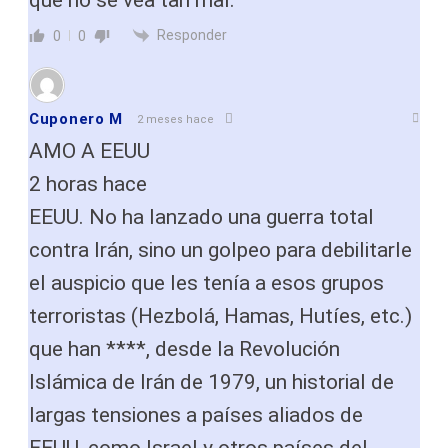
Responder
0
0
Cuponero M
2 meses hace
AMO A EEUU
2 horas hace
EEUU. No ha lanzado una guerra total
contra Irán, sino un golpeo para debilitarle
el auspicio que les tenía a esos grupos
terroristas (Hezbolá, Hamas, Hutíes, etc.)
que han ****, desde la Revolución
Islámica de Irán de 1979, un historial de
largas tensiones a países aliados de