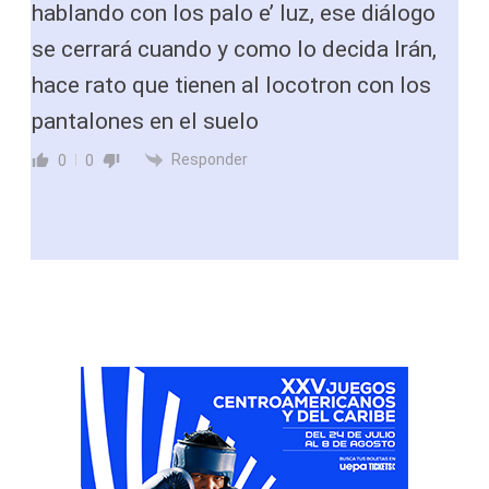
hablando con los palo e’ luz, ese diálogo
se cerrará cuando y como lo decida Irán,
hace rato que tienen al locotron con los
pantalones en el suelo
Responder
0
0