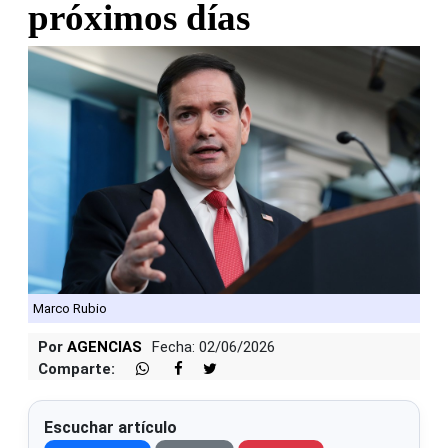
próximos días
Marco Rubio
Por
AGENCIAS
Fecha: 02/06/2026
Comparte:
Escuchar artículo