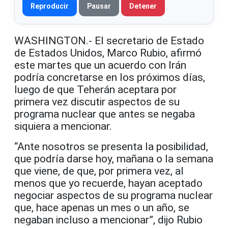
Reproducir
Pausar
Detener
WASHINGTON.- El secretario de Estado
de Estados Unidos, Marco Rubio, afirmó
este martes que un acuerdo con Irán
podría concretarse en los próximos días,
luego de que Teherán aceptara por
primera vez discutir aspectos de su
programa nuclear que antes se negaba
siquiera a mencionar.
“Ante nosotros se presenta la posibilidad,
que podría darse hoy, mañana o la semana
que viene, de que, por primera vez, al
menos que yo recuerde, hayan aceptado
negociar aspectos de su programa nuclear
que, hace apenas un mes o un año, se
negaban incluso a mencionar”, dijo Rubio