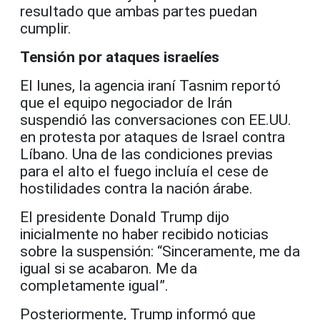
resultado que ambas partes puedan
cumplir.
Tensión por ataques israelíes
El lunes, la agencia iraní Tasnim reportó
que el equipo negociador de Irán
suspendió las conversaciones con EE.UU.
en protesta por ataques de Israel contra
Líbano. Una de las condiciones previas
para el alto el fuego incluía el cese de
hostilidades contra la nación árabe.
El presidente Donald Trump dijo
inicialmente no haber recibido noticias
sobre la suspensión: “Sinceramente, me da
igual si se acabaron. Me da
completamente igual”.
Posteriormente, Trump informó que