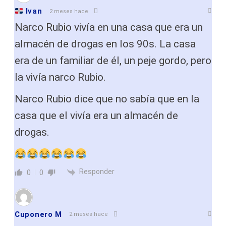
Ivan
2 meses hace
Narco Rubio vivía en una casa que era un
almacén de drogas en los 90s. La casa
era de un familiar de él, un peje gordo, pero
la vivía narco Rubio.
Narco Rubio dice que no sabía que en la
casa que el vivía era un almacén de
drogas.
Responder
0
0
Cuponero M
2 meses hace