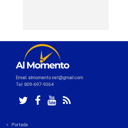
Email: almomento.net@gmail.com
Tel: 809-697-9364
Portada