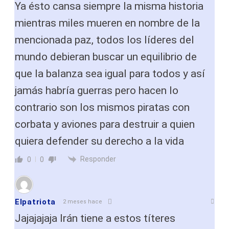
Ya ésto cansa siempre la misma historia
mientras miles mueren en nombre de la
mencionada paz, todos los líderes del
mundo debieran buscar un equilibrio de
que la balanza sea igual para todos y así
jamás habría guerras pero hacen lo
contrario son los mismos piratas con
corbata y aviones para destruir a quien
quiera defender su derecho a la vida
Responder
0
0
Elpatriota
2 meses hace
Jajajajaja Irán tiene a estos títeres