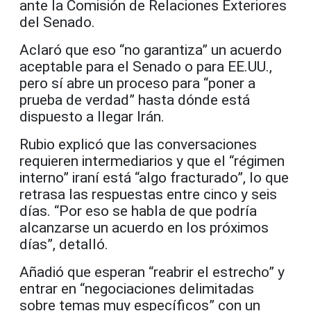
ante la Comisión de Relaciones Exteriores
del Senado.
Aclaró que eso “no garantiza” un acuerdo
aceptable para el Senado o para EE.UU.,
pero sí abre un proceso para “poner a
prueba de verdad” hasta dónde está
dispuesto a llegar Irán.
Rubio explicó que las conversaciones
requieren intermediarios y que el “régimen
interno” iraní está “algo fracturado”, lo que
retrasa las respuestas entre cinco y seis
días. “Por eso se habla de que podría
alcanzarse un acuerdo en los próximos
días”, detalló.
Añadió que esperan “reabrir el estrecho” y
entrar en “negociaciones delimitadas
sobre temas muy específicos” con un