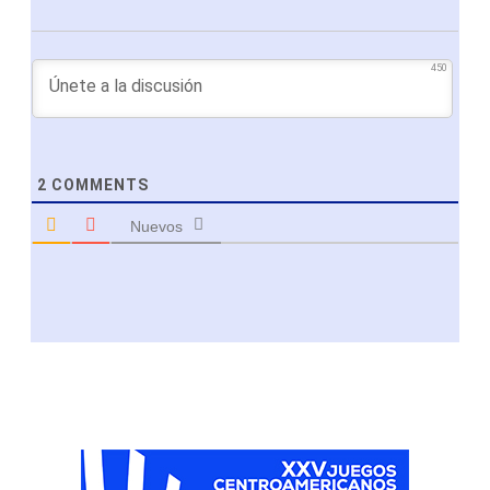
450
2
COMMENTS
Nuevos