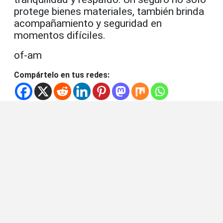
protege bienes materiales, también brinda
acompañamiento y seguridad en
momentos difíciles.
of-am
Compártelo en tus redes: