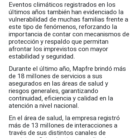
Eventos climáticos registrados en los
últimos años también han evidenciado la
vulnerabilidad de muchas familias frente a
este tipo de fenómenos, reforzando la
importancia de contar con mecanismos de
protección y respaldo que permitan
afrontar los imprevistos con mayor
estabilidad y seguridad.
Durante el último año, Mapfre brindó más
de 18 millones de servicios a sus
asegurados en las áreas de salud y
riesgos generales, garantizando
continuidad, eficiencia y calidad en la
atención a nivel nacional.
En el área de salud, la empresa registró
más de 13 millones de interacciones a
través de sus distintos canales de