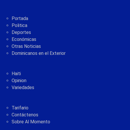
Portada
Politica
Deportes
Económicas
Otras Noticias
Dominicanos en el Exterior
Haiti
Opinion
Variedades
Tarifario
Contáctenos
Sobre Al Momento