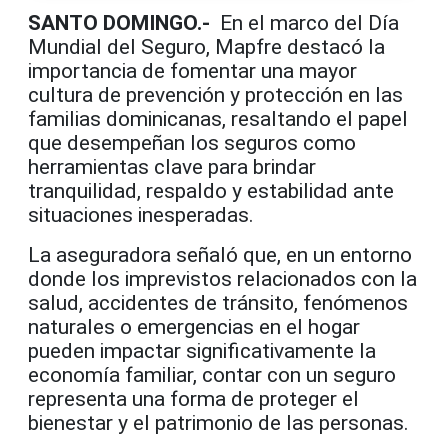
SANTO DOMINGO.-
En el marco del Día
Mundial del Seguro, Mapfre destacó la
importancia de fomentar una mayor
cultura de prevención y protección en las
familias dominicanas, resaltando el papel
que desempeñan los seguros como
herramientas clave para brindar
tranquilidad, respaldo y estabilidad ante
situaciones inesperadas.
La aseguradora señaló que, en un entorno
donde los imprevistos relacionados con la
salud, accidentes de tránsito, fenómenos
naturales o emergencias en el hogar
pueden impactar significativamente la
economía familiar, contar con un seguro
representa una forma de proteger el
bienestar y el patrimonio de las personas.