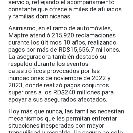
servicio, reflejando el acompañamiento
constante que ofrece a miles de afiliados
y familias dominicanas.
Asimismo, en el ramo de automóviles,
Mapfre atendió 215,920 reclamaciones
durante los últimos 10 años, realizando
pagos por más de RD$15,656.7 millones.
La aseguradora también destacó su
respaldo durante los eventos
catastróficos provocados por las
inundaciones de noviembre de 2022 y
2023, donde realizó pagos conjuntos
superiores a los RD$240 millones para
apoyar a sus asegurados afectados.
Hoy más que nunca, las familias necesitan
mecanismos que les permitan enfrentar
situaciones inesperadas con mayor
tranquilidad y respaldo. Un seguro no solo