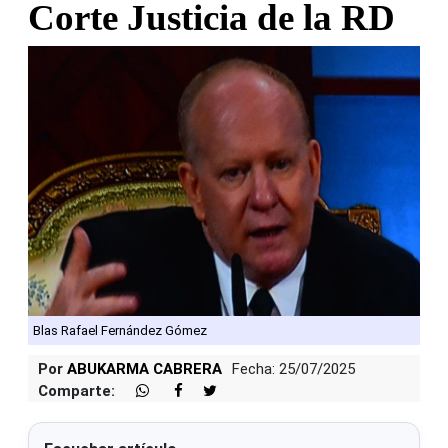
Corte Justicia de la RD
Blas Rafael Fernández Gómez
Por
ABUKARMA CABRERA
Fecha: 25/07/2025
Comparte: