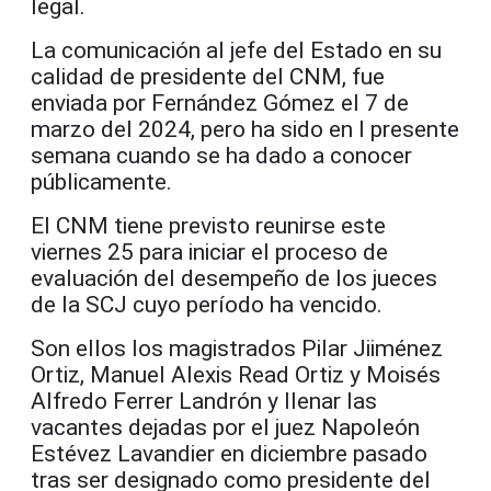
legal.
La comunicación al jefe del Estado en su
calidad de presidente del CNM, fue
enviada por Fernández Gómez el 7 de
marzo del 2024, pero ha sido en l presente
semana cuando se ha dado a conocer
públicamente.
El CNM tiene previsto reunirse este
viernes 25 para iniciar el proceso de
evaluación del desempeño de los jueces
de la SCJ cuyo período ha vencido.
Son ellos los magistrados Pilar Jiiménez
Ortiz, Manuel Alexis Read Ortiz y Moisés
Alfredo Ferrer Landrón y llenar las
vacantes dejadas por el juez Napoleón
Estévez Lavandier en diciembre pasado
tras ser designado como presidente del