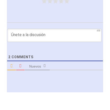
450
2
COMMENTS
Nuevos