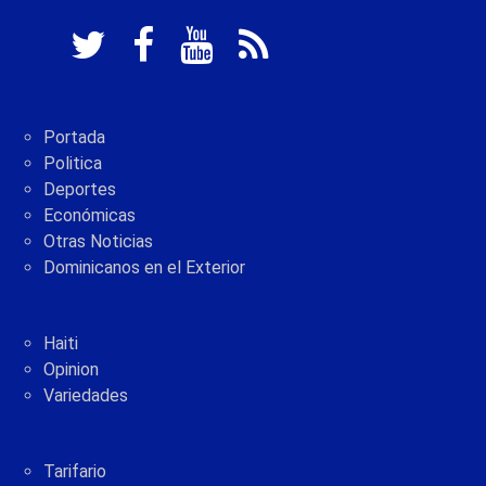
Portada
Politica
Deportes
Económicas
Otras Noticias
Dominicanos en el Exterior
Haiti
Opinion
Variedades
Tarifario