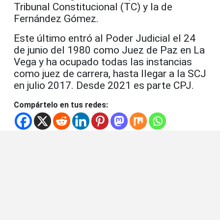
Tribunal Constitucional (TC) y la de
Fernández Gómez.
Este último entró al Poder Judicial el 24
de junio del 1980 como Juez de Paz en La
Vega y ha ocupado todas las instancias
como juez de carrera, hasta llegar a la SCJ
en julio 2017. Desde 2021 es parte CPJ.
Compártelo en tus redes: