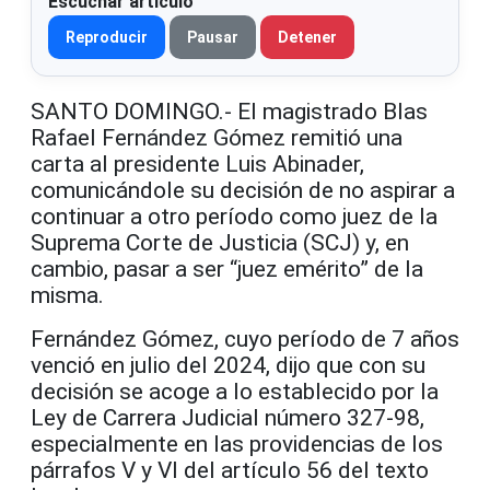
Escuchar artículo
Reproducir
Pausar
Detener
SANTO DOMINGO.- El magistrado Blas
Rafael Fernández Gómez remitió una
carta al presidente Luis Abinader,
comunicándole su decisión de no aspirar a
continuar a otro período como juez de la
Suprema Corte de Justicia (SCJ) y, en
cambio, pasar a ser “juez emérito” de la
misma.
Fernández Gómez, cuyo período de 7 años
venció en julio del 2024, dijo que con su
decisión se acoge a lo establecido por la
Ley de Carrera Judicial número 327-98,
especialmente en las providencias de los
párrafos V y VI del artículo 56 del texto