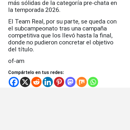
más sólidas de la categoría pre-chata en
la temporada 2026.
El Team Real, por su parte, se queda con
el subcampeonato tras una campaña
competitiva que los llevó hasta la final,
donde no pudieron concretar el objetivo
del título.
of-am
Compártelo en tus redes: