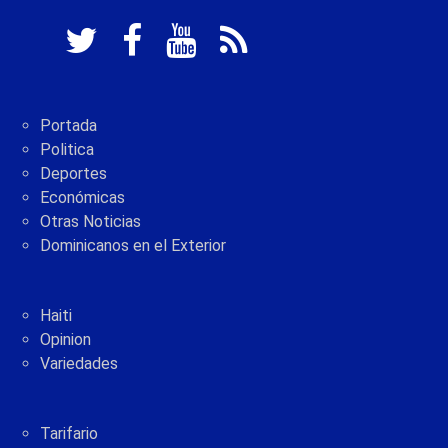
Portada
Politica
Deportes
Económicas
Otras Noticias
Dominicanos en el Exterior
Haiti
Opinion
Variedades
Tarifario