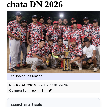
chata DN 2026
El equipo de Los Aliados
Por
REDACCION
Fecha: 13/05/2026
Comparte:
Escuchar artículo