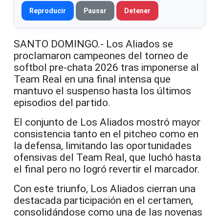
Reproducir
Pausar
Detener
SANTO DOMINGO.- Los Aliados se
proclamaron campeones del torneo de
softbol pre-chata 2026 tras imponerse al
Team Real en una final intensa que
mantuvo el suspenso hasta los últimos
episodios del partido.
El conjunto de Los Aliados mostró mayor
consistencia tanto en el pitcheo como en
la defensa, limitando las oportunidades
ofensivas del Team Real, que luchó hasta
el final pero no logró revertir el marcador.
Con este triunfo, Los Aliados cierran una
destacada participación en el certamen,
consolidándose como una de las novenas