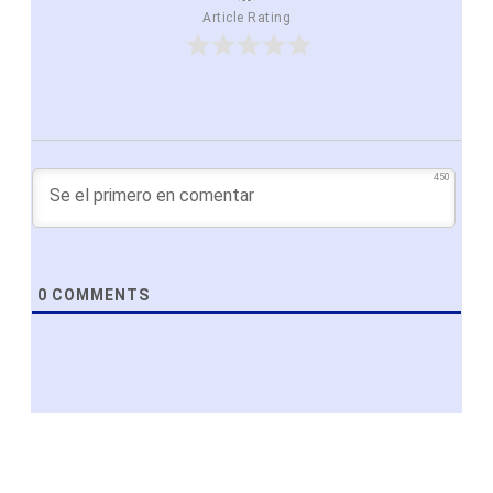
Article Rating
450
0
COMMENTS