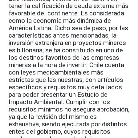
tener la calificación de deuda externa más
favorable del continente. Es considerada
como la economía más dinámica de
América Latina. Dicho sea de paso, por las
características antes mencionadas, la
inversión extranjera en proyectos mineros
es billonaria; se ha constituido en uno de
los destinos favoritos de las empresas
mineras a la hora de invertir. Chile cuenta
con leyes medioambientales más
estrictas que las nuestras, con artículos
específicos y requisitos muy detallados
para poder presentar un Estudio de
Impacto Ambiental. Cumplir con los
requisitos mínimos no asegura aprobación,
ya que la revisión del mismo es
exhaustiva, siendo ejecutada por distintos
entes del gobierno, cuyos requisitos