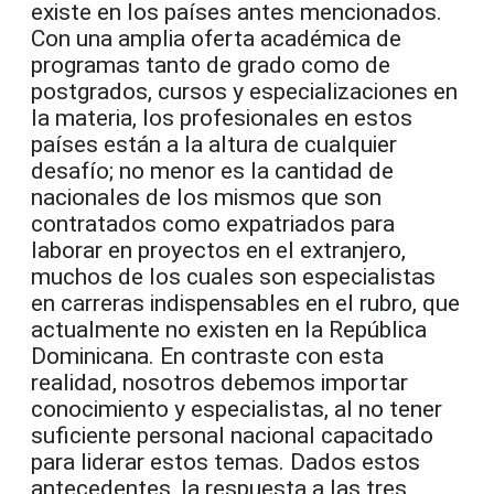
existe en los países antes mencionados.
Con una amplia oferta académica de
programas tanto de grado como de
postgrados, cursos y especializaciones en
la materia, los profesionales en estos
países están a la altura de cualquier
desafío; no menor es la cantidad de
nacionales de los mismos que son
contratados como expatriados para
laborar en proyectos en el extranjero,
muchos de los cuales son especialistas
en carreras indispensables en el rubro, que
actualmente no existen en la República
Dominicana. En contraste con esta
realidad, nosotros debemos importar
conocimiento y especialistas, al no tener
suficiente personal nacional capacitado
para liderar estos temas. Dados estos
antecedentes, la respuesta a las tres