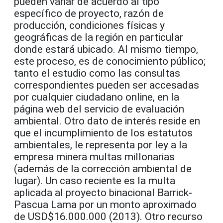
pueden variar de acuerdo al tipo
específico de proyecto, razón de
producción, condiciones físicas y
geográficas de la región en particular
donde estará ubicado. Al mismo tiempo,
este proceso, es de conocimiento público;
tanto el estudio como las consultas
correspondientes pueden ser accesadas
por cualquier ciudadano online, en la
página web del servicio de evaluación
ambiental. Otro dato de interés reside en
que el incumplimiento de los estatutos
ambientales, le representa por ley a la
empresa minera multas millonarias
(además de la corrección ambiental de
lugar). Un caso reciente es la multa
aplicada al proyecto binacional Barrick-
Pascua Lama por un monto aproximado
de USD$16.000.000 (2013). Otro recurso