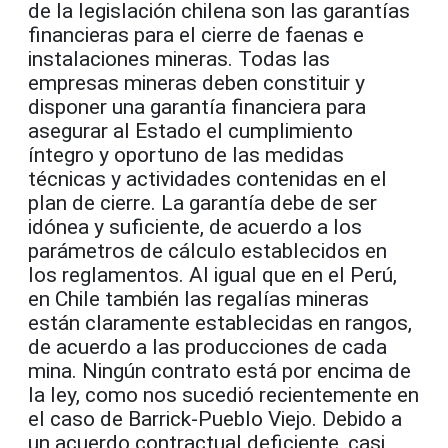
de la legislación chilena son las garantías
financieras para el cierre de faenas e
instalaciones mineras. Todas las
empresas mineras deben constituir y
disponer una garantía financiera para
asegurar al Estado el cumplimiento
íntegro y oportuno de las medidas
técnicas y actividades contenidas en el
plan de cierre. La garantía debe de ser
idónea y suficiente, de acuerdo a los
parámetros de cálculo establecidos en
los reglamentos. Al igual que en el Perú,
en Chile también las regalías mineras
están claramente establecidas en rangos,
de acuerdo a las producciones de cada
mina. Ningún contrato está por encima de
la ley, como nos sucedió recientemente en
el caso de Barrick-Pueblo Viejo. Debido a
un acuerdo contractual deficiente, casi