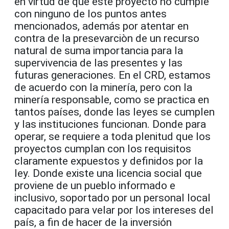
en virtud de que este proyecto no cumple
con ninguno de los puntos antes
mencionados, además por atentar en
contra de la presevarciòn de un recurso
natural de suma importancia para la
supervivencia de las presentes y las
futuras generaciones. En el CRD, estamos
de acuerdo con la minería, pero con la
minería responsable, como se practica en
tantos países, donde las leyes se cumplen
y las instituciones funcionan. Donde para
operar, se requiere a toda plenitud que los
proyectos cumplan con los requisitos
claramente expuestos y definidos por la
ley. Donde existe una licencia social que
proviene de un pueblo informado e
inclusivo, soportado por un personal local
capacitado para velar por los intereses del
país, a fin de hacer de la inversión