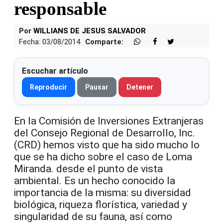
responsable
Por
WILLIANS DE JESUS SALVADOR
Fecha: 03/08/2014
Comparte:
Escuchar artículo
Reproducir
Pausar
Detener
En la Comisión de Inversiones Extranjeras
del Consejo Regional de Desarrollo, Inc.
(CRD) hemos visto que ha sido mucho lo
que se ha dicho sobre el caso de Loma
Miranda. desde el punto de vista
ambiental. Es un hecho conocido la
importancia de la misma: su diversidad
biológica, riqueza florística, variedad y
singularidad de su fauna, así como