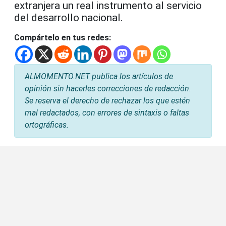
extranjera un real instrumento al servicio
del desarrollo nacional.
Compártelo en tus redes:
ALMOMENTO.NET publica los artículos de
opinión sin hacerles correcciones de redacción.
Se reserva el derecho de rechazar los que estén
mal redactados, con errores de sintaxis o faltas
ortográficas.