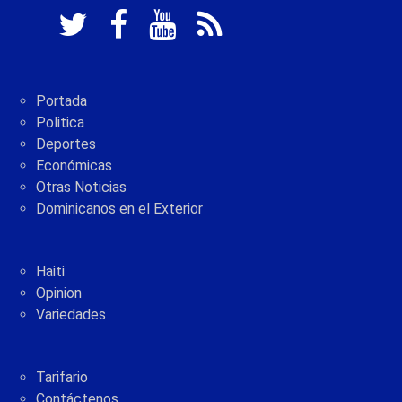
Portada
Politica
Deportes
Económicas
Otras Noticias
Dominicanos en el Exterior
Haiti
Opinion
Variedades
Tarifario
Contáctenos