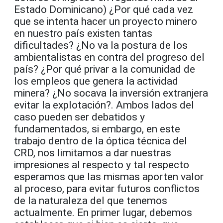
Estado Dominicano) ¿Por qué cada vez
que se intenta hacer un proyecto minero
en nuestro país existen tantas
dificultades? ¿No va la postura de los
ambientalistas en contra del progreso del
país? ¿Por qué privar a la comunidad de
los empleos que genera la actividad
minera? ¿No socava la inversión extranjera
evitar la explotación?. Ambos lados del
caso pueden ser debatidos y
fundamentados, si embargo, en este
trabajo dentro de la óptica técnica del
CRD, nos limitamos a dar nuestras
impresiones al respecto y tal respecto
esperamos que las mismas aporten valor
al proceso, para evitar futuros conflictos
de la naturaleza del que tenemos
actualmente. En primer lugar, debemos