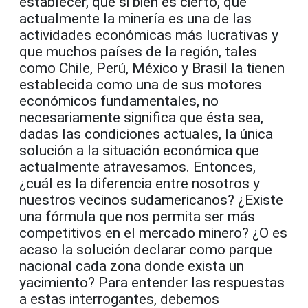
establecer, que si bien es cierto, que
actualmente la minería es una de las
actividades económicas más lucrativas y
que muchos países de la región, tales
como Chile, Perú, México y Brasil la tienen
establecida como una de sus motores
económicos fundamentales, no
necesariamente significa que ésta sea,
dadas las condiciones actuales, la única
solución a la situación económica que
actualmente atravesamos. Entonces,
¿cuál es la diferencia entre nosotros y
nuestros vecinos sudamericanos? ¿Existe
una fórmula que nos permita ser más
competitivos en el mercado minero? ¿O es
acaso la solución declarar como parque
nacional cada zona donde exista un
yacimiento? Para entender las respuestas
a estas interrogantes, debemos