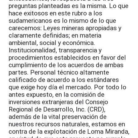
preguntas planteadas es la misma. Lo que
hace exitosos en este rubro a los
sudamericanos es lo mismo de lo que
carecemos: Leyes mineras apropiadas y
claramente definidas; en materia
ambiental, social y económica.
Institucionalidad, transparencia y
procedimientos establecidos en favor del
cumplimiento de los acuerdos de ambas
partes. Personal técnico altamente
calificado de acuerdo a los estándares
que exige hoy día el mercado. Por todo lo
antes expuesto, en la comisión de
inversiones extranjeras del Consejo
Regional de Desarrollo, Inc. (CRD),
además de la vital preservación de
nuestros recursos naturales, estamos en
contra de la explotación de Loma Miranda,