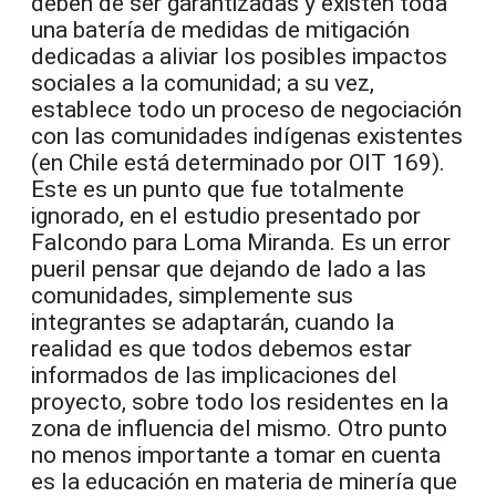
deben de ser garantizadas y existen toda
una batería de medidas de mitigación
dedicadas a aliviar los posibles impactos
sociales a la comunidad; a su vez,
establece todo un proceso de negociación
con las comunidades indígenas existentes
(en Chile está determinado por OIT 169).
Este es un punto que fue totalmente
ignorado, en el estudio presentado por
Falcondo para Loma Miranda. Es un error
pueril pensar que dejando de lado a las
comunidades, simplemente sus
integrantes se adaptarán, cuando la
realidad es que todos debemos estar
informados de las implicaciones del
proyecto, sobre todo los residentes en la
zona de influencia del mismo. Otro punto
no menos importante a tomar en cuenta
es la educación en materia de minería que