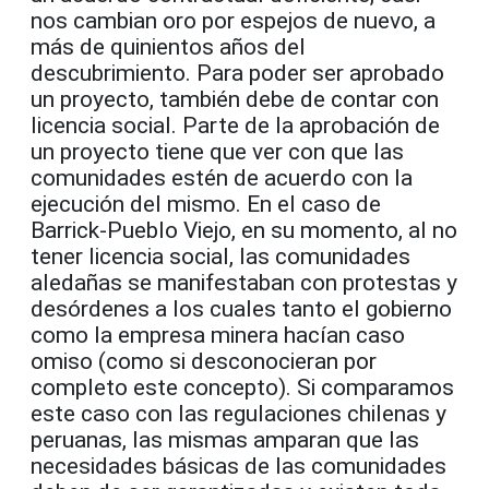
nos cambian oro por espejos de nuevo, a
más de quinientos años del
descubrimiento. Para poder ser aprobado
un proyecto, también debe de contar con
licencia social. Parte de la aprobación de
un proyecto tiene que ver con que las
comunidades estén de acuerdo con la
ejecución del mismo. En el caso de
Barrick-Pueblo Viejo, en su momento, al no
tener licencia social, las comunidades
aledañas se manifestaban con protestas y
desórdenes a los cuales tanto el gobierno
como la empresa minera hacían caso
omiso (como si desconocieran por
completo este concepto). Si comparamos
este caso con las regulaciones chilenas y
peruanas, las mismas amparan que las
necesidades básicas de las comunidades