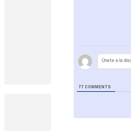
77
COMMENTS