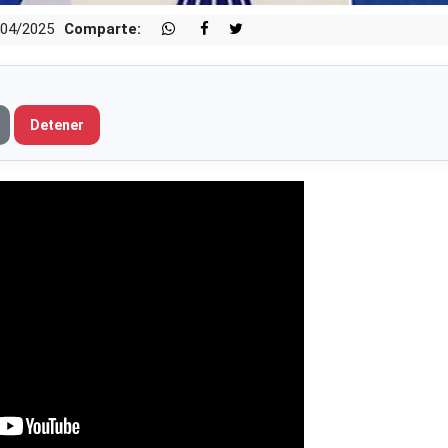
/04/2025
Comparte:
Detener