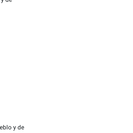
eblo y de