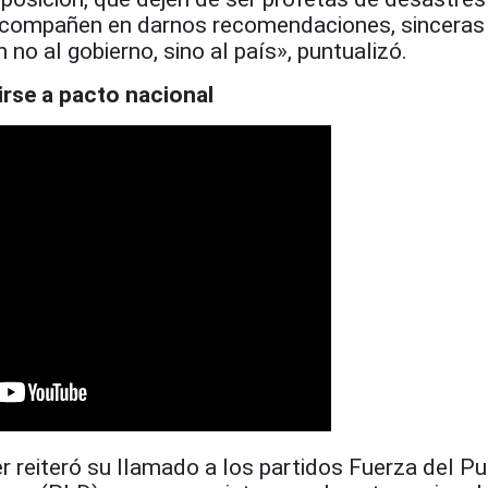
 acompañen en darnos recomendaciones, sinceras
no al gobierno, sino al país», puntualizó.
rse a pacto nacional
r reiteró su llamado a los partidos Fuerza del Pu