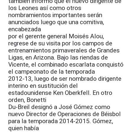
también informó que el nuevo dirigente de
los Leones así como otros
nombramientos importantes serán
anunciados luego que una comitiva,
encabezada
por el gerente general Moisés Alou,
regrese de su visita por los campos de
entrenamientos primaverales de Grandes
Ligas, en Arizona. Bajo las riendas de
Vicente, el combinado escarlata conquistó
el campeonato de la temporada
2012-13, luego de ser nombrado dirigente
interino en sustitución del
estadounidense Ken Oberkfell. En otro
orden, Bonetti
Du-Breil designó a José Gómez como
nuevo Director de Operaciones de Béisbol
para la temporada 2014-2015. Gómez,
quien había