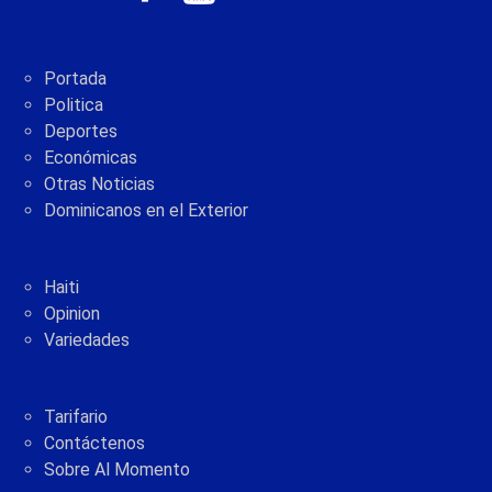
Portada
Politica
Deportes
Económicas
Otras Noticias
Dominicanos en el Exterior
Haiti
Opinion
Variedades
Tarifario
Contáctenos
Sobre Al Momento