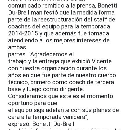
comunicado remitido a la prensa, Bonetti
Du-Breil manifestó que la medida forma
parte de la reestructuración del staff de
coaches del equipo para la temporada
2014-2015 y que además fue tomada
atendiendo a los mejores intereses de
ambas
partes. “Agradecemos el
trabajo y la entrega que exhibió Vicente
con nuestra organización durante los
años en que fue parte de nuestro cuerpo
técnico, primero como coach de tercera
base y luego como dirigente.
Consideramos que este es el momento
oportuno para que
el equipo siga adelante con sus planes de
cara a la temporada venidera”,
expresó. Bonetti Du-Breil