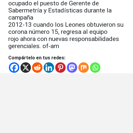
ocupado el puesto de Gerente de
Sabermetría y Estadísticas durante la
campaña
2012-13 cuando los Leones obtuvieron su
corona número 15, regresa al equipo
rojo ahora con nuevas responsabilidades
gerenciales. of-am
Compártelo en tus redes: