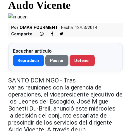
Audo Vicente
Por
OMAR FOURMENT
Fecha: 12/03/2014
Comparte:
Escuchar artículo
Reproducir
Pausar
Detener
SANTO DOMINGO.- Tras
varias reuniones con la gerencia de
operaciones, el vicepresidente ejecutivo de
los Leones del Escogido, José Miguel
Bonetti Du-Breil, anunció este miércoles
la decisión del conjunto escarlata de
prescindir de los servicios del dirigente
Audo Vicente. A través de un