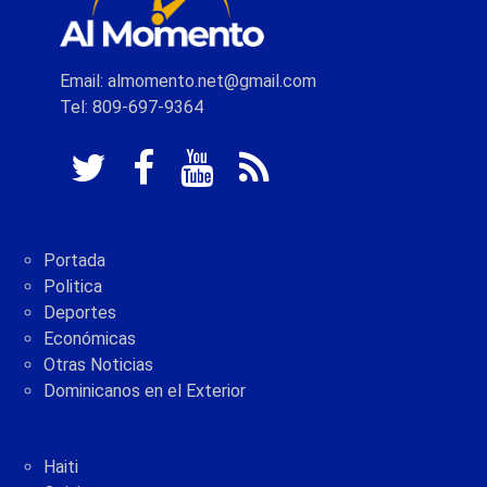
Email: almomento.net@gmail.com
Tel: 809-697-9364
Portada
Politica
Deportes
Económicas
Otras Noticias
Dominicanos en el Exterior
Haiti