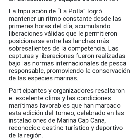
La tripulación de “La Polla” logró
mantener un ritmo constante desde las
primeras horas del día, acumulando
liberaciones válidas que le permitieron
posicionarse entre las lanchas más
sobresalientes de la competencia. Las
capturas y liberaciones fueron realizadas
bajo las normas internacionales de pesca
responsable, promoviendo la conservación
de las especies marinas.
Participantes y organizadores resaltaron
el excelente clima y las condiciones
marítimas favorables que han marcado
esta edición del torneo, celebrado en las
instalaciones de
Marina Cap Cana
,
reconocido destino turístico y deportivo
de la región.