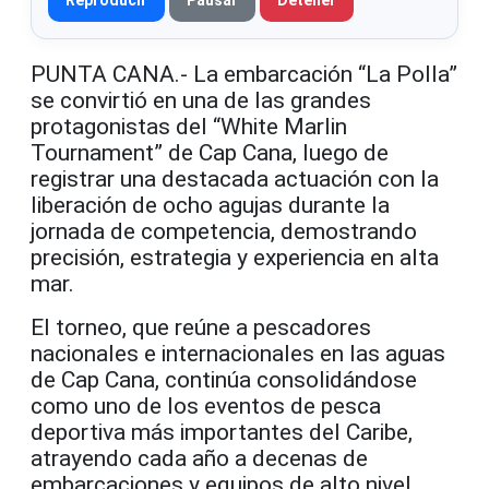
PUNTA CANA.- La embarcación “La Polla”
se convirtió en una de las grandes
protagonistas del “White Marlin
Tournament” de Cap Cana, luego de
registrar una destacada actuación con la
liberación de ocho agujas durante la
jornada de competencia, demostrando
precisión, estrategia y experiencia en alta
mar.
El torneo, que reúne a pescadores
nacionales e internacionales en las aguas
de Cap Cana, continúa consolidándose
como uno de los eventos de pesca
deportiva más importantes del Caribe,
atrayendo cada año a decenas de
embarcaciones y equipos de alto nivel.