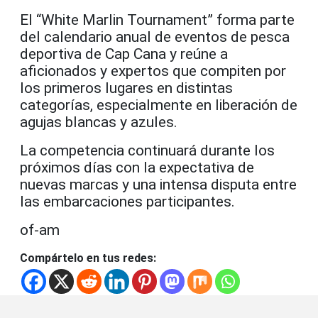
El “White Marlin Tournament” forma parte
del calendario anual de eventos de pesca
deportiva de
Cap Cana
y reúne a
aficionados y expertos que compiten por
los primeros lugares en distintas
categorías, especialmente en liberación de
agujas blancas y azules.
La competencia continuará durante los
próximos días con la expectativa de
nuevas marcas y una intensa disputa entre
las embarcaciones participantes.
of-am
Compártelo en tus redes: