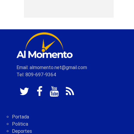
Email: almomento.net@gmail.com
Tel: 809-697-9364
Portada
Politica
Deportes