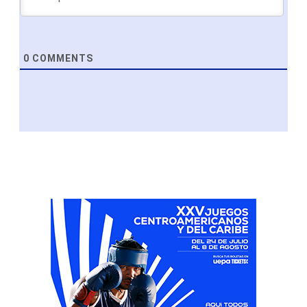
0
COMMENTS