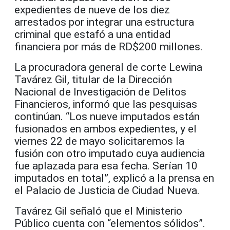
expedientes de nueve de los diez
arrestados por integrar una estructura
criminal que estafó a una entidad
financiera por más de RD$200 millones.
La procuradora general de corte Lewina
Tavárez Gil, titular de la Dirección
Nacional de Investigación de Delitos
Financieros, informó que las pesquisas
continúan. “Los nueve imputados están
fusionados en ambos expedientes, y el
viernes 22 de mayo solicitaremos la
fusión con otro imputado cuya audiencia
fue aplazada para esa fecha. Serían 10
imputados en total”, explicó a la prensa en
el Palacio de Justicia de Ciudad Nueva.
Tavárez Gil señaló que el Ministerio
Público cuenta con “elementos sólidos”.