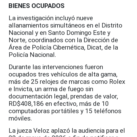
BIENES OCUPADOS
La investigación incluyó nueve
allanamientos simultáneos en el Distrito
Nacional y en Santo Domingo Este y
Norte, coordinados con la Dirección de
Área de Policía Cibernética, Dicat, de la
Policía Nacional.
Durante las intervenciones fueron
ocupados tres vehículos de alta gama,
más de 25 relojes de marcas como Rolex
e Invicta, un arma de fuego sin
documentación legal, prendas de valor,
RD$408,186 en efectivo, más de 10
computadoras portátiles y 15 teléfonos
móviles.
La jueza Veloz aplazó la audiencia para el