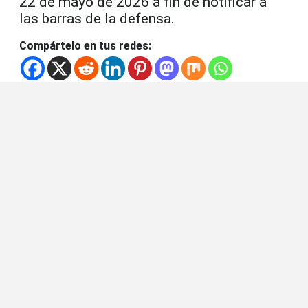
22 de mayo de 2026 a fin de notificar a
las barras de la defensa.
Compártelo en tus redes: