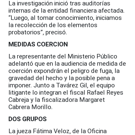
La investigación inició tras auditorías
internas de la entidad financiera afectada.
“Luego, al tomar conocimiento, iniciamos
la recolección de los elementos
probatorios”, precisó.
MEDIDAS COERCION
La representante del Ministerio Público
adelantó que en la audiencia de medida de
coerción expondrán el peligro de fuga, la
gravedad del hecho y la posible pena a
imponer. Junto a Tavárez Gil, el equipo
litigante lo integran el fiscal Rafael Reyes
Cabreja y la fiscalizadora Margaret
Cabrera Morillo.
DOS GRUPOS
La jueza Fátima Veloz, de la Oficina