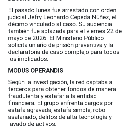
El pasado lunes fue arrestado con orden
judicial Jefry Leonardo Cepeda Núñez, el
décimo vinculado al caso. Su audiencia
también fue aplazada para el viernes 22 de
mayo de 2026. El Ministerio Público
solicita un año de prisión preventiva y la
declaratoria de caso complejo para todos
los implicados.
MODUS OPERANDIS
Según la investigación, la red captaba a
terceros para obtener fondos de manera
fraudulenta y estafar a la entidad
financiera. El grupo enfrenta cargos por
estafa agravada, estafa simple, robo
asalariado, delitos de alta tecnología y
lavado de activos.