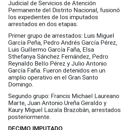
Judicial de Servicios de Atención
Permanente del Distrito Nacional, fusionó
los expedientes de los imputados
arrestados en dos etapas.
Primer grupo de arrestados: Luis Miguel
García Peña, Pedro Andrés García Pérez,
Luis Guillermo García Faña, Elsa
Sthefanya Sánchez Fernández, Pedro
Reynaldo Bello Pérez y Julio Antonio
García Faña. Fueron detenidos en un
amplio operativo en el Gran Santo
Domingo.
Segundo grupo: Francis Michael Laureano
Marte, Juan Antonio Ureña Geraldo y
Kaury Miguel Lazala Brazobán, arrestados
posteriormente.
DECIMO IMPUTADO