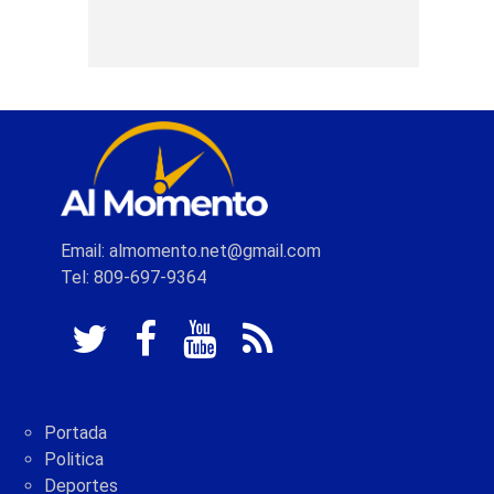
Email: almomento.net@gmail.com
Tel: 809-697-9364
Portada
Politica
Deportes