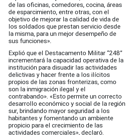
de las oficinas, comedores, cocina, áreas
de esparcimiento, entre otras, con el
objetivo de mejorar la calidad de vida de
los soldados que prestan servicio desde
la misma, para un mejor desempeño de
sus funciones».
Explió que el Destacamento Militar “248”
incrementará la capacidad operativa de la
institución para disuadir las actividades
delictivas y hacer frente a los ilícitos
propios de las zonas fronterizas, como
son la inmigración ilegal y el
contrabando». «Esto permite un correcto
desarrollo económico y social de la región
sur, brindando mayor seguridad a los
habitantes y fomentando un ambiente
propicio para el crecimiento de las
actividades comerciales», declaró.