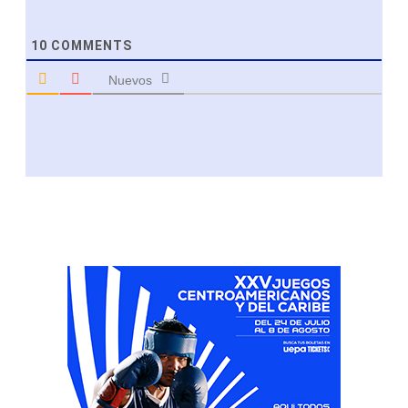
10
COMMENTS
Nuevos