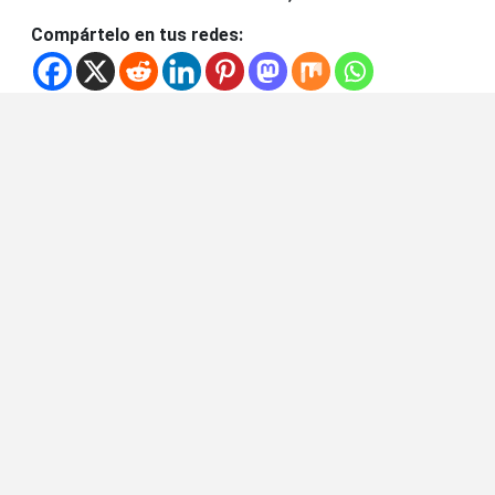
Compártelo en tus redes: