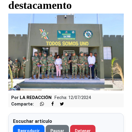
destacamento
Por
LA REDACCIÓN
Fecha: 12/07/2024
Comparte:
Escuchar artículo
Reproducir
Pausar
Detener