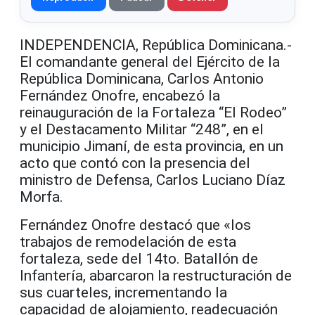
INDEPENDENCIA, República Dominicana.-
El comandante general del Ejército de la
República Dominicana, Carlos Antonio
Fernández Onofre, encabezó la
reinauguración de la Fortaleza “El Rodeo”
y el Destacamento Militar “248”, en el
municipio Jimaní, de esta provincia, en un
acto que contó con la presencia del
ministro de Defensa, Carlos Luciano Díaz
Morfa.
Fernández Onofre destacó que «los
trabajos de remodelación de esta
fortaleza, sede del 14to. Batallón de
Infantería, abarcaron la restructuración de
sus cuarteles, incrementando la
capacidad de alojamiento, readecuación