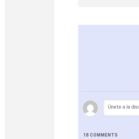
18
COMMENTS