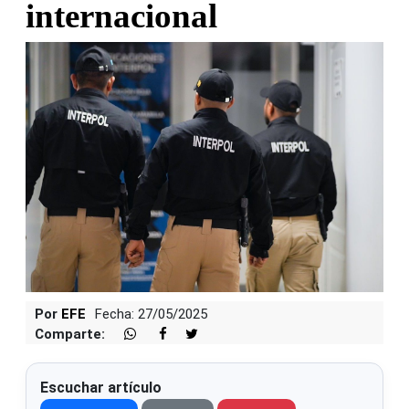
internacional
Por
EFE
Fecha: 27/05/2025
Comparte:
Escuchar artículo