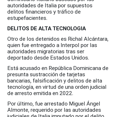
autoridades de Italia por supuestos
delitos financieros y tráfico de
estupefacientes.
DELITOS DE ALTA TECNOLOGIA
Otro de los detenidos es Richal Alcántara,
quien fue entregado a Interpol por las
autoridades migratorias tras ser
deportado desde Estados Unidos.
Está acusado en República Dominicana de
presunta sustracción de tarjetas
bancarias, falsificación y delitos de alta
tecnología, en virtud de una orden judicial
de arresto emitida en 2022.
Por último, fue arrestado Miguel Ángel
Almonte, requerido por las autoridades
judiciales de Italia imputado por el delito