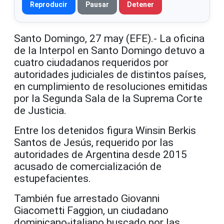
Reproducir
Pausar
Detener
Santo Domingo, 27 may (EFE).- La oficina
de la Interpol en Santo Domingo detuvo a
cuatro ciudadanos requeridos por
autoridades judiciales de distintos países,
en cumplimiento de resoluciones emitidas
por la Segunda Sala de la Suprema Corte
de Justicia.
Entre los detenidos figura Winsin Berkis
Santos de Jesús, requerido por las
autoridades de Argentina desde 2015
acusado de comercialización de
estupefacientes.
También fue arrestado Giovanni
Giacometti Faggion, un ciudadano
dominicano-italiano buscado por las