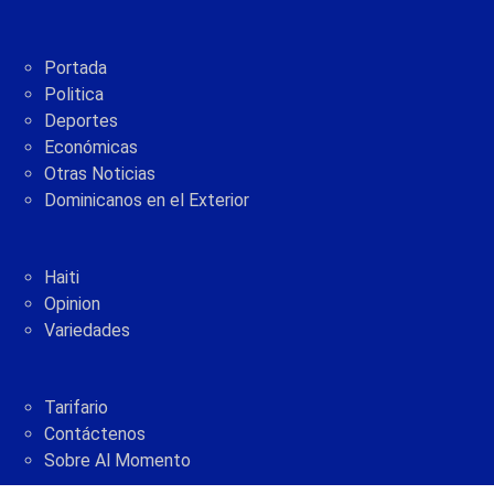
Portada
Politica
Deportes
Económicas
Otras Noticias
Dominicanos en el Exterior
Haiti
Opinion
Variedades
Tarifario
Contáctenos
Sobre Al Momento