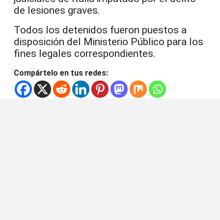
de lesiones graves.
Todos los detenidos fueron puestos a
disposición del Ministerio Público para los
fines legales correspondientes.
Compártelo en tus redes: