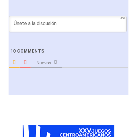
450
10
COMMENTS
Nuevos