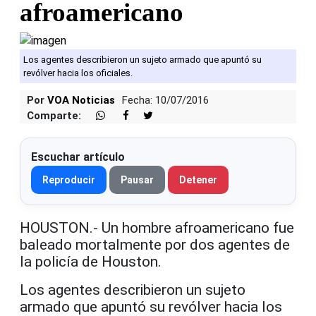
afroamericano
Los agentes describieron un sujeto armado que apuntó su
revólver hacia los oficiales.
Por
VOA Noticias
Fecha: 10/07/2016
Comparte:
Escuchar artículo
Reproducir
Pausar
Detener
HOUSTON.- Un hombre afroamericano fue
baleado mortalmente por dos agentes de
la policía de Houston.
Los agentes describieron un sujeto
armado que apuntó su revólver hacia los