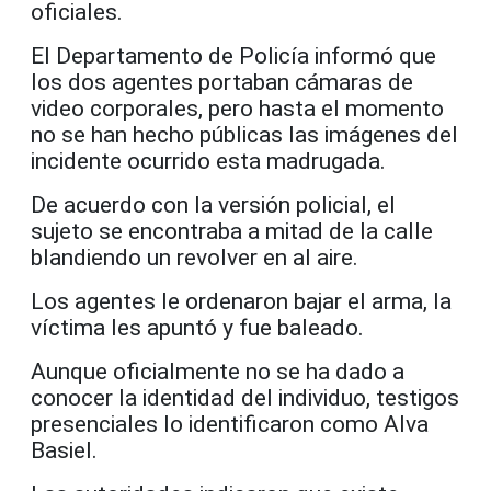
oficiales.
El Departamento de Policía informó que
los dos agentes portaban cámaras de
video corporales, pero hasta el momento
no se han hecho públicas las imágenes del
incidente ocurrido esta madrugada.
De acuerdo con la versión policial, el
sujeto se encontraba a mitad de la calle
blandiendo un revolver en al aire.
Los agentes le ordenaron bajar el arma, la
víctima les apuntó y fue baleado.
Aunque oficialmente no se ha dado a
conocer la identidad del individuo, testigos
presenciales lo identificaron como Alva
Basiel.