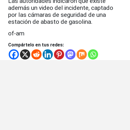
Las autoridades indicaron que existe
además un video del incidente, captado
por las cámaras de seguridad de una
estación de abasto de gasolina.
of-am
Compártelo en tus redes: