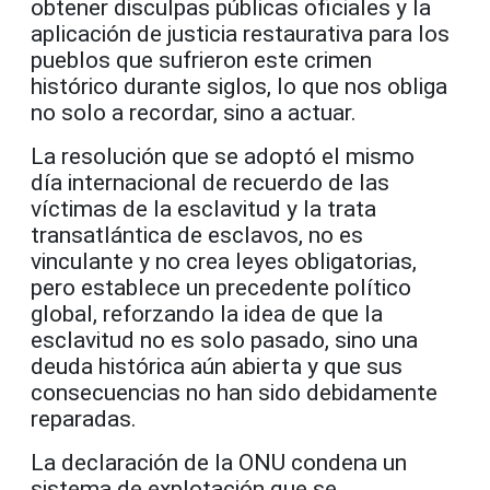
obtener disculpas públicas oficiales y la
aplicación de justicia restaurativa para los
pueblos que sufrieron este crimen
histórico durante siglos, lo que nos obliga
no solo a recordar, sino a actuar.
La resolución que se adoptó el mismo
día internacional de recuerdo de las
víctimas de la esclavitud y la trata
transatlántica de esclavos, no es
vinculante y no crea leyes obligatorias,
pero establece un precedente político
global, reforzando la idea de que la
esclavitud no es solo pasado, sino una
deuda histórica aún abierta y que sus
consecuencias no han sido debidamente
reparadas.
La declaración de la ONU condena un
sistema de explotación que se