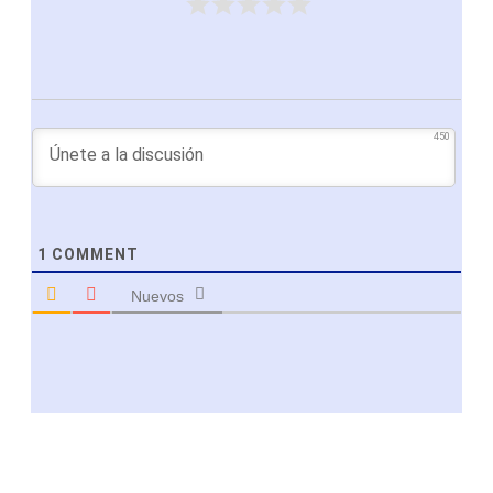
450
1
COMMENT
Nuevos