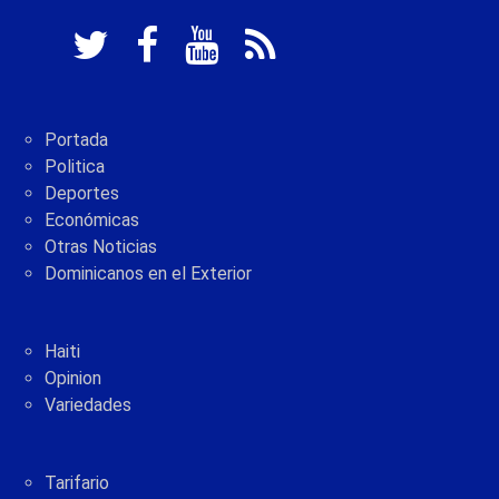
Portada
Politica
Deportes
Económicas
Otras Noticias
Dominicanos en el Exterior
Haiti
Opinion
Variedades
Tarifario