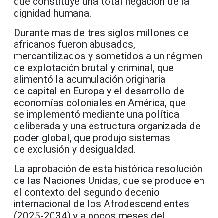
que constituye una total negación de la
dignidad humana.
Durante mas de tres siglos millones de
africanos fueron abusados,
mercantilizados y sometidos a un régimen
de explotación brutal y criminal, que
alimentó la acumulación originaria
de capital en Europa y el desarrollo de
economías coloniales en América, que
se implementó mediante una política
deliberada y una estructura organizada de
poder global, que produjo sistemas
de exclusión y desigualdad.
La aprobación de esta histórica resolución
de las Naciones Unidas, que se produce en
el contexto del segundo decenio
internacional de los Afrodescendientes
(2025-2034) y a pocos meses del