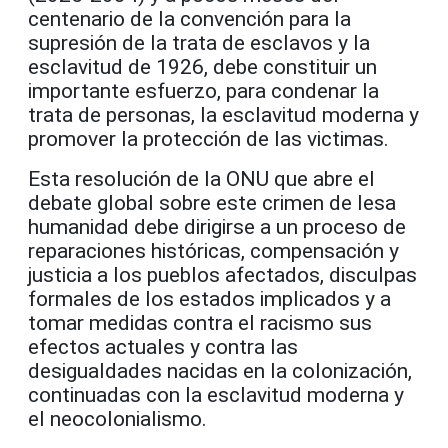
centenario de la convención para la
supresión de la trata de esclavos y la
esclavitud de 1926, debe constituir un
importante esfuerzo, para condenar la
trata de personas, la esclavitud moderna y
promover la protección de las victimas.
Esta resolución de la ONU que abre el
debate global sobre este crimen de lesa
humanidad debe dirigirse a un proceso de
reparaciones históricas, compensación y
justicia a los pueblos afectados, disculpas
formales de los estados implicados y a
tomar medidas contra el racismo sus
efectos actuales y contra las
desigualdades nacidas en la colonización,
continuadas con la esclavitud moderna y
el neocolonialismo.