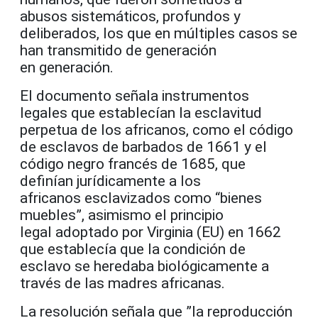
abusos sistemáticos, profundos y
deliberados, los que en múltiples casos se
han transmitido de generación
en generación.
El documento señala instrumentos
legales que establecían la esclavitud
perpetua de los africanos, como el código
de esclavos de barbados de 1661 y el
código negro francés de 1685, que
definían jurídicamente a los
africanos esclavizados como “bienes
muebles”, asimismo el principio
legal adoptado por Virginia (EU) en 1662
que establecía que la condición de
esclavo se heredaba biológicamente a
través de las madres africanas.
La resolución señala que ”la reproducción