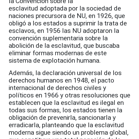
la Convención sobre la
esclavitud adoptada por la sociedad de
naciones precursora de NU, en 1926, que
obligó a los estados a suprimir la trata de
esclavos, en 1956 las NU adoptaron la
convención suplementaria sobre la
abolición de la esclavitud, que buscaba
eliminar formas modernas de este
sistema de explotación humana.
Además, la declaración universal de los
derechos humanos en 1948, el pacto
internacional de derechos civiles y
políticos en 1966 y otras resoluciones que
establecen que la esclavitud es ilegal en
todas sus formas, los estados tienen la
obligación de prevenirla, sancionarla y
erradicarla, planteando que la esclavitud
moderna sigue siendo un problema global,