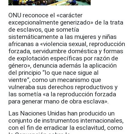
ONU reconoce el «carácter
excepcionalmente generizado» de la trata
de esclavos, que sometía
sistemáticamente a las mujeres y niñas
africanas a «violencia sexual, reproducción
forzada, servidumbre doméstica y formas
de explotación específicas por razón de
género», denuncia además la aplicación
del principio “lo que nace sigue al
vientre”, como un mecanismo que
vulneraba sus derechos reproductivos y
las sometía «a la reproducción forzada
para generar mano de obra esclava».
Las Naciones Unidas han producido un
conjunto de instrumentos
internacionales,
con el fin de erradicar la esclavitud, como