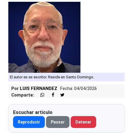
El autor es es escritor. Reside en Santo Domingo.
Por
LUIS FERNANDEZ
Fecha: 04/04/2026
Comparte:
Escuchar artículo
Reproducir
Pausar
Detener