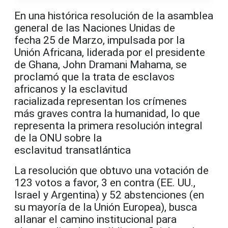
En una histórica resolución de la asamblea
general de las Naciones Unidas de
fecha 25 de Marzo, impulsada por la
Unión Africana, liderada por el presidente
de Ghana, John Dramani Mahama, se
proclamó que la trata de esclavos
africanos y la esclavitud
racializada representan los crímenes
más graves contra la humanidad, lo que
representa la primera resolución integral
de la ONU sobre la
esclavitud transatlántica
La resolución que obtuvo una votación de
123 votos a favor, 3 en contra (EE. UU.,
Israel y Argentina) y 52 abstenciones (en
su mayoría de la Unión Europea), busca
allanar el camino institucional para