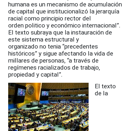
humana es un mecanismo de acumulación
de capital que
institucionalizó la jerarquía
racial como principio rector del
orden politico y económico internacional”.
El texto subraya que la instauración de
este sistema estructural y
organizado no tenia “
precedentes
históricos” y sigue afectando la vida de
millares de personas, “a través de
regímenes racializados de trabajo,
propiedad y capital”.
El texto
de la