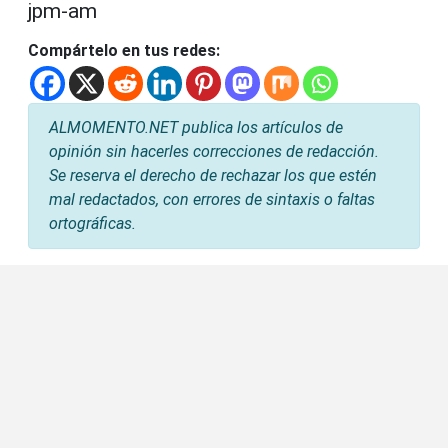
jpm-am
Compártelo en tus redes:
ALMOMENTO.NET publica los artículos de
opinión sin hacerles correcciones de redacción.
Se reserva el derecho de rechazar los que estén
mal redactados, con errores de sintaxis o faltas
ortográficas.