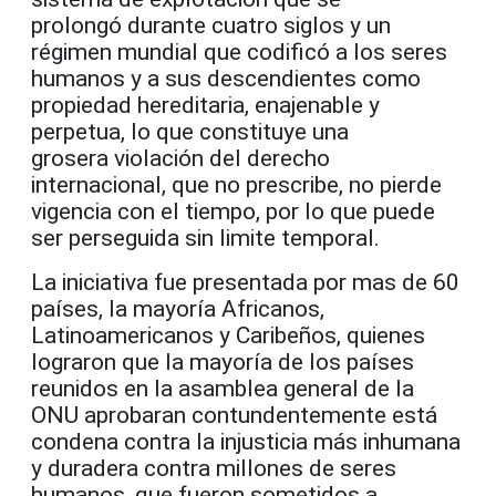
prolongó durante cuatro siglos y un
régimen mundial que codificó a los seres
humanos y a sus descendientes como
propiedad hereditaria, enajenable y
perpetua, lo que constituye una
grosera violación del derecho
internacional, que no prescribe, no pierde
vigencia con el tiempo, por lo que puede
ser perseguida sin limite
temporal.
La iniciativa fue presentada por mas de 60
países, la mayoría Africanos,
Latinoamericanos y Caribeños, quienes
lograron que la mayoría de los países
reunidos en la asamblea general de la
ONU aprobaran contundentemente está
condena contra la injusticia más inhumana
y duradera contra millones de seres
humanos, que fueron sometidos a