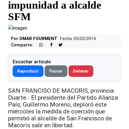
impunidad a alcalde
SFM
Por
OMAR FOURMENT
Fecha: 05/03/2014
Comparte:
Escuchar artículo
Reproducir
Pausar
Detener
SAN FRANCISO DE MACORIS, provincia
Duarte.- El presidente del Partido Alianza
País, Guillermo Moreno, deploró este
miércoles la medida de coerción que
permitió al alcalde de San Francisco de
Macorís salir en libertad.