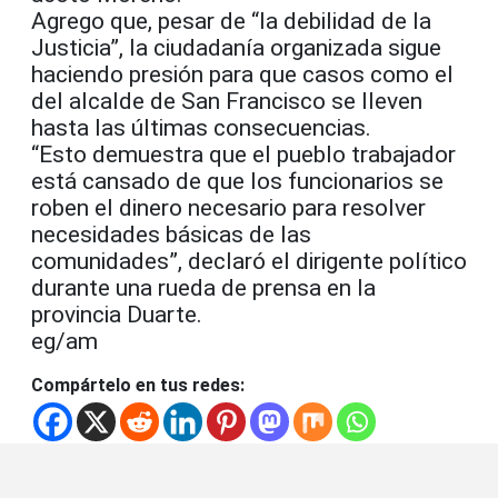
Agrego que, pesar de “la debilidad de la
Justicia”, la ciudadanía organizada sigue
haciendo presión para que casos como el
del alcalde de San Francisco se lleven
hasta las últimas consecuencias.
“Esto demuestra que el pueblo trabajador
está cansado de que los funcionarios se
roben el dinero necesario para resolver
necesidades básicas de las
comunidades”, declaró el dirigente político
durante una rueda de prensa en la
provincia Duarte.
eg/am
Compártelo en tus redes: