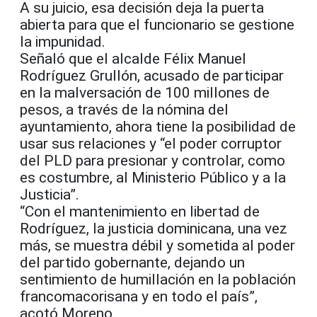
A su juicio, esa decisión deja la puerta
abierta para que el funcionario se gestione
la impunidad.
Señaló que el alcalde Félix Manuel
Rodríguez Grullón, acusado de participar
en la malversación de 100 millones de
pesos, a través de la nómina del
ayuntamiento, ahora tiene la posibilidad de
usar sus relaciones y “el poder corruptor
del PLD para presionar y controlar, como
es costumbre, al Ministerio Público y a la
Justicia”.
“Con el mantenimiento en libertad de
Rodríguez, la justicia dominicana, una vez
más, se muestra débil y sometida al poder
del partido gobernante, dejando un
sentimiento de humillación en la población
francomacorisana y en todo el país”,
acotó Moreno.