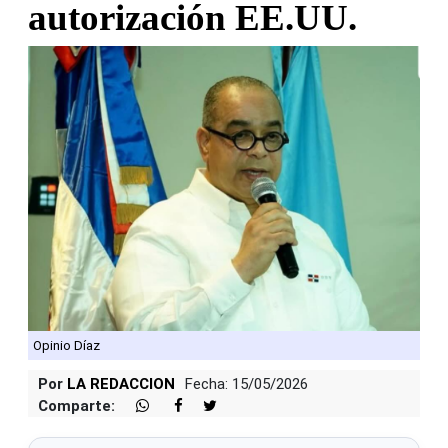
autorización EE.UU.
Opinio Díaz
Por
LA REDACCION
Fecha: 15/05/2026
Comparte: