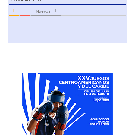
Nuevos