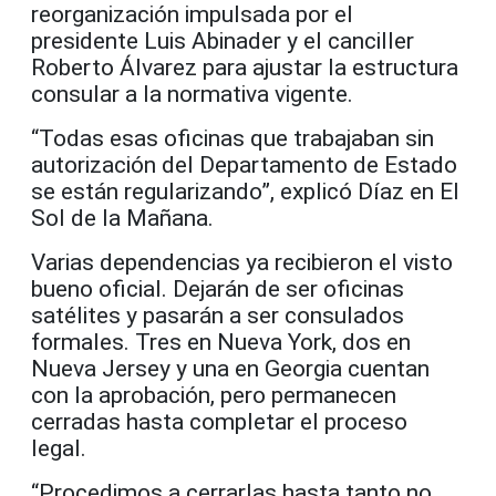
reorganización impulsada por el
presidente Luis Abinader y el canciller
Roberto Álvarez para ajustar la estructura
consular a la normativa vigente.
“Todas esas oficinas que trabajaban sin
autorización del Departamento de Estado
se están regularizando”, explicó Díaz en El
Sol de la Mañana.
Varias dependencias ya recibieron el visto
bueno oficial. Dejarán de ser oficinas
satélites y pasarán a ser consulados
formales. Tres en Nueva York, dos en
Nueva Jersey y una en Georgia cuentan
con la aprobación, pero permanecen
cerradas hasta completar el proceso
legal.
“Procedimos a cerrarlas hasta tanto no