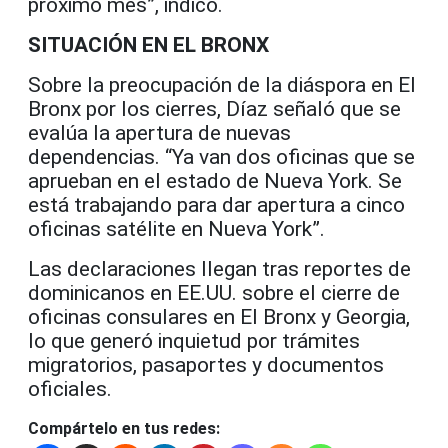
próximo mes”, indicó.
SITUACIÓN EN EL BRONX
Sobre la preocupación de la diáspora en El
Bronx por los cierres, Díaz señaló que se
evalúa la apertura de nuevas
dependencias. “Ya van dos oficinas que se
aprueban en el estado de Nueva York. Se
está trabajando para dar apertura a cinco
oficinas satélite en Nueva York”.
Las declaraciones llegan tras reportes de
dominicanos en EE.UU. sobre el cierre de
oficinas consulares en El Bronx y Georgia,
lo que generó inquietud por trámites
migratorios, pasaportes y documentos
oficiales.
Compártelo en tus redes: