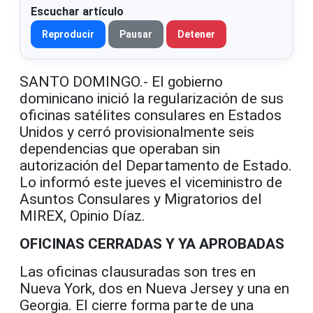
Escuchar artículo
Reproducir
Pausar
Detener
SANTO DOMINGO.- El gobierno
dominicano inició la regularización de sus
oficinas satélites consulares en Estados
Unidos y cerró provisionalmente seis
dependencias que operaban sin
autorización del Departamento de Estado.
Lo informó este jueves el viceministro de
Asuntos Consulares y Migratorios del
MIREX, Opinio Díaz.
OFICINAS CERRADAS Y YA APROBADAS
Las oficinas clausuradas son tres en
Nueva York, dos en Nueva Jersey y una en
Georgia. El cierre forma parte de una