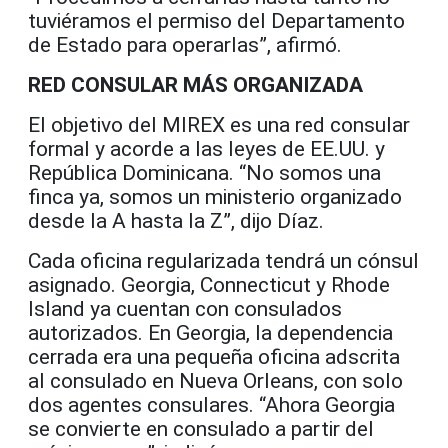
tuviéramos el permiso del Departamento
de Estado para operarlas”, afirmó.
RED CONSULAR MÁS ORGANIZADA
El objetivo del MIREX es una red consular
formal y acorde a las leyes de EE.UU. y
República Dominicana. “No somos una
finca ya, somos un ministerio organizado
desde la A hasta la Z”, dijo Díaz.
Cada oficina regularizada tendrá un cónsul
asignado. Georgia, Connecticut y Rhode
Island ya cuentan con consulados
autorizados. En Georgia, la dependencia
cerrada era una pequeña oficina adscrita
al consulado en Nueva Orleans, con solo
dos agentes consulares. “Ahora Georgia
se convierte en consulado a partir del