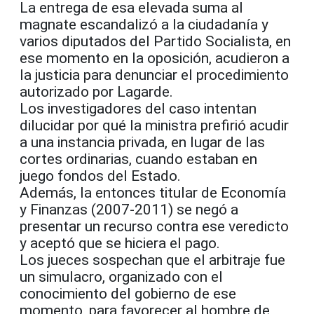
La entrega de esa elevada suma al
magnate escandalizó a la ciudadanía y
varios diputados del Partido Socialista, en
ese momento en la oposición, acudieron a
la justicia para denunciar el procedimiento
autorizado por Lagarde.
Los investigadores del caso intentan
dilucidar por qué la ministra prefirió acudir
a una instancia privada, en lugar de las
cortes ordinarias, cuando estaban en
juego fondos del Estado.
Además, la entonces titular de Economía
y Finanzas (2007-2011) se negó a
presentar un recurso contra ese veredicto
y aceptó que se hiciera el pago.
Los jueces sospechan que el arbitraje fue
un simulacro, organizado con el
conocimiento del gobierno de ese
momento, para favorecer al hombre de