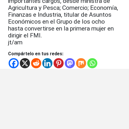
importantes cargos, desde ministra de
Agricultura y Pesca; Comercio; Economía,
Finanzas e Industria, titular de Asuntos
Económicos en el Grupo de los ocho
hasta convertirse en la primera mujer en
dirigir el FMI.
jt/am
Compártelo en tus redes: