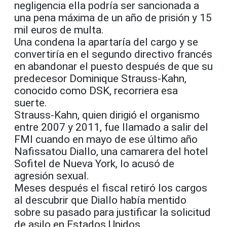
negligencia ella podría ser sancionada a
una pena máxima de un año de prisión y 15
mil euros de multa.
Una condena la apartaría del cargo y se
convertiría en el segundo directivo francés
en abandonar el puesto después de que su
predecesor Dominique Strauss-Kahn,
conocido como DSK, recorriera esa
suerte.
Strauss-Kahn, quien dirigió el organismo
entre 2007 y 2011, fue llamado a salir del
FMI cuando en mayo de ese último año
Nafissatou Diallo, una camarera del hotel
Sofitel de Nueva York, lo acusó de
agresión sexual.
Meses después el fiscal retiró los cargos
al descubrir que Diallo había mentido
sobre su pasado para justificar la solicitud
de asilo en Estados Unidos.