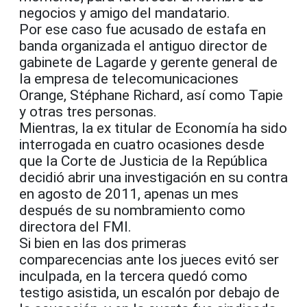
negocios y amigo del mandatario.
Por ese caso fue acusado de estafa en
banda organizada el antiguo director de
gabinete de Lagarde y gerente general de
la empresa de telecomunicaciones
Orange, Stéphane Richard, así como Tapie
y otras tres personas.
Mientras, la ex titular de Economía ha sido
interrogada en cuatro ocasiones desde
que la Corte de Justicia de la República
decidió abrir una investigación en su contra
en agosto de 2011, apenas un mes
después de su nombramiento como
directora del FMI.
Si bien en las dos primeras
comparecencias ante los jueces evitó ser
inculpada, en la tercera quedó como
testigo asistida, un escalón por debajo de