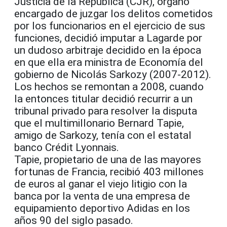
Justicia de la República (CJR), órgano
encargado de juzgar los delitos cometidos
por los funcionarios en el ejercicio de sus
funciones, decidió imputar a Lagarde por
un dudoso arbitraje decidido en la época
en que ella era ministra de Economía del
gobierno de Nicolás Sarkozy (2007-2012).
Los hechos se remontan a 2008, cuando
la entonces titular decidió recurrir a un
tribunal privado para resolver la disputa
que el multimillonario Bernard Tapie,
amigo de Sarkozy, tenía con el estatal
banco Crédit Lyonnais.
Tapie, propietario de una de las mayores
fortunas de Francia, recibió 403 millones
de euros al ganar el viejo litigio con la
banca por la venta de una empresa de
equipamiento deportivo Adidas en los
años 90 del siglo pasado.