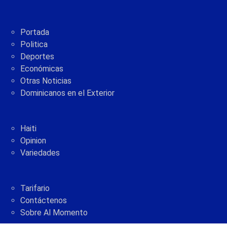
Portada
Politica
Deportes
Económicas
Otras Noticias
Dominicanos en el Exterior
Haiti
Opinion
Variedades
Tarifario
Contáctenos
Sobre Al Momento