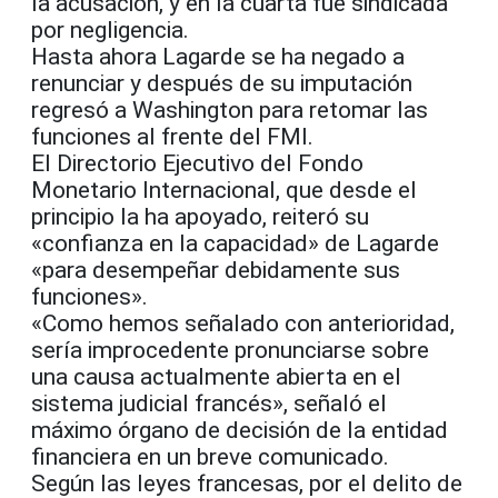
la acusación, y en la cuarta fue sindicada
por negligencia.
Hasta ahora Lagarde se ha negado a
renunciar y después de su imputación
regresó a Washington para retomar las
funciones al frente del FMI.
El Directorio Ejecutivo del Fondo
Monetario Internacional, que desde el
principio la ha apoyado, reiteró su
«confianza en la capacidad» de Lagarde
«para desempeñar debidamente sus
funciones».
«Como hemos señalado con anterioridad,
sería improcedente pronunciarse sobre
una causa actualmente abierta en el
sistema judicial francés», señaló el
máximo órgano de decisión de la entidad
financiera en un breve comunicado.
Según las leyes francesas, por el delito de