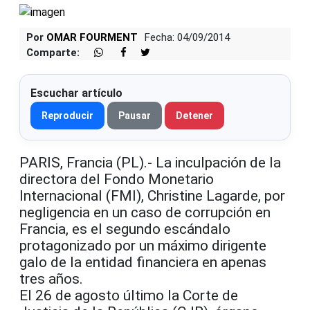
Por
OMAR FOURMENT
Fecha: 04/09/2014
Comparte:
Escuchar artículo
Reproducir
Pausar
Detener
PARIS, Francia (PL).- La inculpación de la
directora del Fondo Monetario
Internacional (FMI), Christine Lagarde, por
negligencia en un caso de corrupción en
Francia, es el segundo escándalo
protagonizado por un máximo dirigente
galo de la entidad financiera en apenas
tres años.
El 26 de agosto último la Corte de