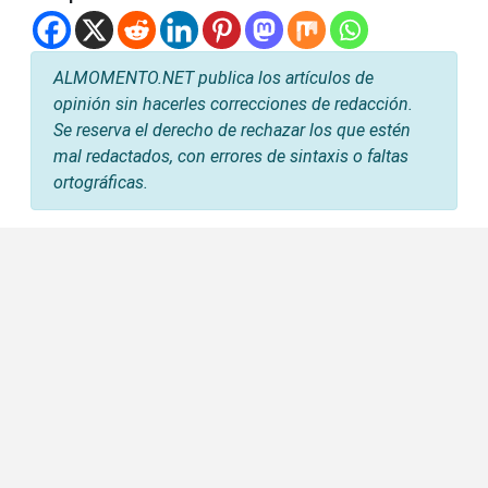
ALMOMENTO.NET publica los artículos de
opinión sin hacerles correcciones de redacción.
Se reserva el derecho de rechazar los que estén
mal redactados, con errores de sintaxis o faltas
ortográficas.