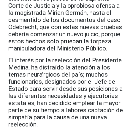
Corte de Justicia y la oprobiosa ofensa a
la magistrada Mirian Germán, hasta el
desmentido de los documentos del caso
Odebrecht, que con estas nuevas pruebas
debería comenzar un nuevo juicio, porque
estos hechos solo prueban la torpeza
manipuladora del Ministerio Público.
El interés por la reelección del Presidente
Medina, ha distraído la atención a los
temas neura’rgicos del país; muchos
funcionarios, designados por el Jefe de
Estado para servir desde sus posiciones a
las diferentes necesidades y ejecutorias
estatales, han decidido emplear la mayor
parte de su tiempo a labores captación de
simpatía para la causa de una nueva
reelección.