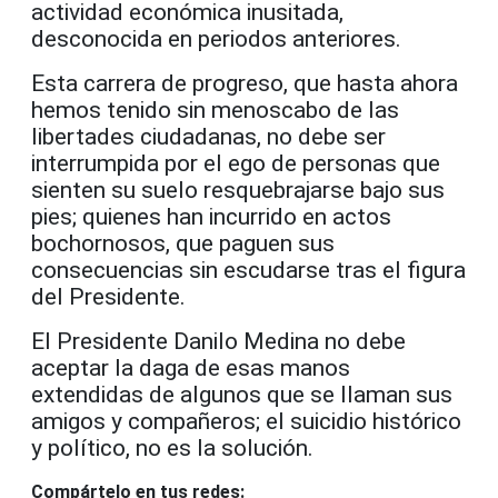
actividad económica inusitada,
desconocida en periodos anteriores.
Esta carrera de progreso, que hasta ahora
hemos tenido sin menoscabo de las
libertades ciudadanas, no debe ser
interrumpida por el ego de personas que
sienten su suelo resquebrajarse bajo sus
pies; quienes han incurrido en actos
bochornosos, que paguen sus
consecuencias sin escudarse tras el figura
del Presidente.
El Presidente Danilo Medina no debe
aceptar la daga de esas manos
extendidas de algunos que se llaman sus
amigos y compañeros; el suicidio histórico
y político, no es la solución.
Compártelo en tus redes: