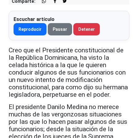
Comparte:
Escuchar artículo
Reproducir
Pausar
Detener
Creo que el Presidente constitucional de
la República Dominicana, ha visto la
celada histórica a la que le quieren
conducir algunos de sus funcionarios con
un nuevo intento de modificación
constitucional, para como dijo su hermana
legisladora, perpetuarse en el poder.
El presidente Danilo Medina no merece
muchas de las vergonzosas situaciones
por las que lo hacen pasar algunos de sus
funcionarios; desde la situación de la
elección de los jueces de la Suprema