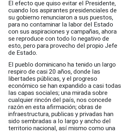
El efecto que quiso evitar el Presidente,
cuando los aspirantes presidenciales de
su gobierno renunciaron a sus puestos,
para no contaminar la labor del Estado
con sus aspiraciones y campañas, ahora
se reproduce con todo lo negativo de
esto, pero para provecho del propio Jefe
de Estado.
El pueblo dominicano ha tenido un largo
respiro de casi 20 años, donde las
libertades públicas, y el progreso
económico se han expandido a casi todas
las capas sociales; una mirada sobre
cualquier rincón del país, nos concede
razón en esta afirmación; obras de
infraestructura, publicas y privadas han
sido sembradas a lo largo y ancho del
territorio nacional, así mismo como una