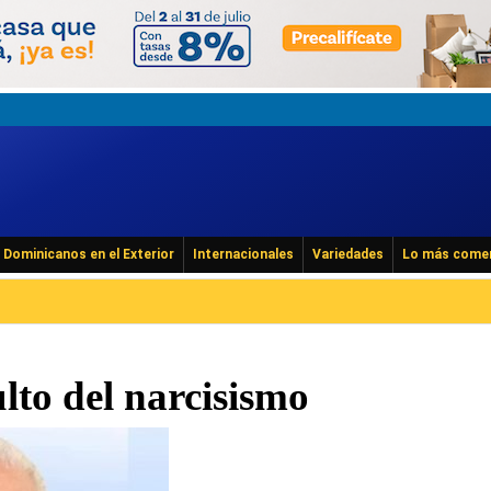
Dominicanos en el Exterior
Internacionales
Variedades
Lo más come
ulto del narcisismo