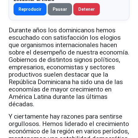
Reproducir
Pausar
Detener
Durante años los dominicanos hemos
escuchado con satisfacción los elogios
que organismos internacionales hacen
sobre el desempeño de nuestra economía.
Gobiernos de distintos signos políticos,
empresarios, economistas y sectores
productivos suelen destacar que la
República Dominicana ha sido una de las
economías de mayor crecimiento en
América Latina durante las últimas
décadas.
Y ciertamente hay razones para sentirse
orgullosos. Hemos liderado el crecimiento
económico de la región en varios períodos,