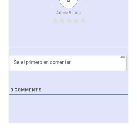
Article Rating
450
0
COMMENTS