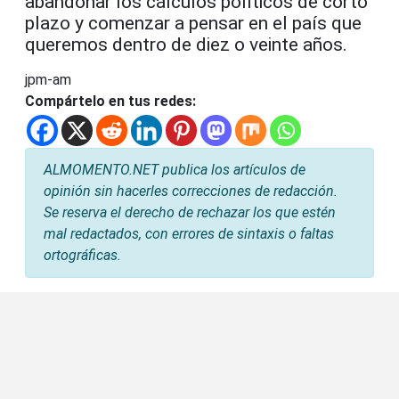
abandonar los cálculos políticos de corto
plazo y comenzar a pensar en el país que
queremos dentro de diez o veinte años.
jpm-am
Compártelo en tus redes:
ALMOMENTO.NET publica los artículos de
opinión sin hacerles correcciones de redacción.
Se reserva el derecho de rechazar los que estén
mal redactados, con errores de sintaxis o faltas
ortográficas.