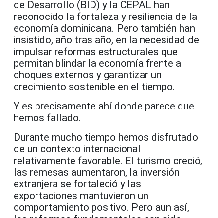
de Desarrollo (BID) y la CEPAL han
reconocido la fortaleza y resiliencia de la
economía dominicana. Pero también han
insistido, año tras año, en la necesidad de
impulsar reformas estructurales que
permitan blindar la economía frente a
choques externos y garantizar un
crecimiento sostenible en el tiempo.
Y es precisamente ahí donde parece que
hemos fallado.
Durante mucho tiempo hemos disfrutado
de un contexto internacional
relativamente favorable. El turismo creció,
las remesas aumentaron, la inversión
extranjera se fortaleció y las
exportaciones mantuvieron un
comportamiento positivo. Pero aun así,