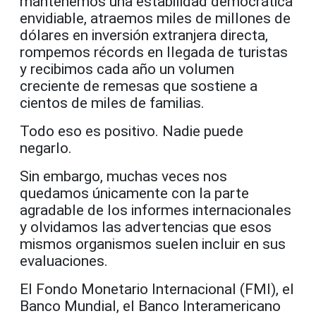
mantenemos una estabilidad democrática
envidiable, atraemos miles de millones de
dólares en inversión extranjera directa,
rompemos récords en llegada de turistas
y recibimos cada año un volumen
creciente de remesas que sostiene a
cientos de miles de familias.
Todo eso es positivo. Nadie puede
negarlo.
Sin embargo, muchas veces nos
quedamos únicamente con la parte
agradable de los informes internacionales
y olvidamos las advertencias que esos
mismos organismos suelen incluir en sus
evaluaciones.
El Fondo Monetario Internacional (FMI), el
Banco Mundial, el Banco Interamericano