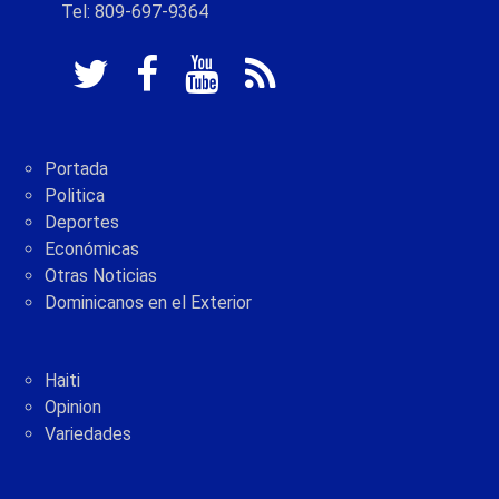
Tel: 809-697-9364
Portada
Politica
Deportes
Económicas
Otras Noticias
Dominicanos en el Exterior
Haiti
Opinion
Variedades