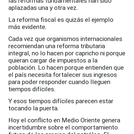
las reformas fundamentales han sido
aplazadas una y otra vez.
La reforma fiscal es quizás el ejemplo
más evidente.
Cada vez que organismos internacionales
recomiendan una reforma tributaria
integral, no lo hacen por capricho ni porque
quieran cargar de impuestos a la
población. Lo hacen porque entienden que
el país necesita fortalecer sus ingresos
para poder responder cuando lleguen
tiempos difíciles.
Y esos tiempos difíciles parecen estar
tocando la puerta.
Hoy el conflicto en Medio Oriente genera
incertidumbre sobre el comportamiento