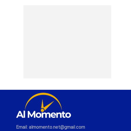
Email: almomento.net@gmail.com