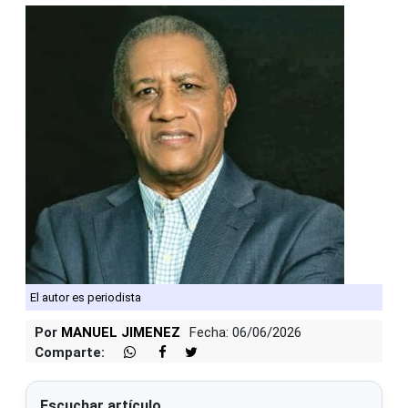
El autor es periodista
Por
MANUEL JIMENEZ
Fecha: 06/06/2026
Comparte:
Escuchar artículo