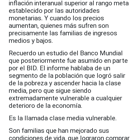
inflación interanual superior al rango meta
establecido por las autoridades
monetarias. Y cuando los precios
aumentan, quienes más sufren son
precisamente las familias de ingresos
medios y bajos.
Recuerdo un estudio del Banco Mundial
que posteriormente fue asumido en parte
por el BID. El informe hablaba de un
segmento de la población que logró salir
de la pobreza y ascender hacia la clase
media, pero que sigue siendo
extremadamente vulnerable a cualquier
deterioro de la economía.
Es la llamada clase media vulnerable.
Son familias que han mejorado sus
condiciones de vida, que lograron comprar