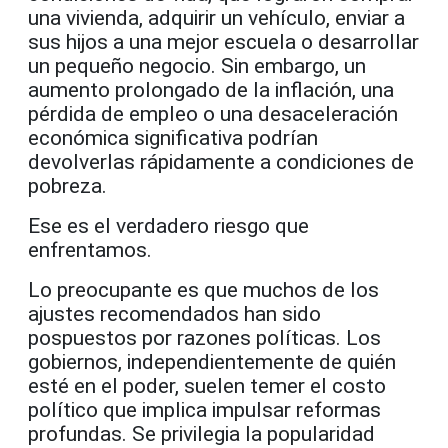
una vivienda, adquirir un vehículo, enviar a
sus hijos a una mejor escuela o desarrollar
un pequeño negocio. Sin embargo, un
aumento prolongado de la inflación, una
pérdida de empleo o una desaceleración
económica significativa podrían
devolverlas rápidamente a condiciones de
pobreza.
Ese es el verdadero riesgo que
enfrentamos.
Lo preocupante es que muchos de los
ajustes recomendados han sido
pospuestos por razones políticas. Los
gobiernos, independientemente de quién
esté en el poder, suelen temer el costo
político que implica impulsar reformas
profundas. Se privilegia la popularidad