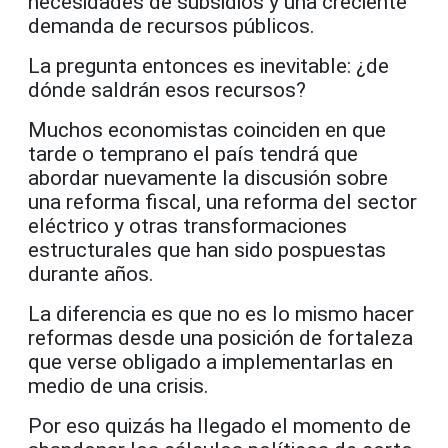
necesidades de subsidios y una creciente
demanda de recursos públicos.
La pregunta entonces es inevitable: ¿de
dónde saldrán esos recursos?
Muchos economistas coinciden en que
tarde o temprano el país tendrá que
abordar nuevamente la discusión sobre
una reforma fiscal, una reforma del sector
eléctrico y otras transformaciones
estructurales que han sido pospuestas
durante años.
La diferencia es que no es lo mismo hacer
reformas desde una posición de fortaleza
que verse obligado a implementarlas en
medio de una crisis.
Por eso quizás ha llegado el momento de