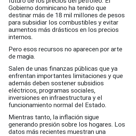
futuro de los precios del petróleo. El
Gobierno dominicano ha tenido que
destinar más de 18 mil millones de pesos
para subsidiar los combustibles y evitar
aumentos más drásticos en los precios
internos.
Pero esos recursos no aparecen por arte
de magia.
Salen de unas finanzas públicas que ya
enfrentan importantes limitaciones y que
además deben sostener subsidios
eléctricos, programas sociales,
inversiones en infraestructura y el
funcionamiento normal del Estado.
Mientras tanto, la inflación sigue
generando presión sobre los hogares. Los
datos más recientes muestran una