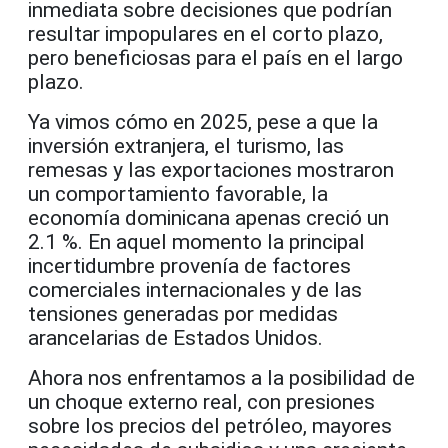
inmediata sobre decisiones que podrían
resultar impopulares en el corto plazo,
pero beneficiosas para el país en el largo
plazo.
Ya vimos cómo en 2025, pese a que la
inversión extranjera, el turismo, las
remesas y las exportaciones mostraron
un comportamiento favorable, la
economía dominicana apenas creció un
2.1 %. En aquel momento la principal
incertidumbre provenía de factores
comerciales internacionales y de las
tensiones generadas por medidas
arancelarias de Estados Unidos.
Ahora nos enfrentamos a la posibilidad de
un choque externo real, con presiones
sobre los precios del petróleo, mayores