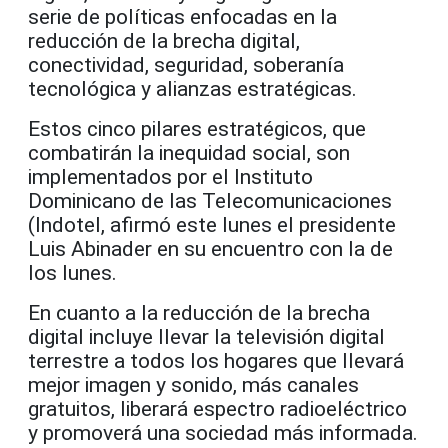
serie de políticas enfocadas en la
reducción de la brecha digital,
conectividad, seguridad, soberanía
tecnológica y alianzas estratégicas.
Estos cinco pilares estratégicos, que
combatirán la inequidad social, son
implementados por el Instituto
Dominicano de las Telecomunicaciones
(Indotel, afirmó este lunes el presidente
Luis Abinader en su encuentro con la de
los lunes.
En cuanto a la reducción de la brecha
digital incluye llevar la televisión digital
terrestre a todos los hogares que llevará
mejor imagen y sonido, más canales
gratuitos, liberará espectro radioeléctrico
y promoverá una sociedad más informada.