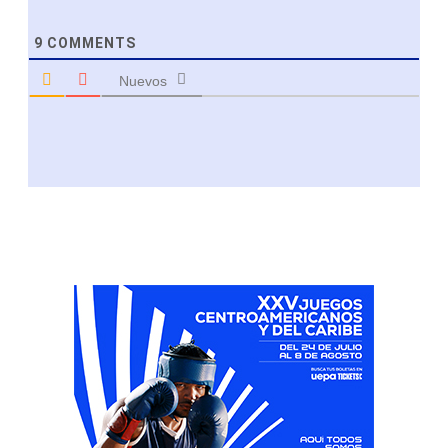
9
COMMENTS
Nuevos