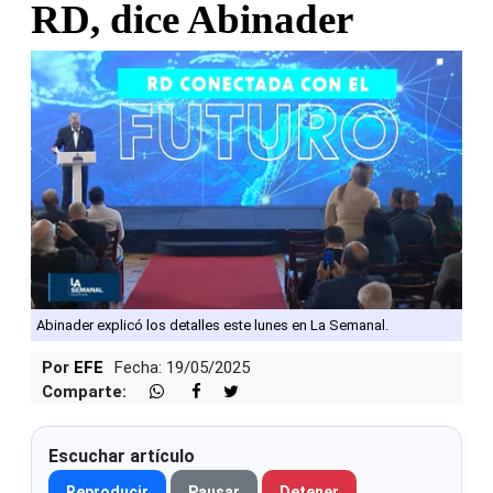
RD, dice Abinader
Abinader explicó los detalles este lunes en La Semanal.
Por
EFE
Fecha: 19/05/2025
Comparte:
Escuchar artículo
Reproducir
Pausar
Detener