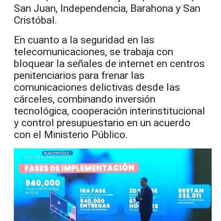
San Juan, Independencia, Barahona y San
Cristóbal.
En cuanto a la seguridad en las
telecomunicaciones, se trabaja con
bloquear la señales de internet en centros
penitenciarios para frenar las
comunicaciones delictivas desde las
cárceles, combinando inversión
tecnológica, cooperación interinstitucional
y control presupuestario en un acuerdo
con el Ministerio Público.