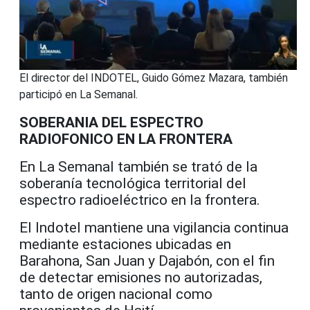
El director del INDOTEL, Guido Gómez Mazara, también
participó en La Semanal.
SOBERANIA DEL ESPECTRO
RADIOFONICO EN LA FRONTERA
En La Semanal también se trató de la
soberanía tecnológica territorial del
espectro radioeléctrico en la frontera.
El Indotel mantiene una vigilancia continua
mediante estaciones ubicadas en
Barahona, San Juan y Dajabón, con el fin
de detectar emisiones no autorizadas,
tanto de origen nacional como