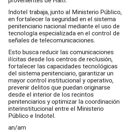
provenientes de Haití.
Indotel trabaja, junto al Ministerio Público,
en fortalecer la seguridad en el sistema
penitenciario nacional mediante el uso de
tecnología especializada en el control de
señales de telecomunicaciones.
Esto busca reducir las comunicaciones
ilícitas desde los centros de reclusión,
fortalecer las capacidades tecnológicas
del sistema penitenciario, garantizar un
mayor control institucional y operativo,
prevenir delitos que puedan originarse
desde el interior de los recintos
penitenciarios y optimizar la coordinación
interinstitucional entre el Ministerio
Público e Indotel.
an/am