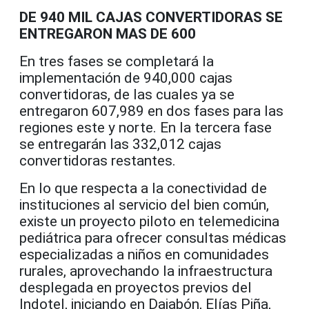
DE 940 MIL CAJAS CONVERTIDORAS SE
ENTREGARON MAS DE 600
En tres fases se completará la
implementación de 940,000 cajas
convertidoras, de las cuales ya se
entregaron 607,989 en dos fases para las
regiones este y norte. En la tercera fase
se entregarán las 332,012 cajas
convertidoras restantes.
En lo que respecta a la conectividad de
instituciones al servicio del bien común,
existe un proyecto piloto en telemedicina
pediátrica para ofrecer consultas médicas
especializadas a niños en comunidades
rurales, aprovechando la infraestructura
desplegada en proyectos previos del
Indotel, iniciando en Dajabón, Elías Piña,