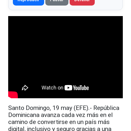
Santo Domingo, 19 may (EFE).- República
Dominicana avanza cada vez más en el
camino de convertirse en un país más
digital, inclusivo y seguro gracias a una