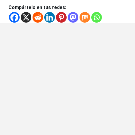
Compártelo en tus redes: