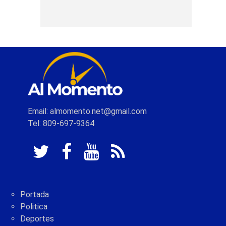
Email: almomento.net@gmail.com
Tel: 809-697-9364
Portada
Politica
Deportes