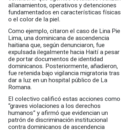
allanamientos, operativos y detenciones
fundamentados en características físicas
o el color de la piel.
Como ejemplo, citaron el caso de Lina Pie
Lima, una dominicana de ascendencia
haitiana que, según denunciaron, fue
expulsada ilegalmente hacia Haití a pesar
de portar documentos de identidad
dominicanos. Posteriormente, añadieron,
fue retenida bajo vigilancia migratoria tras
dar a luz en un hospital público de La
Romana.
El colectivo calificó estas acciones como
“graves violaciones a los derechos
humanos” y afirmó que evidencian un
patrón de discriminación institucional
contra dominicanos de ascendencia