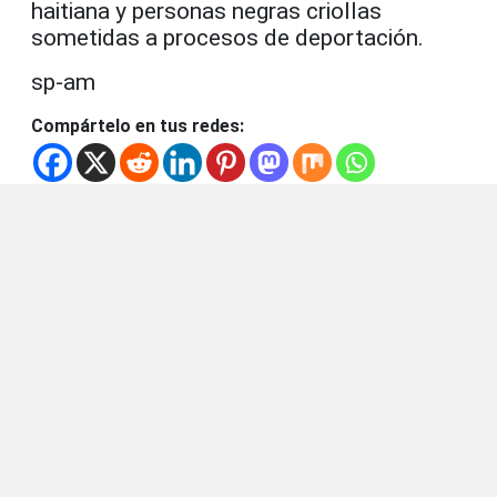
haitiana y personas negras criollas
sometidas a procesos de deportación.
sp-am
Compártelo en tus redes: