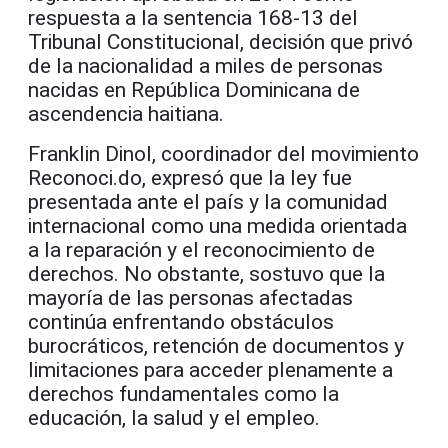
respuesta a la sentencia 168-13 del
Tribunal Constitucional, decisión que privó
de la nacionalidad a miles de personas
nacidas en República Dominicana de
ascendencia haitiana.
Franklin Dinol, coordinador del movimiento
Reconoci.do, expresó que la ley fue
presentada ante el país y la comunidad
internacional como una medida orientada
a la reparación y el reconocimiento de
derechos. No obstante, sostuvo que la
mayoría de las personas afectadas
continúa enfrentando obstáculos
burocráticos, retención de documentos y
limitaciones para acceder plenamente a
derechos fundamentales como la
educación, la salud y el empleo.