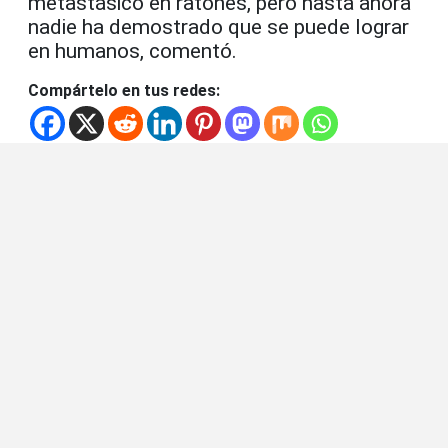
metastásico en ratones, pero hasta ahora
nadie ha demostrado que se puede lograr
en humanos, comentó.
Compártelo en tus redes: