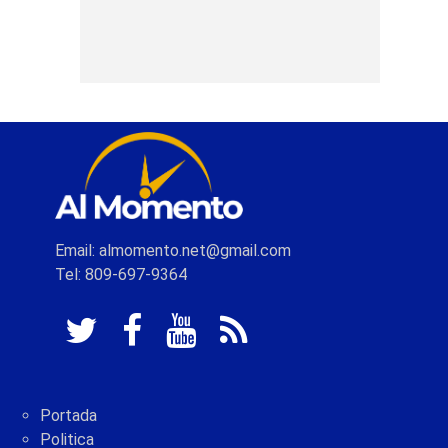
Email: almomento.net@gmail.com
Tel: 809-697-9364
Portada
Politica