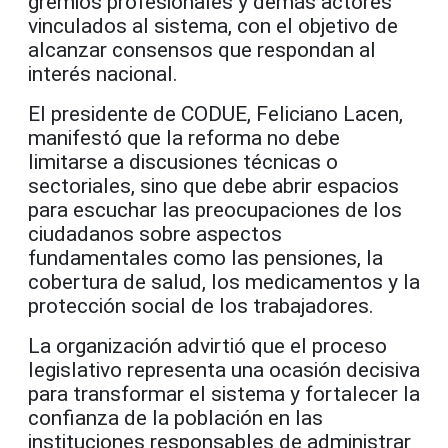
gremios profesionales y demás actores
vinculados al sistema, con el objetivo de
alcanzar consensos que respondan al
interés nacional.
El presidente de CODUE,
Feliciano Lacen
,
manifestó que la reforma no debe
limitarse a discusiones técnicas o
sectoriales, sino que debe abrir espacios
para escuchar las preocupaciones de los
ciudadanos sobre aspectos
fundamentales como las pensiones, la
cobertura de salud, los medicamentos y la
protección social de los trabajadores.
La organización advirtió que el proceso
legislativo representa una ocasión decisiva
para transformar el sistema y fortalecer la
confianza de la población en las
instituciones responsables de administrar