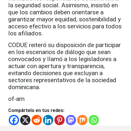
la seguridad social. Asimismo, insistió en
que los cambios deben orientarse a
garantizar mayor equidad, sostenibilidad y
acceso efectivo a los servicios para todos
los afiliados.
CODUE reiteró su disposición de participar
en los escenarios de diálogo que sean
convocados y llamó a los legisladores a
actuar con apertura y transparencia,
evitando decisiones que excluyan a
sectores representativos de la sociedad
dominicana.
of-am
Compártelo en tus redes: