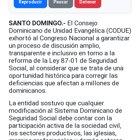
Reproducir
Pausar
Detener
SANTO DOMINGO.-
El Consejo
Dominicano de Unidad Evangélica (CODUE)
exhortó al Congreso Nacional a garantizar
un proceso de discusión amplio,
transparente e inclusivo en torno a la
reforma de la Ley 87-01 de Seguridad
Social, al considerar que se trata de una
oportunidad histórica para corregir las
deficiencias que afectan a millones de
dominicanos.
La entidad sostuvo que cualquier
modificación al Sistema Dominicano de
Seguridad Social debe contar con la
participación activa de la sociedad civil,
los sectores productivos, las iglesias,