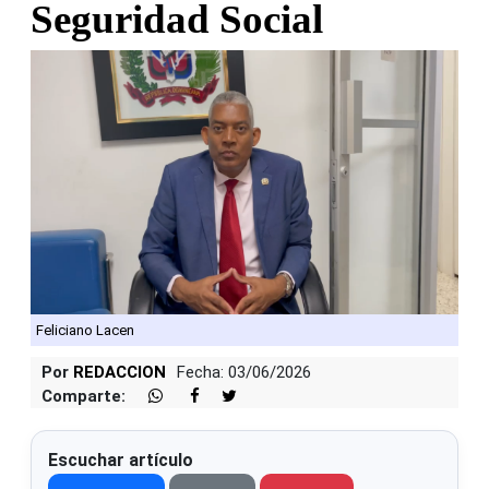
Seguridad Social
Feliciano Lacen
Por
REDACCION
Fecha: 03/06/2026
Comparte:
Escuchar artículo