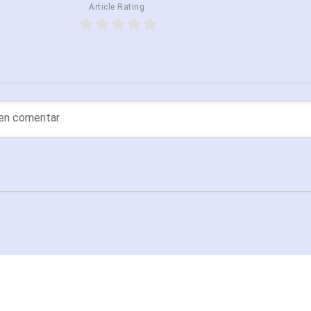
Article Rating