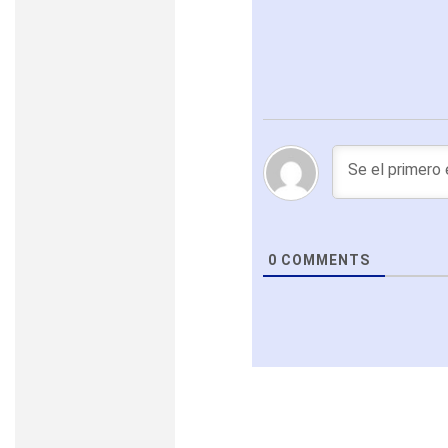
0
COMMENTS