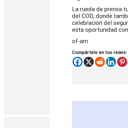
La rueda de prensa tu
del COD, donde tambi
celebración del segun
esta oportunidad con 
of-am
Compártelo en tus redes: