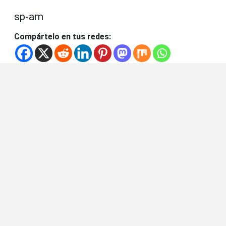
sp-am
Compártelo en tus redes: