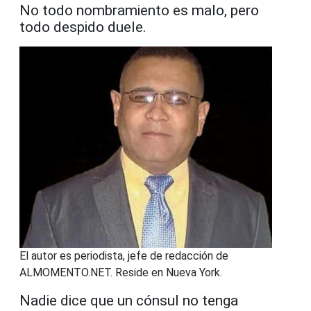
No todo nombramiento es malo, pero
todo despido duele.
El autor es periodista, jefe de redacción de
ALMOMENTO.NET. Reside en Nueva York.
Nadie dice que un cónsul no tenga