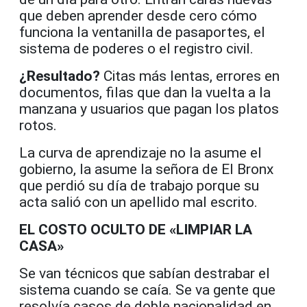
que deben aprender desde cero cómo
funciona la ventanilla de pasaportes, el
sistema de poderes o el registro civil.
¿Resultado?
Citas más lentas, errores en
documentos, filas que dan la vuelta a la
manzana y usuarios que pagan los platos
rotos.
La curva de aprendizaje no la asume el
gobierno, la asume la señora de El Bronx
que perdió su día de trabajo porque su
acta salió con un apellido mal escrito.
EL COSTO OCULTO DE «LIMPIAR LA
CASA»
Se van técnicos que sabían destrabar el
sistema cuando se caía. Se va gente que
resolvía casos de doble nacionalidad en