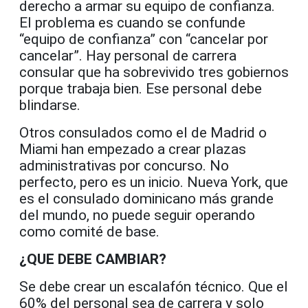
derecho a armar su equipo de confianza.
El problema es cuando se confunde
“equipo de confianza” con “cancelar por
cancelar”. Hay personal de carrera
consular que ha sobrevivido tres gobiernos
porque trabaja bien. Ese personal debe
blindarse.
Otros consulados como el de Madrid o
Miami han empezado a crear plazas
administrativas por concurso. No
perfecto, pero es un inicio. Nueva York, que
es el consulado dominicano más grande
del mundo, no puede seguir operando
como comité de base.
¿QUE DEBE CAMBIAR?
Se debe crear un escalafón técnico. Que el
60% del personal sea de carrera y solo