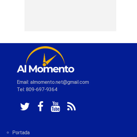
Email: almomento.net@gmail.com
Tel: 809-697-9364
Portada