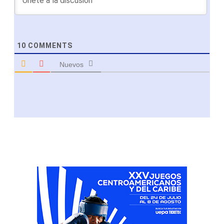
10
COMMENTS
Nuevos