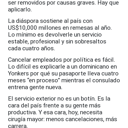
ser removidos por causas graves. Hay que
aplicarlo.
La diáspora sostiene al país con
US$10,000 millones en remesas al año.
Lo mínimo es devolverle un servicio
estable, profesional y sin sobresaltos
cada cuatro años.
Cancelar empleados por política es fácil.
Lo difícil es explicarle a un dominicano en
Yonkers por qué su pasaporte lleva cuatro
meses “en proceso” mientras el consulado
entrena gente nueva.
El servicio exterior no es un botín. Es la
cara del país frente a su gente más
productiva. Y esa cara, hoy, necesita
cirugía mayor: menos cancelaciones, más
carrera.