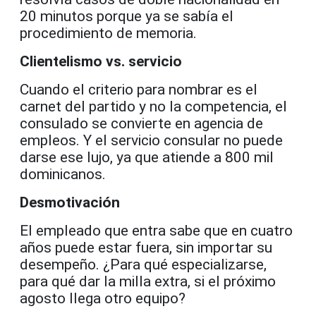
20 minutos porque ya se sabía el
procedimiento de memoria.
Clientelismo vs. servicio
Cuando el criterio para nombrar es el
carnet del partido y no la competencia, el
consulado se convierte en agencia de
empleos. Y el servicio consular no puede
darse ese lujo, ya que atiende a 800 mil
dominicanos.
Desmotivación
El empleado que entra sabe que en cuatro
años puede estar fuera, sin importar su
desempeño. ¿Para qué especializarse,
para qué dar la milla extra, si el próximo
agosto llega otro equipo?