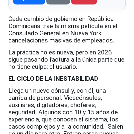
Cada cambio de gobierno en República
Dominicana trae la misma película en el
Consulado General en Nueva York:
cancelaciones masivas de empleados.
La práctica no es nueva, pero en 2026
sigue pasando factura a la única parte que
no tiene culpa: el usuario.
EL CICLO DE LA INESTABILIDAD
Llega un nuevo cónsul y, con él, una
barrida de personal. Vicecónsules,
auxiliares, digitadores, choferes,
seguridad. Algunos con 10 y 15 años de
experiencia, que conocen el sistema, los
casos complejos y a la comunidad. Salen
de un día para otro. Entran caras nuevas