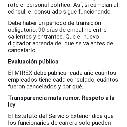
rote el personal político. Así, si cambian al
cónsul, el consulado sigue funcionando.
Debe haber un período de transición
obligatorio, 90 días de empalme entre
salientes y entrantes. Que el nuevo
digitador aprenda del que se va antes de
cancelarlo.
Evaluación pública
El MIREX debe publicar cada año cuántos
empleados tiene cada consulado, cuántos
fueron cancelados y por qué.
Transparencia mata rumor. Respeto a la
ley
El Estatuto del Servicio Exterior dice que
los funcionarios de carrera solo pueden