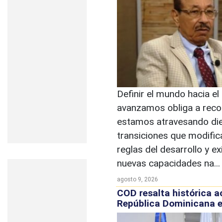
Definir el mundo hacia el
avanzamos obliga a rec
estamos atravesando di
transiciones que modific
reglas del desarrollo y e
nuevas capacidades na..
agosto 9, 2026
COD resalta histórica 
República Dominicana 