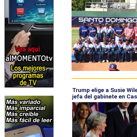
Trump elige a Susie Wi
jefa del gabinete en Ca