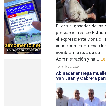
El virtual ganador de las
presidenciales de Estado
el expresidente Donald T
anunciado este jueves lo
nombramientos de su
Administración y ha ...
Le
noviembre 7, 2024
Abinader entrega muelle
San Juan y Cabrera par