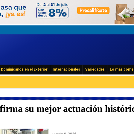
Dominicanos en el Exterior
Internacionales
Variedades
Lo más come
irma su mejor actuación históri