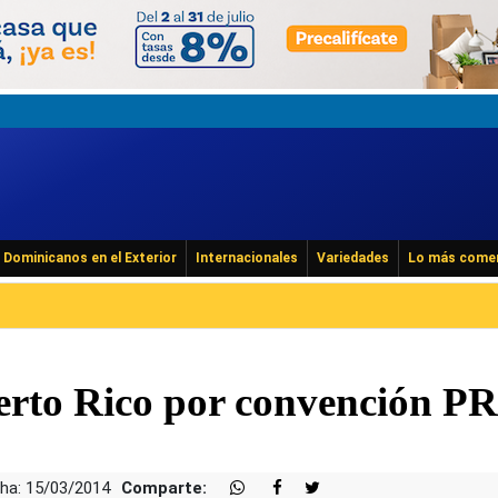
Dominicanos en el Exterior
Internacionales
Variedades
Lo más come
erto Rico por convención P
ha: 15/03/2014
Comparte: