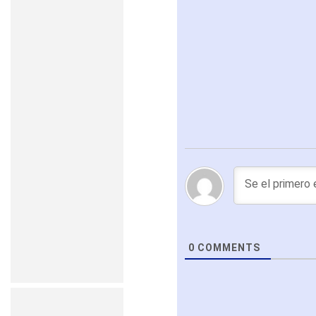
0
COMMENTS